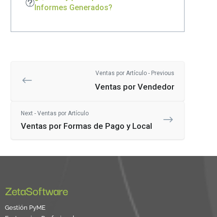
Informes Generados?
Ventas por Artículo - Previous
Ventas por Vendedor
Next - Ventas por Artículo
Ventas por Formas de Pago y Local
ZetaSoftware
Gestión PyME