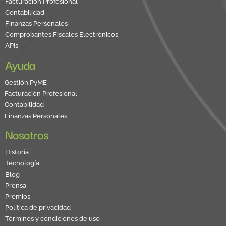
Facturacion Profesional
Contabilidad
Finanzas Personales
Comprobantes Fiscales Electrónicos
APIs
Ayuda
Gestión PyME
Facturación Profesional
Contabilidad
Finanzas Personales
Nosotros
Historia
Tecnología
Blog
Prensa
Premios
Política de privacidad
Términos y condiciones de uso