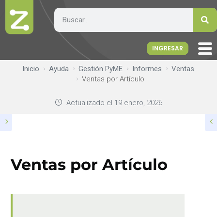
INGRESAR
Inicio
Ayuda
Gestión PyME
Informes
Ventas
Ventas por Artículo
Actualizado el
19 enero, 2026
Ventas por Artículo