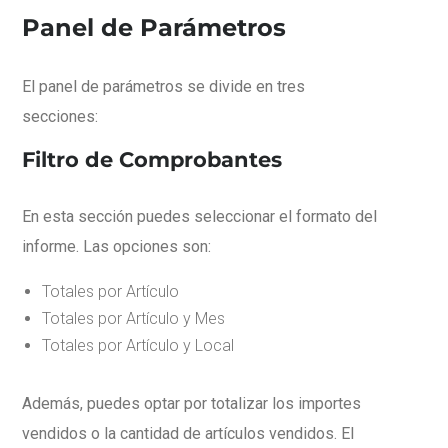
Panel de Parámetros
El panel de parámetros se divide en tres
secciones:
Filtro de Comprobantes
En esta sección puedes seleccionar el formato del
informe. Las opciones son:
Totales por Artículo
Totales por Artículo y Mes
Totales por Artículo y Local
Además, puedes optar por totalizar los importes
vendidos o la cantidad de artículos vendidos. El