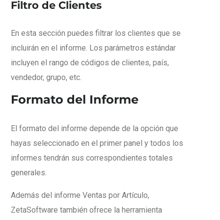
Filtro de Clientes
En esta sección puedes filtrar los clientes que se
incluirán en el informe. Los parámetros estándar
incluyen el rango de códigos de clientes, país,
vendedor, grupo, etc.
Formato del Informe
El formato del informe depende de la opción que
hayas seleccionado en el primer panel y todos los
informes tendrán sus correspondientes totales
generales.
Además del informe Ventas por Artículo,
ZetaSoftware también ofrece la herramienta