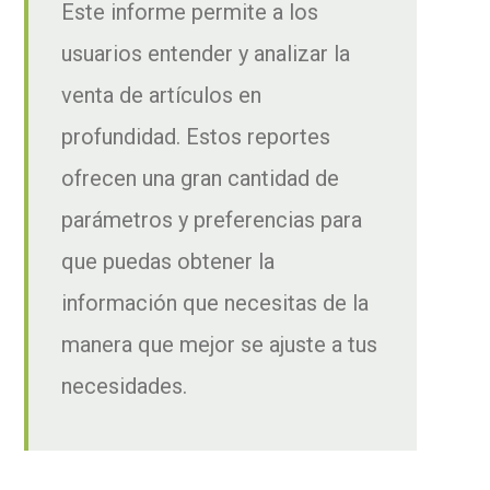
Este informe permite a los
usuarios entender y analizar la
venta de artículos en
profundidad. Estos reportes
ofrecen una gran cantidad de
parámetros y preferencias para
que puedas obtener la
información que necesitas de la
manera que mejor se ajuste a tus
necesidades.