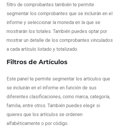
filtro de comprobantes también te permite
segmentar los comprobantes que se incluirán en el
informe y seleccionar la moneda en la que se
mostrarán los totales. También puedes optar por
mostrar un detalle de los comprobantes vinculados
a cada artículo listado y totalizado.
Filtros de Artículos
Este panel te permite segmentar los artículos que
se incluirán en el informe en función de sus
diferentes clasificaciones, como marca, categoría,
familia, entre otros. También puedes elegir si
quieres que los artículos se ordenen
alfabéticamente o por código.