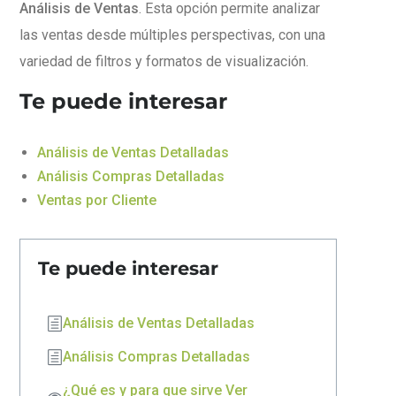
Análisis de Ventas
. Esta opción permite analizar
las ventas desde múltiples perspectivas, con una
variedad de filtros y formatos de visualización.
Te puede interesar
Análisis de Ventas Detalladas
Análisis Compras Detalladas
Ventas por Cliente
Te puede interesar
Análisis de Ventas Detalladas
Análisis Compras Detalladas
¿Qué es y para que sirve Ver