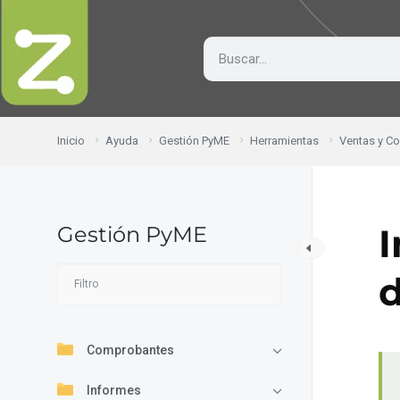
Inicio
Ayuda
Gestión PyME
Herramientas
Ventas y C
Gestión PyME
d
Comprobantes
Informes