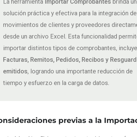
La herramienta
Importar Comprobantes
brinda un
solución práctica y efectiva para la integración de
movimientos de clientes y proveedores directam
desde un archivo Excel. Esta funcionalidad permi
importar distintos tipos de comprobantes, incluy
Facturas, Remitos, Pedidos, Recibos y Resguar
emitidos
, logrando una importante reducción de
tiempo y esfuerzo en la carga de datos.
onsideraciones previas a la Importa