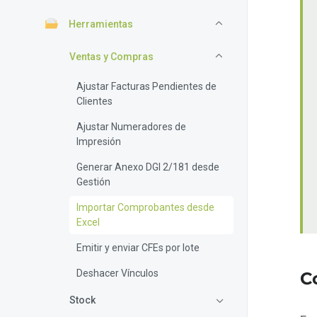
Herramientas
Ventas y Compras
Ajustar Facturas Pendientes de
Clientes
Ajustar Numeradores de
Impresión
Generar Anexo DGI 2/181 desde
Gestión
Importar Comprobantes desde
Excel
Emitir y enviar CFEs por lote
Deshacer Vínculos
C
Stock