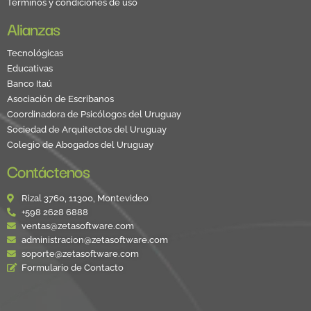
Términos y condiciones de uso
Alianzas
Tecnológicas
Educativas
Banco Itaú
Asociación de Escribanos
Coordinadora de Psicólogos del Uruguay
Sociedad de Arquitectos del Uruguay
Colegio de Abogados del Uruguay
Contáctenos
Rizal 3760, 11300, Montevideo
+598 2628 6888
ventas@zetasoftware.com
administracion@zetasoftware.com
soporte@zetasoftware.com
Formulario de Contacto