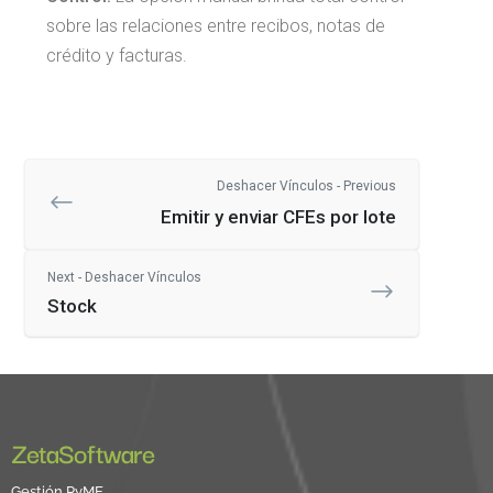
sobre las relaciones entre recibos, notas de
crédito y facturas.
Deshacer Vínculos - Previous
Emitir y enviar CFEs por lote
Next - Deshacer Vínculos
Stock
ZetaSoftware
Gestión PyME