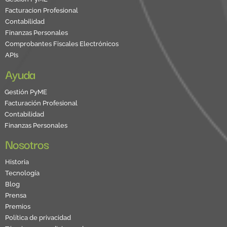
Facturacion Profesional
Contabilidad
Finanzas Personales
Comprobantes Fiscales Electrónicos
APIs
Ayuda
Gestión PyME
Facturación Profesional
Contabilidad
Finanzas Personales
Nosotros
Historia
Tecnología
Blog
Prensa
Premios
Política de privacidad