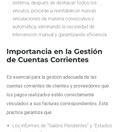
sistema, después de deshacer todos los
vínculos, procede a reestablecer nuevas
vinculaciones de manera consecutiva y
automática, eliminando la necesidad de
intervención manual y garantizando eficiencia.
Importancia en la Gestión
de Cuentas Corrientes
Es esencial para la gestión adecuada de las
cuentas corrientes de clientes y proveedores que
los pagos realizados estén correctamente
vinculados a sus facturas correspondientes. Esta
práctica garantiza que:
Los informes de “Saldos Pendientes” y “Estados