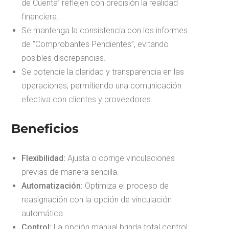
de Cuenta” reflejen con precisión la realidad
financiera.
Se mantenga la consistencia con los informes
de “Comprobantes Pendientes”, evitando
posibles discrepancias.
Se potencie la claridad y transparencia en las
operaciones, permitiendo una comunicación
efectiva con clientes y proveedores.
Beneficios
Flexibilidad:
Ajusta o corrige vinculaciones
previas de manera sencilla.
Automatización:
Optimiza el proceso de
reasignación con la opción de vinculación
automática.
Control:
La opción manual brinda total control