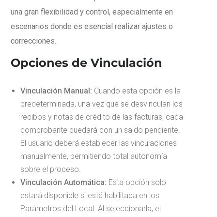
una gran flexibilidad y control, especialmente en
escenarios donde es esencial realizar ajustes o
correcciones.
Opciones de Vinculación
Vinculación Manual:
Cuando esta opción es la
predeterminada, una vez que se desvinculan los
recibos y notas de crédito de las facturas, cada
comprobante quedará con un saldo pendiente.
El usuario deberá establecer las vinculaciones
manualmente, permitiendo total autonomía
sobre el proceso.
Vinculación Automática:
Esta opción solo
estará disponible si está habilitada en los
Parámetros del Local. Al seleccionarla, el