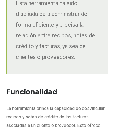
Esta herramienta ha sido
diseñada para administrar de
forma eficiente y precisa la
relación entre recibos, notas de
crédito y facturas, ya sea de
clientes o proveedores.
Funcionalidad
La herramienta brinda la capacidad de desvincular
recibos y notas de crédito de las facturas
asociadas a un cliente o proveedor. Esto ofrece