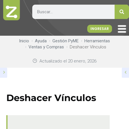
INGRESAR
Inicio
Ayuda
Gestión PyME
Herramientas
Ventas y Compras
Deshacer Vínculos
Actualizado el
20 enero, 2026
Deshacer Vínculos