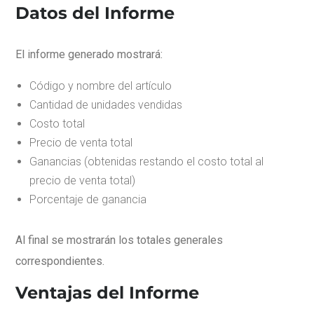
Datos del Informe
El informe generado mostrará:
Código y nombre del artículo
Cantidad de unidades vendidas
Costo total
Precio de venta total
Ganancias (obtenidas restando el costo total al
precio de venta total)
Porcentaje de ganancia
Al final se mostrarán los totales generales
correspondientes.
Ventajas del Informe