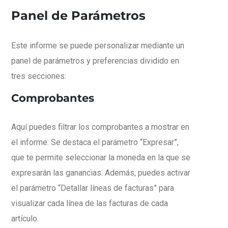
Panel de Parámetros
Este informe se puede personalizar mediante un
panel de parámetros y preferencias dividido en
tres secciones:
Comprobantes
Aquí puedes filtrar los comprobantes a mostrar en
el informe. Se destaca el parámetro “Expresar”,
que te permite seleccionar la moneda en la que se
expresarán las ganancias. Además, puedes activar
el parámetro “Detallar líneas de facturas” para
visualizar cada línea de las facturas de cada
artículo.