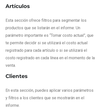
Artículos
Esta sección ofrece filtros para segmentar los
productos que se listarán en el informe. Un
parámetro importante es “Tomar costo actual”, que
te permite decidir si se utilizará el costo actual
registrado para cada artículo o si se utilizará el
costo registrado en cada línea en el momento de la
venta.
Clientes
En esta sección, puedes aplicar varios parámetros
y filtros a los clientes que se mostrarán en el
informe.