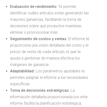
Evaluación de rendimiento:
Te permite
identificar cuáles artículos están generando las
mayores ganancias, facilitando la toma de
decisiones sobre qué productos mantener,
eliminar o promocionar más.
Seguimiento de costos y ventas:
El informe te
proporciona una visión detallada del costo y el
precio de venta de cada artículo, lo que te
ayuda a gestionar de manera efectiva los
márgenes de ganancia.
Adaptabilidad:
Los parámetros ajustables te
permiten adaptar el informe a tus necesidades
específicas.
Toma de decisiones estratégicas:
La
información detallada proporcionada por este
informe facilita la planificación estratégica,