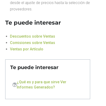
desde el ajuste de precios hasta la selección de
proveedores.
Te puede interesar
Descuentos sobre Ventas
Comisiones sobre Ventas
Ventas por Artículo
Te puede interesar
¿Qué es y para que sirve Ver
Informes Generados?