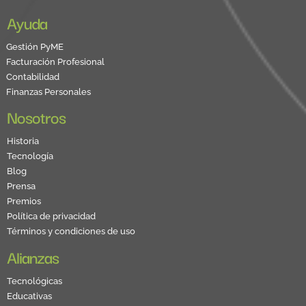
Ayuda
Gestión PyME
Facturación Profesional
Contabilidad
Finanzas Personales
Nosotros
Historia
Tecnología
Blog
Prensa
Premios
Política de privacidad
Términos y condiciones de uso
Alianzas
Tecnológicas
Educativas