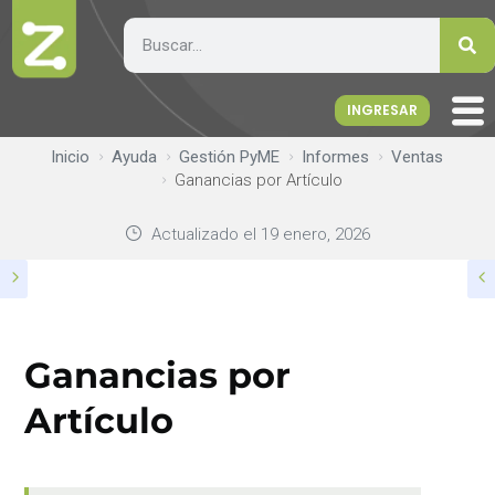
INGRESAR
Inicio
Ayuda
Gestión PyME
Informes
Ventas
Ganancias por Artículo
Actualizado el
19 enero, 2026
Ganancias por
Artículo