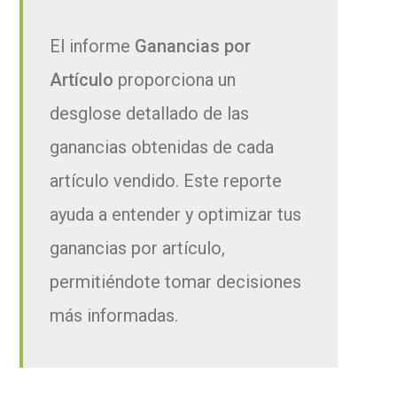
El informe
Ganancias por
Artículo
proporciona un
desglose detallado de las
ganancias obtenidas de cada
artículo vendido. Este reporte
ayuda a entender y optimizar tus
ganancias por artículo,
permitiéndote tomar decisiones
más informadas.