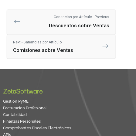
Ganancias por Artículo - Previous
Descuentos sobre Ventas
Next - Ganancias por Artículo
Comisiones sobre Ventas
ZetaSoftware
Gestión PyME
Facturacion Profesional
Contabilidad
Finanzas Personales
Comprobantes Fiscales Electrónicos
APIs