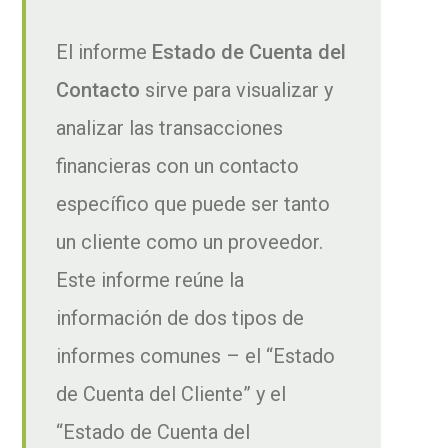
El informe
Estado de Cuenta del
Contacto
sirve para visualizar y
analizar las transacciones
financieras con un contacto
específico que puede ser tanto
un cliente como un proveedor.
Este informe reúne la
información de dos tipos de
informes comunes – el “Estado
de Cuenta del Cliente” y el
“Estado de Cuenta del