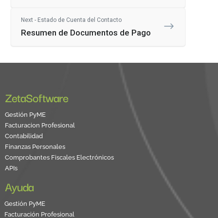
Next - Estado de Cuenta del Contacto
Resumen de Documentos de Pago
ZetaSoftware
Gestión PyME
Facturacion Profesional
Contabilidad
Finanzas Personales
Comprobantes Fiscales Electrónicos
APIs
Ayuda
Gestión PyME
Facturación Profesional