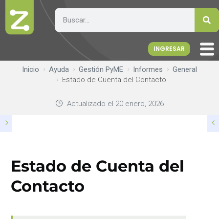
INGRESAR
Inicio
Ayuda
Gestión PyME
Informes
General
Estado de Cuenta del Contacto
Actualizado el
20 enero, 2026
Estado de Cuenta del
Contacto