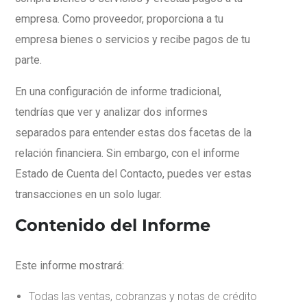
empresa. Como proveedor, proporciona a tu
empresa bienes o servicios y recibe pagos de tu
parte.
En una configuración de informe tradicional,
tendrías que ver y analizar dos informes
separados para entender estas dos facetas de la
relación financiera. Sin embargo, con el informe
Estado de Cuenta del Contacto, puedes ver estas
transacciones en un solo lugar.
Contenido del Informe
Este informe mostrará:
Todas las ventas, cobranzas y notas de crédito