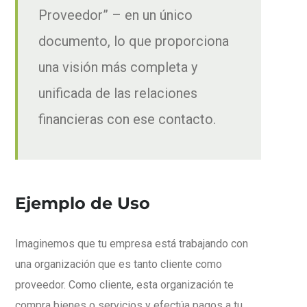
Proveedor” – en un único
documento, lo que proporciona
una visión más completa y
unificada de las relaciones
financieras con ese contacto.
Ejemplo de Uso
Imaginemos que tu empresa está trabajando con
una organización que es tanto cliente como
proveedor. Como cliente, esta organización te
compra bienes o servicios y efectúa pagos a tu