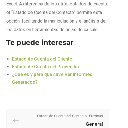
Excel. A diferencia de los otros estados de cuenta,
el “Estado de Cuenta del Contacto” permite esta
opción, facilitando la manipulación y el análisis de
los datos en herramientas de hojas de cálculo.
Te puede interesar
Estado de Cuenta del Cliente
Estado de Cuenta del Proveedor
¿Qué es y para qué sirve Ver Informes
Generados?
Estado de Cuenta del Contacto - Previous
General