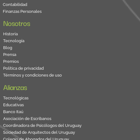
Contabilidad
Finanzas Personales
Nosotros
Historia
Tecnología
Blog
Prensa
Premios
Política de privacidad
Términos y condiciones de uso
Alianzas
Tecnológicas
Educativas
Banco Itaú
Asociación de Escribanos
Coordinadora de Psicólogos del Uruguay
Sociedad de Arquitectos del Uruguay
Colegio de Abogados del Uruguay