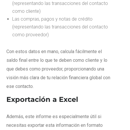
(representando las transacciones del contacto
como cliente)
Las compras, pagos y notas de crédito
(representando las transacciones del contacto
como proveedor)
Con estos datos en mano, calcula fácilmente el
saldo final entre lo que te deben como cliente y lo
que debes como proveedor, proporcionando una
visión más clara de tu relación financiera global con
ese contacto.
Exportación a Excel
Además, este informe es especialmente útil si
necesitas exportar esta información en formato