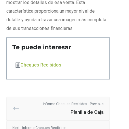
mostrar los detalles de esa venta. Esta
característica proporciona un mayor nivel de
detalle y ayuda a trazar una imagen más completa
de sus transacciones financieras.
Te puede interesar
Cheques Recibidos
Informe Cheques Recibidos - Previous
Planilla de Caja
Next - Informe Cheques Recibidos