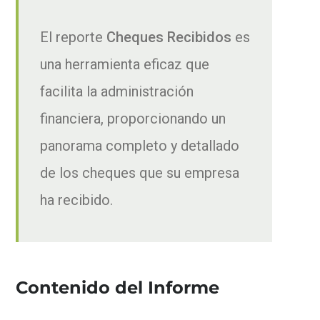
El reporte
Cheques Recibidos
es
una herramienta eficaz que
facilita la administración
financiera, proporcionando un
panorama completo y detallado
de los cheques que su empresa
ha recibido.
Contenido del Informe