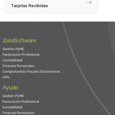
Tarjetas Recibidas
ZetaSoftware
Gestión PyME
Facturacion Profesional
Contabilidad
Finanzas Personales
Comprobantes Fiscales Electrónicos
APIs
Ayuda
Gestión PyME
Facturación Profesional
Contabilidad
Finanzas Personales