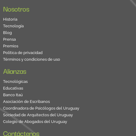
Nosotros
Historia
Tecnología
Blog
Prensa
Premios
Política de privacidad
Términos y condiciones de uso
Alianzas
Tecnológicas
Educativas
Banco Itaú
Asociación de Escribanos
Coordinadora de Psicólogos del Uruguay
Sociedad de Arquitectos del Uruguay
Colegio de Abogados del Uruguay
Contáctenos