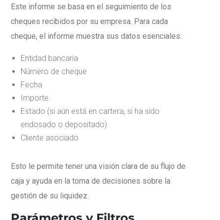
Este informe se basa en el seguimiento de los
cheques recibidos por su empresa. Para cada
cheque, el informe muestra sus datos esenciales:
Entidad bancaria
Número de cheque
Fecha
Importe
Estado (si aún está en cartera, si ha sido
endosado o depositado)
Cliente asociado
Esto le permite tener una visión clara de su flujo de
caja y ayuda en la toma de decisiones sobre la
gestión de su liquidez.
Parámetros y Filtros