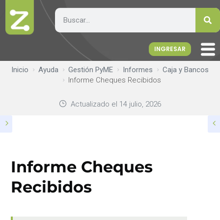
INGRESAR
Inicio
Ayuda
Gestión PyME
Informes
Caja y Bancos
Informe Cheques Recibidos
Actualizado el
14 julio, 2026
Informe Cheques
Recibidos