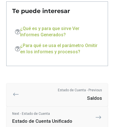
Te puede interesar
¿Qué es y para que sirve Ver
Informes Generados?
¿Para qué se usa el parámetro Omitir
en los informes y procesos?
Estado de Cuenta - Previous
Saldos
Next - Estado de Cuenta
Estado de Cuenta Unificado