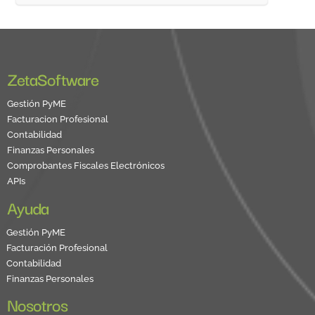
ZetaSoftware
Gestión PyME
Facturacion Profesional
Contabilidad
Finanzas Personales
Comprobantes Fiscales Electrónicos
APIs
Ayuda
Gestión PyME
Facturación Profesional
Contabilidad
Finanzas Personales
Nosotros