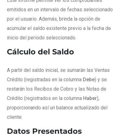
Este informe permite ver los comprobantes
emitidos en un intervalo de fechas seleccionado
por el usuario. Además, brinda la opción de
acumular el saldo existente previo a la fecha de
inicio del periodo seleccionado.
Cálculo del Saldo
A partir del saldo inicial, se sumarán las Ventas
Crédito (registradas en la columna
Debe
) y se
restarán los Recibos de Cobro y las Notas de
Crédito (registrados en la columna
Haber
),
proporcionando así un balance actualizado del
cliente.
Datos Presentados