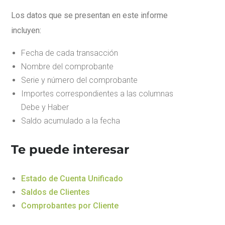
Los datos que se presentan en este informe
incluyen:
Fecha de cada transacción
Nombre del comprobante
Serie y número del comprobante
Importes correspondientes a las columnas
Debe y Haber
Saldo acumulado a la fecha
Te puede interesar
Estado de Cuenta Unificado
Saldos de Clientes
Comprobantes por Cliente