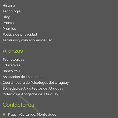
Historia
Tecnología
Blog
Prensa
Premios
Política de privacidad
Términos y condiciones de uso
Alianzas
Tecnológicas
Educativas
Banco Itaú
Asociación de Escribanos
Coordinadora de Psicólogos del Uruguay
Sociedad de Arquitectos del Uruguay
Colegio de Abogados del Uruguay
Contáctenos
Rizal 3760, 11300, Montevideo