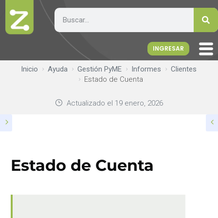
INGRESAR
Inicio
Ayuda
Gestión PyME
Informes
Clientes
Estado de Cuenta
Actualizado el
19 enero, 2026
Estado de Cuenta