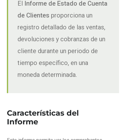
El
Informe de Estado de Cuenta
de Clientes
proporciona un
registro detallado de las ventas,
devoluciones y cobranzas de un
cliente durante un periodo de
tiempo específico, en una
moneda determinada.
Características del
Informe