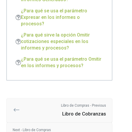
¿Para qué se usa el parámetro
Expresar en los informes o
procesos?
¿Para qué sirve la opción Omitir
cotizaciones especiales en los
informes y procesos?
¿Para qué se usa el parámetro Omitir
en los informes y procesos?
Libro de Compras - Previous
Libro de Cobranzas
Next - Libro de Compras