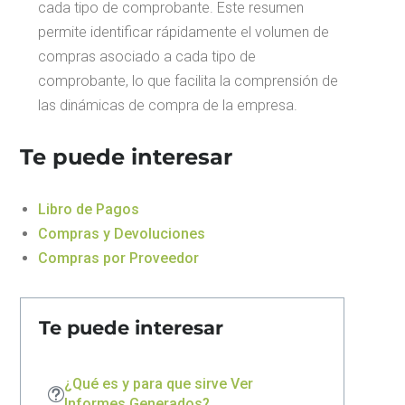
cada tipo de comprobante. Este resumen
permite identificar rápidamente el volumen de
compras asociado a cada tipo de
comprobante, lo que facilita la comprensión de
las dinámicas de compra de la empresa.
Te puede interesar
Libro de Pagos
Compras y Devoluciones
Compras por Proveedor
Te puede interesar
¿Qué es y para que sirve Ver
Informes Generados?