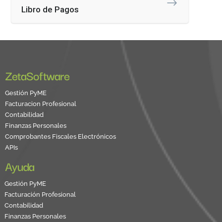
Libro de Pagos
ZetaSoftware
Gestión PyME
Facturacion Profesional
Contabilidad
Finanzas Personales
Comprobantes Fiscales Electrónicos
APIs
Ayuda
Gestión PyME
Facturación Profesional
Contabilidad
Finanzas Personales