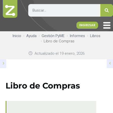
INGRESAR
Inicio
Ayuda
Gestión PyME
Informes
Libros
Libro de Compras
Actualizado el
19 enero, 2026
Libro de Compras