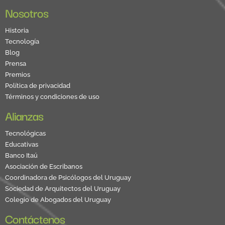
Nosotros
Historia
Tecnología
Blog
Prensa
Premios
Política de privacidad
Términos y condiciones de uso
Alianzas
Tecnológicas
Educativas
Banco Itaú
Asociación de Escribanos
Coordinadora de Psicólogos del Uruguay
Sociedad de Arquitectos del Uruguay
Colegio de Abogados del Uruguay
Contáctenos