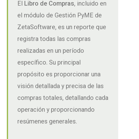
El
Libro de Compras
, incluido en
el módulo de Gestión PyME de
ZetaSoftware, es un reporte que
registra todas las compras
realizadas en un período
específico. Su principal
propósito es proporcionar una
visión detallada y precisa de las
compras totales, detallando cada
operación y proporcionando
resúmenes generales.