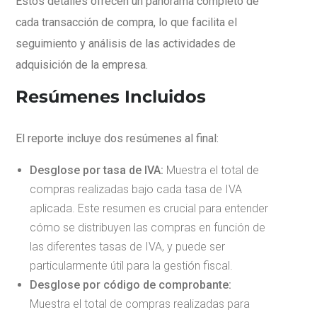
Estos detalles ofrecen un panorama completo de
cada transacción de compra, lo que facilita el
seguimiento y análisis de las actividades de
adquisición de la empresa.
Resúmenes Incluidos
El reporte incluye dos resúmenes al final:
Desglose por tasa de IVA:
Muestra el total de
compras realizadas bajo cada tasa de IVA
aplicada. Este resumen es crucial para entender
cómo se distribuyen las compras en función de
las diferentes tasas de IVA, y puede ser
particularmente útil para la gestión fiscal.
Desglose por código de comprobante:
Muestra el total de compras realizadas para