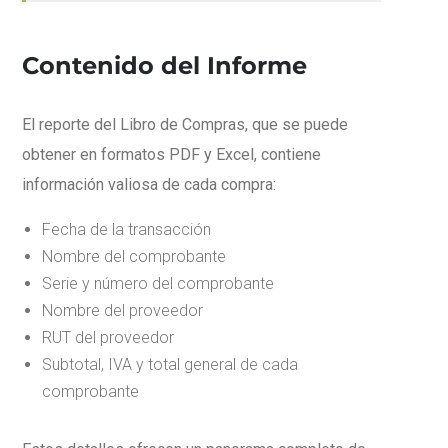
Contenido del Informe
El reporte del Libro de Compras, que se puede
obtener en formatos PDF y Excel, contiene
información valiosa de cada compra:
Fecha de la transacción
Nombre del comprobante
Serie y número del comprobante
Nombre del proveedor
RUT del proveedor
Subtotal, IVA y total general de cada
comprobante