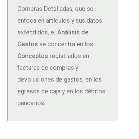
Compras Detalladas, que se
enfoca en artículos y sus datos
extendidos, el
Análisis de
Gastos
se concentra en los
Conceptos
registrados en
facturas de compras y
devoluciones de gastos, en los
egresos de caja y en los débitos
bancarios.