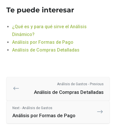
Te puede interesar
¿Qué es y para qué sirve el Análisis
Dinámico?
Análisis por Formas de Pago
Análisis de Compras Detalladas
Análisis de Gastos - Previous
Análisis de Compras Detalladas
Next - Análisis de Gastos
Análisis por Formas de Pago