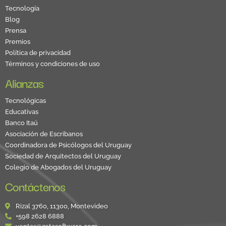
Tecnología
Blog
Prensa
Premios
Política de privacidad
Términos y condiciones de uso
Alianzas
Tecnológicas
Educativas
Banco Itaú
Asociación de Escribanos
Coordinadora de Psicólogos del Uruguay
Sociedad de Arquitectos del Uruguay
Colegio de Abogados del Uruguay
Contáctenos
Rizal 3760, 11300, Montevideo
+598 2628 6888