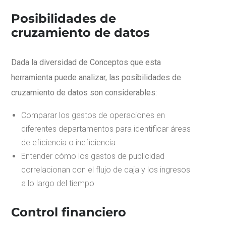
Posibilidades de
cruzamiento de datos
Dada la diversidad de Conceptos que esta
herramienta puede analizar, las posibilidades de
cruzamiento de datos son considerables:
Comparar los gastos de operaciones en
diferentes departamentos para identificar áreas
de eficiencia o ineficiencia
Entender cómo los gastos de publicidad
correlacionan con el flujo de caja y los ingresos
a lo largo del tiempo
Control financiero