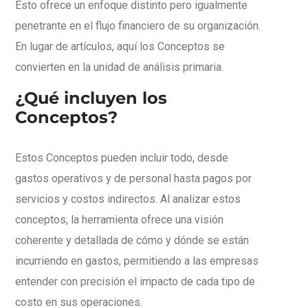
Esto ofrece un enfoque distinto pero igualmente
penetrante en el flujo financiero de su organización.
En lugar de artículos, aquí los Conceptos se
convierten en la unidad de análisis primaria.
¿Qué incluyen los
Conceptos?
Estos Conceptos pueden incluir todo, desde
gastos operativos y de personal hasta pagos por
servicios y costos indirectos. Al analizar estos
conceptos, la herramienta ofrece una visión
coherente y detallada de cómo y dónde se están
incurriendo en gastos, permitiendo a las empresas
entender con precisión el impacto de cada tipo de
costo en sus operaciones.