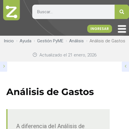
INGRESAR
Inicio
Ayuda
Gestión PyME
Análisis
Análisis de Gastos
Actualizado el
21 enero, 2026
Análisis de Gastos
A diferencia del Análisis de