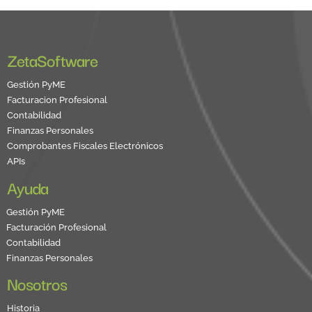
ZetaSoftware
Gestión PyME
Facturacion Profesional
Contabilidad
Finanzas Personales
Comprobantes Fiscales Electrónicos
APIs
Ayuda
Gestión PyME
Facturación Profesional
Contabilidad
Finanzas Personales
Nosotros
Historia