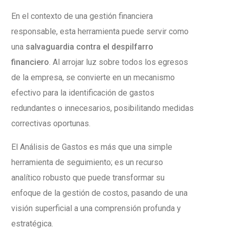
En el contexto de una gestión financiera
responsable, esta herramienta puede servir como
una
salvaguardia contra el despilfarro
financiero
. Al arrojar luz sobre todos los egresos
de la empresa, se convierte en un mecanismo
efectivo para la identificación de gastos
redundantes o innecesarios, posibilitando medidas
correctivas oportunas.
El Análisis de Gastos es más que una simple
herramienta de seguimiento; es un recurso
analítico robusto que puede transformar su
enfoque de la gestión de costos, pasando de una
visión superficial a una comprensión profunda y
estratégica.