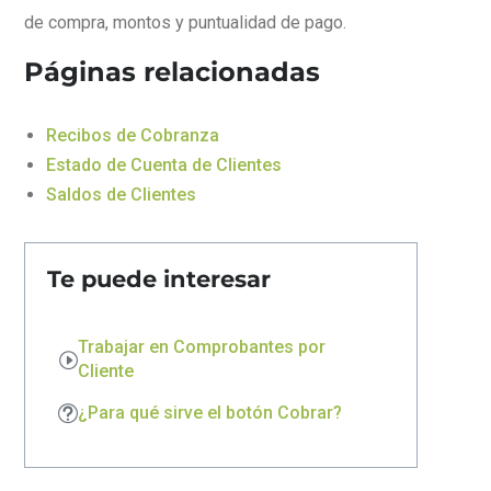
de compra, montos y puntualidad de pago.
Páginas relacionadas
Recibos de Cobranza
Estado de Cuenta de Clientes
Saldos de Clientes
Te puede interesar
Trabajar en Comprobantes por
Cliente
¿Para qué sirve el botón Cobrar?