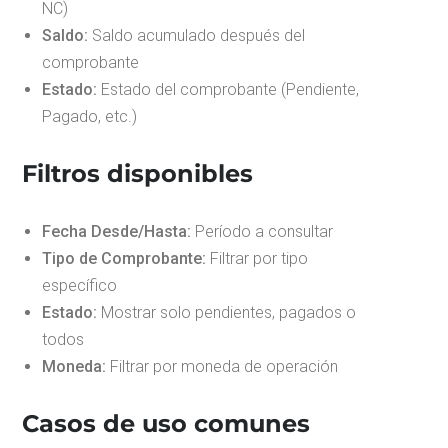
NC)
Saldo:
Saldo acumulado después del
comprobante
Estado:
Estado del comprobante (Pendiente,
Pagado, etc.)
Filtros disponibles
Fecha Desde/Hasta:
Período a consultar
Tipo de Comprobante:
Filtrar por tipo
específico
Estado:
Mostrar solo pendientes, pagados o
todos
Moneda:
Filtrar por moneda de operación
Casos de uso comunes