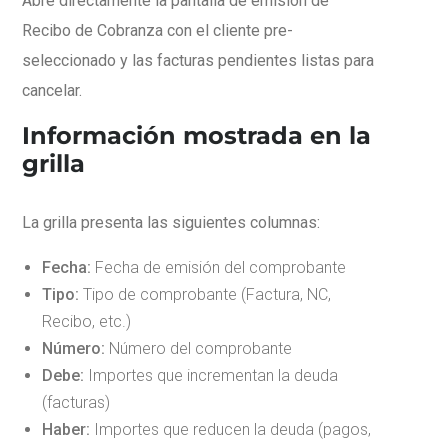
Abre directamente la pantalla de emisión de
Recibo de Cobranza con el cliente pre-
seleccionado y las facturas pendientes listas para
cancelar.
Información mostrada en la
grilla
La grilla presenta las siguientes columnas:
Fecha:
Fecha de emisión del comprobante
Tipo:
Tipo de comprobante (Factura, NC,
Recibo, etc.)
Número:
Número del comprobante
Debe:
Importes que incrementan la deuda
(facturas)
Haber:
Importes que reducen la deuda (pagos,