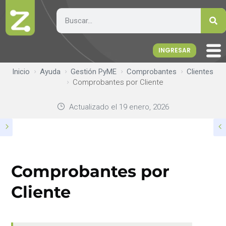
INGRESAR
Inicio
Ayuda
Gestión PyME
Comprobantes
Clientes
Comprobantes por Cliente
Actualizado el
19 enero, 2026
Comprobantes por
Cliente