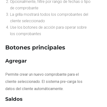
Opcionalmente, filtre por rango de fechas o tipo
de comprobante
La grilla mostrará todos los comprobantes del
cliente seleccionado
Use los botones de acción para operar sobre
los comprobantes
Botones principales
Agregar
Permite crear un nuevo comprobante para el
cliente seleccionado. El sistema pre-carga los
datos del cliente automáticamente.
Saldos