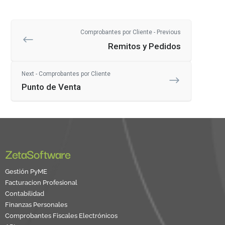
Comprobantes por Cliente - Previous
Remitos y Pedidos
Next - Comprobantes por Cliente
Punto de Venta
ZetaSoftware
Gestión PyME
Facturacion Profesional
Contabilidad
Finanzas Personales
Comprobantes Fiscales Electrónicos