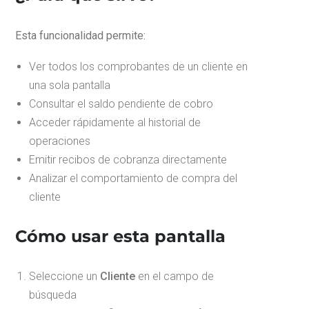
Esta funcionalidad permite:
Ver todos los comprobantes de un cliente en
una sola pantalla
Consultar el saldo pendiente de cobro
Acceder rápidamente al historial de
operaciones
Emitir recibos de cobranza directamente
Analizar el comportamiento de compra del
cliente
Cómo usar esta pantalla
Seleccione un
Cliente
en el campo de
búsqueda