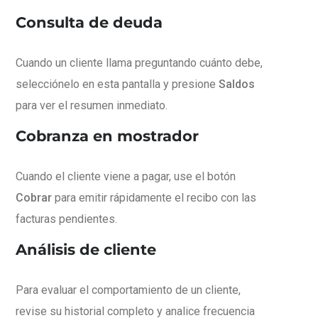
Consulta de deuda
Cuando un cliente llama preguntando cuánto debe,
selecciónelo en esta pantalla y presione
Saldos
para ver el resumen inmediato.
Cobranza en mostrador
Cuando el cliente viene a pagar, use el botón
Cobrar
para emitir rápidamente el recibo con las
facturas pendientes.
Análisis de cliente
Para evaluar el comportamiento de un cliente,
revise su historial completo y analice frecuencia