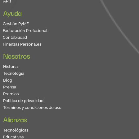
APIs
Ayuda
Gestión PyME
Facturación Profesional
Contabilidad
Finanzas Personales
Nosotros
Historia
Tecnología
Blog
Prensa
Premios
Política de privacidad
Términos y condiciones de uso
Alianzas
Tecnológicas
Educativas