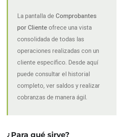
La pantalla de
Comprobantes
por Cliente
ofrece una vista
consolidada de todas las
operaciones realizadas con un
cliente específico. Desde aquí
puede consultar el historial
completo, ver saldos y realizar
cobranzas de manera ágil.
¿Para qué sirve?