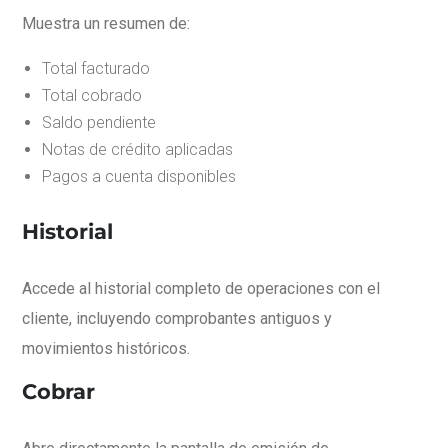
Muestra un resumen de:
Total facturado
Total cobrado
Saldo pendiente
Notas de crédito aplicadas
Pagos a cuenta disponibles
Historial
Accede al historial completo de operaciones con el
cliente, incluyendo comprobantes antiguos y
movimientos históricos.
Cobrar