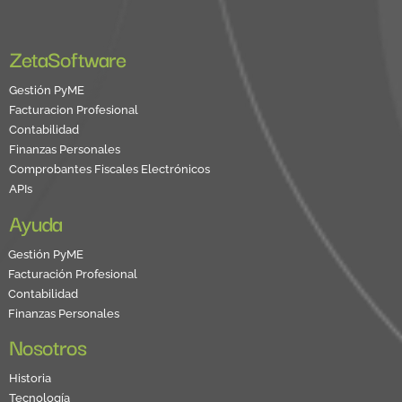
ZetaSoftware
Gestión PyME
Facturacion Profesional
Contabilidad
Finanzas Personales
Comprobantes Fiscales Electrónicos
APIs
Ayuda
Gestión PyME
Facturación Profesional
Contabilidad
Finanzas Personales
Nosotros
Historia
Tecnología