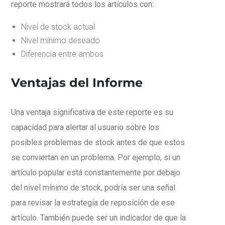
reporte mostrará todos los artículos con:
Nivel de stock actual
Nivel mínimo deseado
Diferencia entre ambos
Ventajas del Informe
Una ventaja significativa de este reporte es su
capacidad para alertar al usuario sobre los
posibles problemas de stock antes de que estos
se conviertan en un problema. Por ejemplo, si un
artículo popular está constantemente por debajo
del nivel mínimo de stock, podría ser una señal
para revisar la estrategia de reposición de ese
artículo. También puede ser un indicador de que la