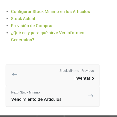
Configurar Stock Mínimo en los Artículos
Stock Actual
Previsión de Compras
¿Qué es y para qué sirve Ver Informes
Generados?
Stock Mínimo - Previous
Inventario
Next - Stock Mínimo
Vencimiento de Artículos