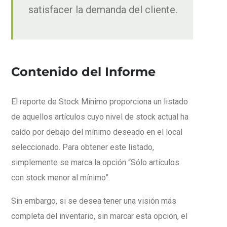
satisfacer la demanda del cliente.
Contenido del Informe
El reporte de Stock Mínimo proporciona un listado
de aquellos artículos cuyo nivel de stock actual ha
caído por debajo del mínimo deseado en el local
seleccionado. Para obtener este listado,
simplemente se marca la opción “Sólo artículos
con stock menor al mínimo”.
Sin embargo, si se desea tener una visión más
completa del inventario, sin marcar esta opción, el