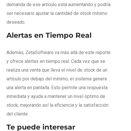
demanda de ese artículo está aumentando y podría
ser necesario ajustar la cantidad de stock mínimo
deseado.
Alertas en Tiempo Real
Además, ZetaSoftware va más allá de este reporte
y ofrece alertas en tiempo real. Cada vez que se
realiza una venta que lleva el nivel de stock de un
artículo por debajo del mínimo, el sistema genera
una alerta en pantalla. Esto permite una respuesta
inmediata y ayuda a mantener un nivel óptimo de
stock, mejorando así la eficiencia y la satisfacción
del cliente.
Te puede interesar