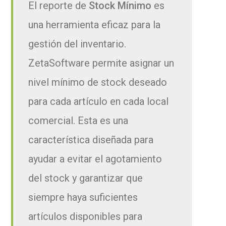
El reporte de
Stock Mínimo
es
una herramienta eficaz para la
gestión del inventario.
ZetaSoftware permite asignar un
nivel mínimo de stock deseado
para cada artículo en cada local
comercial. Esta es una
característica diseñada para
ayudar a evitar el agotamiento
del stock y garantizar que
siempre haya suficientes
artículos disponibles para