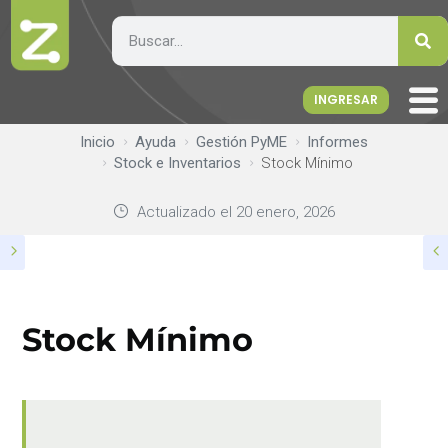
INGRESAR
Inicio
Ayuda
Gestión PyME
Informes
Stock e Inventarios
Stock Mínimo
Actualizado el
20 enero, 2026
Stock Mínimo