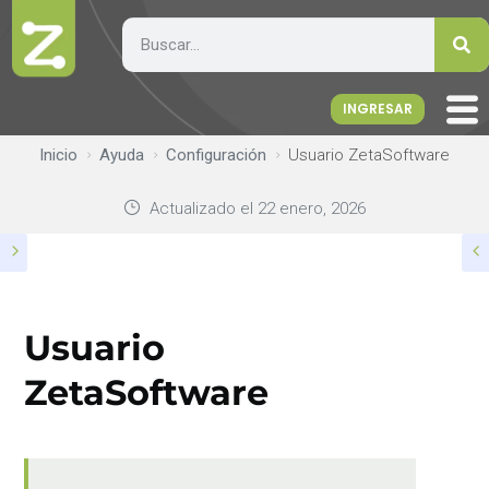
INGRESAR
Inicio
Ayuda
Configuración
Usuario ZetaSoftware
Actualizado el
22 enero, 2026
Usuario
ZetaSoftware