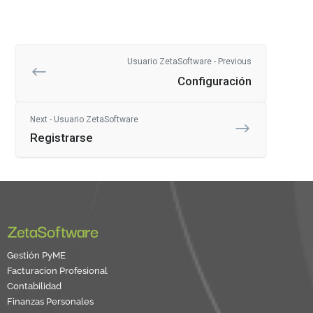
Usuario ZetaSoftware - Previous
Configuración
Next - Usuario ZetaSoftware
Registrarse
ZetaSoftware
Gestión PyME
Facturacion Profesional
Contabilidad
Finanzas Personales