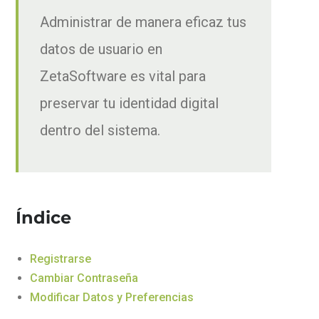
Administrar de manera eficaz tus
datos de usuario en
ZetaSoftware es vital para
preservar tu identidad digital
dentro del sistema.
Índice
Registrarse
Cambiar Contraseña
Modificar Datos y Preferencias