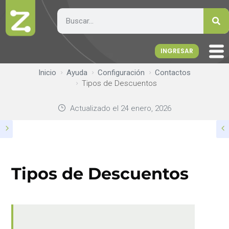
INGRESAR
Inicio
Ayuda
Configuración
Contactos
Tipos de Descuentos
Actualizado el
24 enero, 2026
Tipos de Descuentos