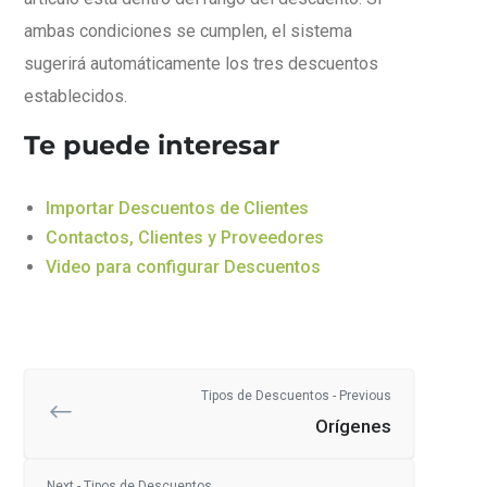
ambas condiciones se cumplen, el sistema
sugerirá automáticamente los tres descuentos
establecidos.
Te puede interesar
Importar Descuentos de Clientes
Contactos, Clientes y Proveedores
Video para configurar Descuentos
Tipos de Descuentos - Previous
Orígenes
Next - Tipos de Descuentos