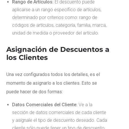
Rango de Artículos:
El descuento puede
aplicarse a un rango específico de artículos,
determinado por criterios como: rango de
códigos de artículos, categoría, familia, marca,
unidad de medida o proveedor del artículo.
Asignación de Descuentos a
los Clientes
Una vez configurados todos los detalles, es el
momento de asignarlo a los clientes. Esto se
puede hacer de dos formas:
Datos Comerciales del Cliente:
Ve a la
sección de datos comerciales de cada cliente
y asígnale el tipo de descuento deseado. Cada
cliente sólo puede tener un tipo de descuento