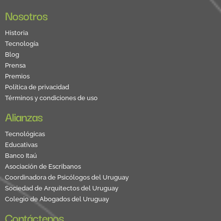
Nosotros
Historia
Tecnología
Blog
Prensa
Premios
Política de privacidad
Términos y condiciones de uso
Alianzas
Tecnológicas
Educativas
Banco Itaú
Asociación de Escribanos
Coordinadora de Psicólogos del Uruguay
Sociedad de Arquitectos del Uruguay
Colegio de Abogados del Uruguay
Contáctenos