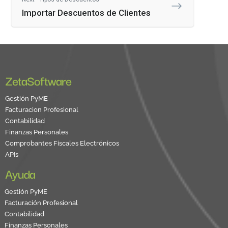
Importar Descuentos de Clientes
ZetaSoftware
Gestión PyME
Facturacion Profesional
Contabilidad
Finanzas Personales
Comprobantes Fiscales Electrónicos
APIs
Ayuda
Gestión PyME
Facturación Profesional
Contabilidad
Finanzas Personales