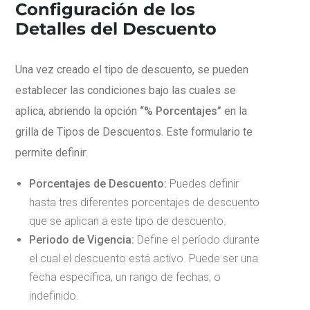
Configuración de los
Detalles del Descuento
Una vez creado el tipo de descuento, se pueden
establecer las condiciones bajo las cuales se
aplica, abriendo la opción
“% Porcentajes”
en la
grilla de Tipos de Descuentos. Este formulario te
permite definir:
Porcentajes de Descuento:
Puedes definir
hasta tres diferentes porcentajes de descuento
que se aplican a este tipo de descuento.
Periodo de Vigencia:
Define el período durante
el cual el descuento está activo. Puede ser una
fecha específica, un rango de fechas, o
indefinido.