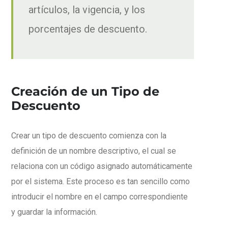
artículos, la vigencia, y los
porcentajes de descuento.
Creación de un Tipo de
Descuento
Crear un tipo de descuento comienza con la
definición de un nombre descriptivo, el cual se
relaciona con un código asignado automáticamente
por el sistema. Este proceso es tan sencillo como
introducir el nombre en el campo correspondiente
y guardar la información.