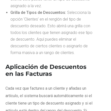
asignado a la vez.
Grilla de Tipos de Descuentos:
Selecciona la
opción ‘Clientes’ en el renglón del tipo de
descuento deseado. Esto abrirá una grilla con
todos los clientes que tienen asignado ese tipo
de descuento. Aquí puedes eliminar el
descuento de ciertos clientes o asignarlo de
forma masiva a un rango de clientes.
Aplicación de Descuentos
en las Facturas
Cada vez que factures a un cliente y añadas un
artículo, el sistema buscará automáticamente si el
cliente tiene un tipo de descuento asignado y si el
artículo está dentro del rango del descuento. Si