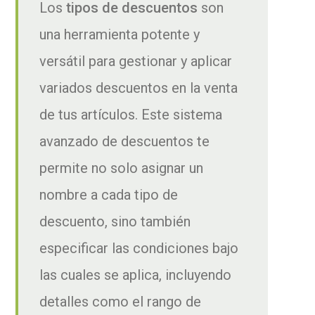
Los
tipos de descuentos
son
una herramienta potente y
versátil para gestionar y aplicar
variados descuentos en la venta
de tus artículos. Este sistema
avanzado de descuentos te
permite no solo asignar un
nombre a cada tipo de
descuento, sino también
especificar las condiciones bajo
las cuales se aplica, incluyendo
detalles como el rango de