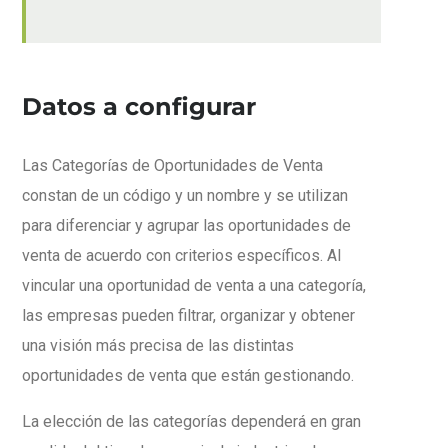
Datos a configurar
Las Categorías de Oportunidades de Venta
constan de un código y un nombre y se utilizan
para diferenciar y agrupar las oportunidades de
venta de acuerdo con criterios específicos. Al
vincular una oportunidad de venta a una categoría,
las empresas pueden filtrar, organizar y obtener
una visión más precisa de las distintas
oportunidades de venta que están gestionando.
La elección de las categorías dependerá en gran