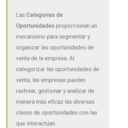
Las
Categorías de
Oportunidades
proporcionan un
mecanismo para segmentar y
organizar las oportunidades de
venta de la empresa. Al
categorizar las oportunidades de
venta, las empresas pueden
rastrear, gestionar y analizar de
manera más eficaz las diversas
clases de oportunidades con las
que interactúan.