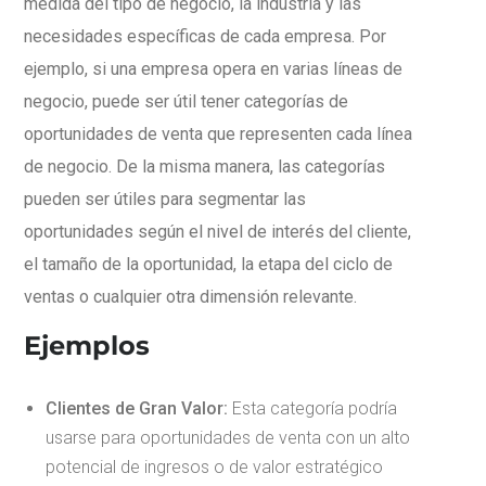
medida del tipo de negocio, la industria y las
necesidades específicas de cada empresa. Por
ejemplo, si una empresa opera en varias líneas de
negocio, puede ser útil tener categorías de
oportunidades de venta que representen cada línea
de negocio. De la misma manera, las categorías
pueden ser útiles para segmentar las
oportunidades según el nivel de interés del cliente,
el tamaño de la oportunidad, la etapa del ciclo de
ventas o cualquier otra dimensión relevante.
Ejemplos
Clientes de Gran Valor:
Esta categoría podría
usarse para oportunidades de venta con un alto
potencial de ingresos o de valor estratégico