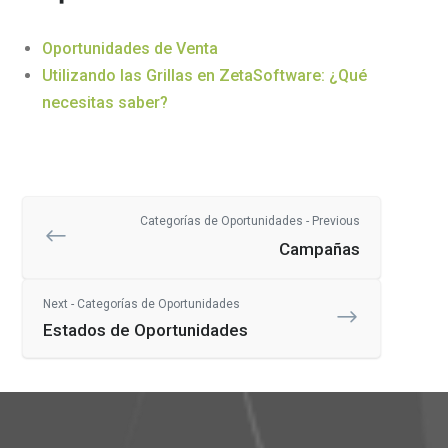
Oportunidades de Venta
Utilizando las Grillas en ZetaSoftware: ¿Qué
necesitas saber?
Categorías de Oportunidades - Previous
Campañas
Next - Categorías de Oportunidades
Estados de Oportunidades