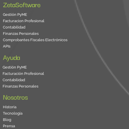
ZetaSoftware
Gestión PyME
Facturacion Profesional
Contabilidad
Finanzas Personales
Comprobantes Fiscales Electrónicos
APIs
Ayuda
Gestión PyME
Facturación Profesional
Contabilidad
Finanzas Personales
Nosotros
Historia
Tecnología
Blog
Prensa