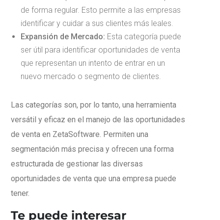
de forma regular. Esto permite a las empresas
identificar y cuidar a sus clientes más leales.
Expansión de Mercado:
Esta categoría puede
ser útil para identificar oportunidades de venta
que representan un intento de entrar en un
nuevo mercado o segmento de clientes.
Las categorías son, por lo tanto, una herramienta
versátil y eficaz en el manejo de las oportunidades
de venta en ZetaSoftware. Permiten una
segmentación más precisa y ofrecen una forma
estructurada de gestionar las diversas
oportunidades de venta que una empresa puede
tener.
Te puede interesar