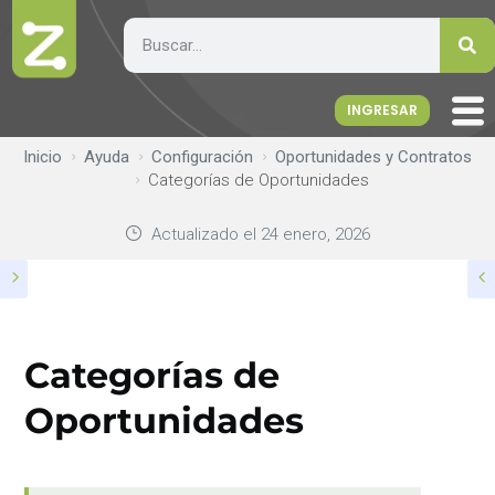
INGRESAR
Inicio
Ayuda
Configuración
Oportunidades y Contratos
Categorías de Oportunidades
Actualizado el
24 enero, 2026
Categorías de
Oportunidades