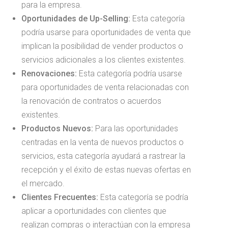
para la empresa.
Oportunidades de Up-Selling:
Esta categoría
podría usarse para oportunidades de venta que
implican la posibilidad de vender productos o
servicios adicionales a los clientes existentes.
Renovaciones:
Esta categoría podría usarse
para oportunidades de venta relacionadas con
la renovación de contratos o acuerdos
existentes.
Productos Nuevos:
Para las oportunidades
centradas en la venta de nuevos productos o
servicios, esta categoría ayudará a rastrear la
recepción y el éxito de estas nuevas ofertas en
el mercado.
Clientes Frecuentes:
Esta categoría se podría
aplicar a oportunidades con clientes que
realizan compras o interactúan con la empresa