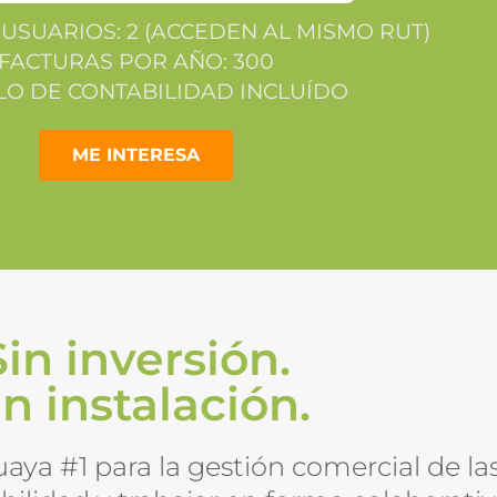
USUARIOS: 2 (ACCEDEN AL MISMO RUT)
FACTURAS POR AÑO: 300
O DE CONTABILIDAD INCLUÍDO
ME INTERESA
Sin inversión.
in instalación.
uaya #1 para la gestión comercial de la