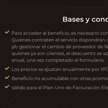
Bases y con
Para acceder al beneficio, es necesario com
Quienes contraten el servicio dispondrán d
y/o gestionar el cambio de proveedor de fa
quienes ya son clientes, el descuento se a
anual, una vez completado el formulario.
Los precios se ajustan anualmente por IPC
Beneficio no acumulable con otras promo
Válido para el Plan Uno de Facturación El