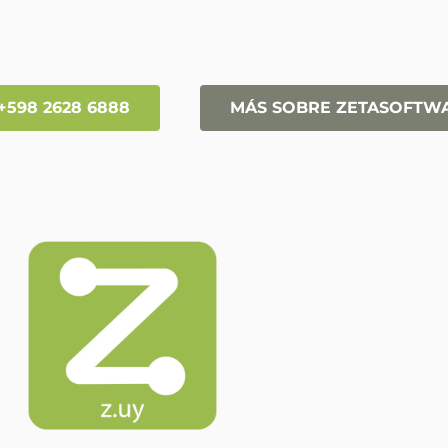
+598 2628 6888
MÁS SOBRE ZETASOFTW