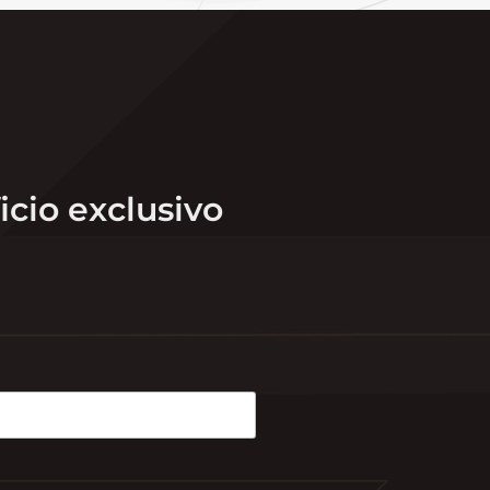
icio exclusivo