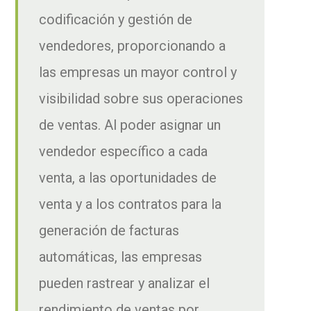
codificación y gestión de
vendedores, proporcionando a
las empresas un mayor control y
visibilidad sobre sus operaciones
de ventas. Al poder asignar un
vendedor específico a cada
venta, a las oportunidades de
venta y a los contratos para la
generación de facturas
automáticas, las empresas
pueden rastrear y analizar el
rendimiento de ventas por