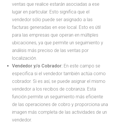
ventas que realice estarán asociadas a ese
lugar en particular. Esto significa que el
vendedor sólo puede ser asignado a las
facturas generadas en ese local. Esto es útil
para las empresas que operan en múltiples
ubicaciones, ya que permite un seguimiento y
análisis más preciso de las ventas por
localización.
Vendedor y/o Cobrador:
En este campo se
especifica si el vendedor también actúa como
cobrador. Si es así, se puede asignar el mismo
vendedor a los recibos de cobranza. Esta
función permite un seguimiento más eficiente
de las operaciones de cobro y proporciona una
imagen más completa de las actividades de un
vendedor.