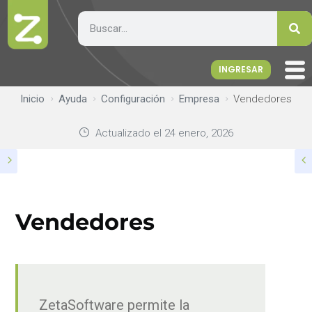
INGRESAR
Inicio
Ayuda
Configuración
Empresa
Vendedores
Actualizado el
24 enero, 2026
Vendedores
ZetaSoftware permite la