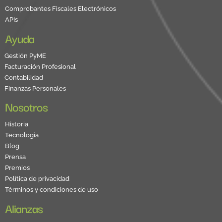
Comprobantes Fiscales Electrónicos
APIs
Ayuda
Gestión PyME
Facturación Profesional
Contabilidad
Finanzas Personales
Nosotros
Historia
Tecnología
Blog
Prensa
Premios
Política de privacidad
Términos y condiciones de uso
Alianzas