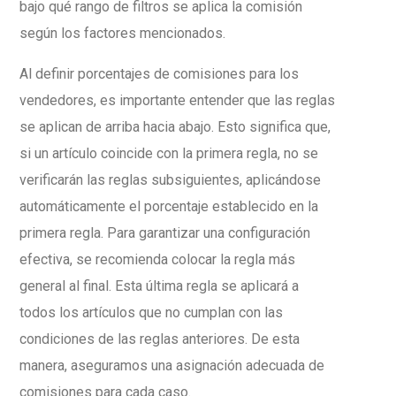
bajo qué rango de filtros se aplica la comisión
según los factores mencionados.
Al definir porcentajes de comisiones para los
vendedores, es importante entender que las reglas
se aplican de arriba hacia abajo. Esto significa que,
si un artículo coincide con la primera regla, no se
verificarán las reglas subsiguientes, aplicándose
automáticamente el porcentaje establecido en la
primera regla. Para garantizar una configuración
efectiva, se recomienda colocar la regla más
general al final. Esta última regla se aplicará a
todos los artículos que no cumplan con las
condiciones de las reglas anteriores. De esta
manera, aseguramos una asignación adecuada de
comisiones para cada caso.