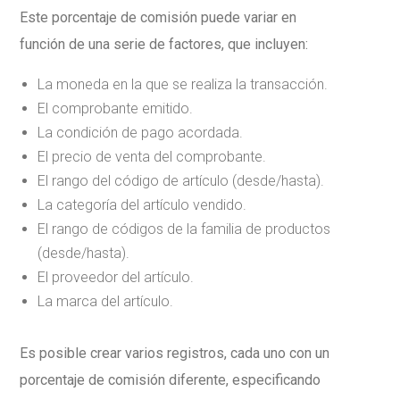
Este porcentaje de comisión puede variar en
función de una serie de factores, que incluyen:
La moneda en la que se realiza la transacción.
El comprobante emitido.
La condición de pago acordada.
El precio de venta del comprobante.
El rango del código de artículo (desde/hasta).
La categoría del artículo vendido.
El rango de códigos de la familia de productos
(desde/hasta).
El proveedor del artículo.
La marca del artículo.
Es posible crear varios registros, cada uno con un
porcentaje de comisión diferente, especificando