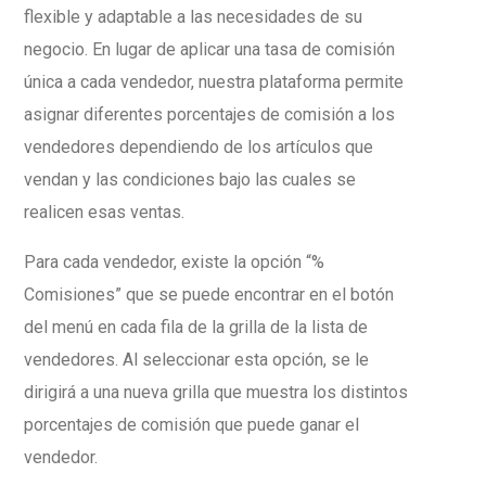
flexible y adaptable a las necesidades de su
negocio. En lugar de aplicar una tasa de comisión
única a cada vendedor, nuestra plataforma permite
asignar diferentes porcentajes de comisión a los
vendedores dependiendo de los artículos que
vendan y las condiciones bajo las cuales se
realicen esas ventas.
Para cada vendedor, existe la opción “%
Comisiones” que se puede encontrar en el botón
del menú en cada fila de la grilla de la lista de
vendedores. Al seleccionar esta opción, se le
dirigirá a una nueva grilla que muestra los distintos
porcentajes de comisión que puede ganar el
vendedor.