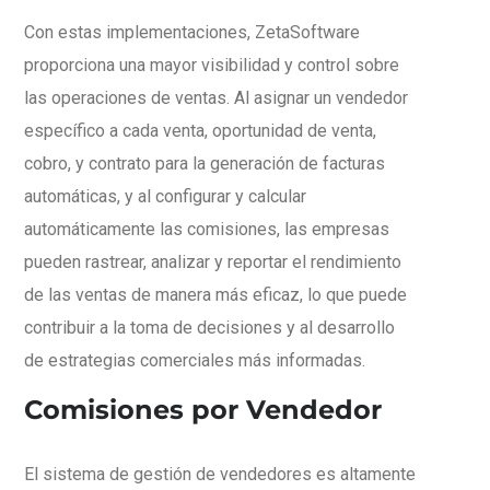
Con estas implementaciones, ZetaSoftware
proporciona una mayor visibilidad y control sobre
las operaciones de ventas. Al asignar un vendedor
específico a cada venta, oportunidad de venta,
cobro, y contrato para la generación de facturas
automáticas, y al configurar y calcular
automáticamente las comisiones, las empresas
pueden rastrear, analizar y reportar el rendimiento
de las ventas de manera más eficaz, lo que puede
contribuir a la toma de decisiones y al desarrollo
de estrategias comerciales más informadas.
Comisiones por Vendedor
El sistema de gestión de vendedores es altamente