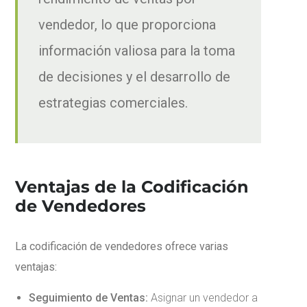
vendedor, lo que proporciona
información valiosa para la toma
de decisiones y el desarrollo de
estrategias comerciales.
Ventajas de la Codificación
de Vendedores
La codificación de vendedores ofrece varias
ventajas:
Seguimiento de Ventas:
Asignar un vendedor a