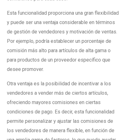
Esta funcionalidad proporciona una gran flexibilidad
y puede ser una ventaja considerable en términos
de gestión de vendedores y motivación de ventas.
Por ejemplo, podría establecer un porcentaje de
comisión más alto para artículos de alta gama o
para productos de un proveedor específico que
desee promover.
Otra ventaja es la posibilidad de incentivar a los
vendedores a vender más de ciertos artículos,
ofreciendo mayores comisiones en ciertas
condiciones de pago. Es decir, esta funcionalidad
permite personalizar y ajustar las comisiones de
los vendedores de manera flexible, en función de
una amplia gama de factores, lo que puede ayudar