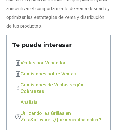
a incentivar el comportamiento de venta deseado y
optimizar las estrategias de venta y distribución
de tus productos.
Te puede interesar
Ventas por Vendedor
Comisiones sobre Ventas
Comisiones de Ventas según
Cobranzas
Análisis
Utilizando las Grillas en
ZetaSoftware: ¿Qué necesitas saber?