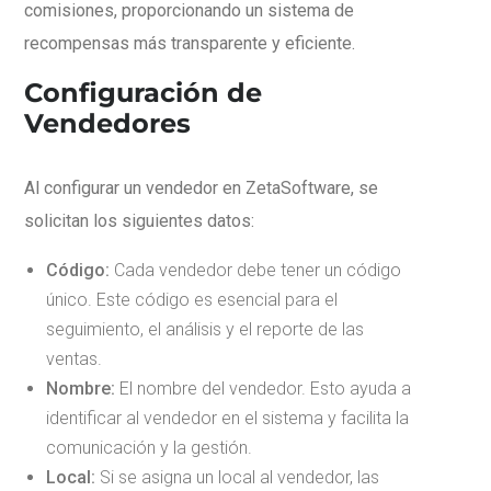
comisiones, proporcionando un sistema de
recompensas más transparente y eficiente.
Configuración de
Vendedores
Al configurar un vendedor en ZetaSoftware, se
solicitan los siguientes datos:
Código:
Cada vendedor debe tener un código
único. Este código es esencial para el
seguimiento, el análisis y el reporte de las
ventas.
Nombre:
El nombre del vendedor. Esto ayuda a
identificar al vendedor en el sistema y facilita la
comunicación y la gestión.
Local:
Si se asigna un local al vendedor, las