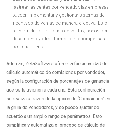
rastrear las ventas por vendedor, las empresas
pueden implementar y gestionar sistemas de
incentivos de ventas de manera efectiva. Esto
puede incluir comisiones de ventas, bonos por
desempeño y otras formas de recompensas
por rendimiento.
Además, ZetaSoftware ofrece la funcionalidad de
cálculo automático de comisiones por vendedor,
según la configuración de porcentajes de ganancia
que se le asignen a cada uno. Esta configuración
se realiza a través de la opción de ‘Comisiones’ en
la grilla de vendedores, y se puede ajustar de
acuerdo a un amplio rango de parámetros. Esto
simplifica y automatiza el proceso de cálculo de