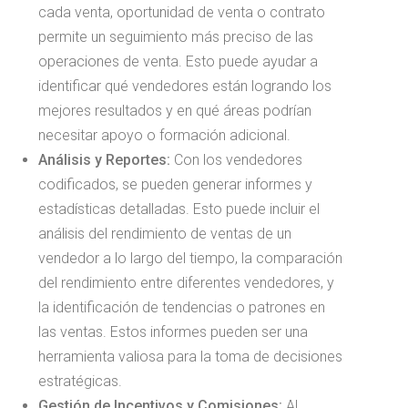
cada venta, oportunidad de venta o contrato
permite un seguimiento más preciso de las
operaciones de venta. Esto puede ayudar a
identificar qué vendedores están logrando los
mejores resultados y en qué áreas podrían
necesitar apoyo o formación adicional.
Análisis y Reportes:
Con los vendedores
codificados, se pueden generar informes y
estadísticas detalladas. Esto puede incluir el
análisis del rendimiento de ventas de un
vendedor a lo largo del tiempo, la comparación
del rendimiento entre diferentes vendedores, y
la identificación de tendencias o patrones en
las ventas. Estos informes pueden ser una
herramienta valiosa para la toma de decisiones
estratégicas.
Gestión de Incentivos y Comisiones:
Al