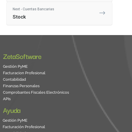
Next - Cuentas Bancarias
Stock
ZetaSoftware
Gestión PyME
Facturacion Profesional
Contabilidad
Finanzas Personales
Comprobantes Fiscales Electrónicos
APIs
Ayuda
Gestión PyME
Facturación Profesional