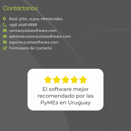
Contáctenos
Rizal 3760, 11300, Montevideo
+598 2628 6888
ventas@zetasoftware.com
administracion@zetasoftware.com
soporte@zetasoftware.com
Formulario de Contacto





El software mejor
recomendado por las
PyMEs en Uruguay