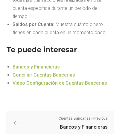
todas las transacciones realizadas en una
cuenta específica durante un período de
tiempo.
Saldos por Cuenta:
Muestra cuánto dinero
tienes en cada cuenta en un momento dado.
Te puede interesar
Bancos y Financieras
Conciliar Cuentas Bancarias
Video Configuración de Cuentas Bancarias
Cuentas Bancarias - Previous
Bancos y Financieras