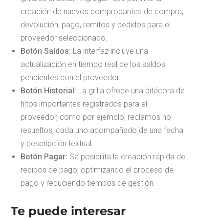
creación de nuevos comprobantes de compra,
devolución, pago, remitos y pedidos para el
proveedor seleccionado.
Botón Saldos:
La interfaz incluye una
actualización en tiempo real de los saldos
pendientes con el proveedor.
Botón Historial:
La grilla ofrece una bitácora de
hitos importantes registrados para el
proveedor, como por ejemplo, reclamos no
resueltos, cada uno acompañado de una fecha
y descripción textual.
Botón Pagar:
Se posibilita la creación rápida de
recibos de pago, optimizando el proceso de
pago y reduciendo tiempos de gestión.
Te puede interesar