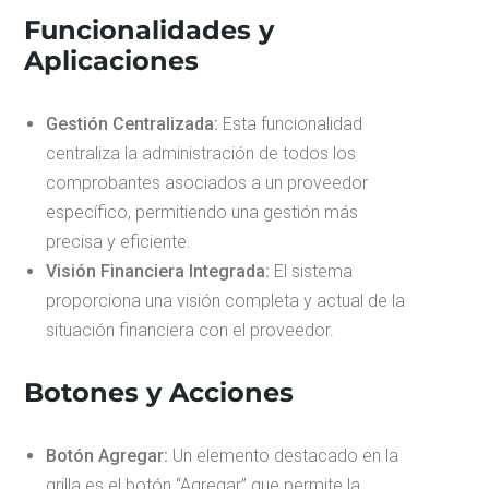
Funcionalidades y
Aplicaciones
Gestión Centralizada:
Esta funcionalidad
centraliza la administración de todos los
comprobantes asociados a un proveedor
específico, permitiendo una gestión más
precisa y eficiente.
Visión Financiera Integrada:
El sistema
proporciona una visión completa y actual de la
situación financiera con el proveedor.
Botones y Acciones
Botón Agregar:
Un elemento destacado en la
grilla es el botón “Agregar” que permite la