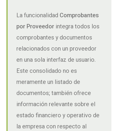
La funcionalidad
Comprobantes
por Proveedor
integra todos los
comprobantes y documentos
relacionados con un proveedor
en una sola interfaz de usuario.
Este consolidado no es
meramente un listado de
documentos; también ofrece
información relevante sobre el
estado financiero y operativo de
la empresa con respecto al