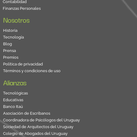
Contabilidad
Finanzas Personales
Nosotros
Historia
Tecnología
Blog
Prensa
Premios
Política de privacidad
Términos y condiciones de uso
Alianzas
Tecnológicas
Educativas
Banco Itaú
Asociación de Escribanos
Coordinadora de Psicólogos del Uruguay
Sociedad de Arquitectos del Uruguay
Colegio de Abogados del Uruguay