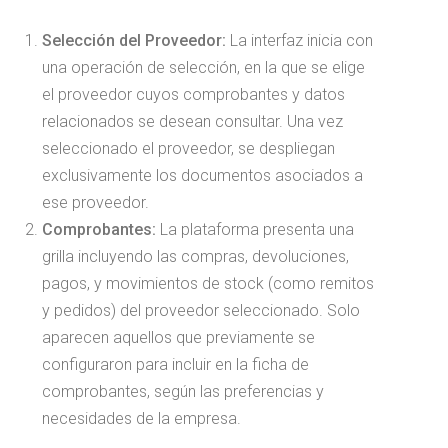
Selección del Proveedor:
La interfaz inicia con
una operación de selección, en la que se elige
el proveedor cuyos comprobantes y datos
relacionados se desean consultar. Una vez
seleccionado el proveedor, se despliegan
exclusivamente los documentos asociados a
ese proveedor.
Comprobantes:
La plataforma presenta una
grilla incluyendo las compras, devoluciones,
pagos, y movimientos de stock (como remitos
y pedidos) del proveedor seleccionado. Solo
aparecen aquellos que previamente se
configuraron para incluir en la ficha de
comprobantes, según las preferencias y
necesidades de la empresa.