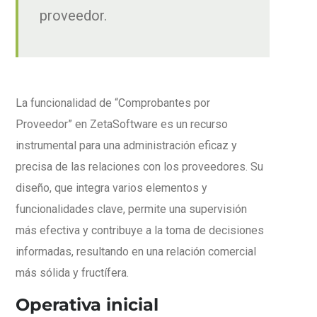
proveedor.
La funcionalidad de “Comprobantes por
Proveedor” en ZetaSoftware es un recurso
instrumental para una administración eficaz y
precisa de las relaciones con los proveedores. Su
diseño, que integra varios elementos y
funcionalidades clave, permite una supervisión
más efectiva y contribuye a la toma de decisiones
informadas, resultando en una relación comercial
más sólida y fructífera.
Operativa inicial