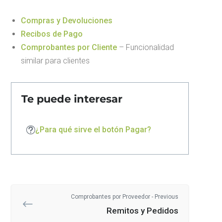
Compras y Devoluciones
Recibos de Pago
Comprobantes por Cliente
– Funcionalidad
similar para clientes
Te puede interesar
¿Para qué sirve el botón Pagar?
Comprobantes por Proveedor - Previous
Remitos y Pedidos