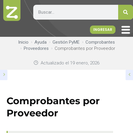
INGRESAR
Inicio
Ayuda
Gestión PyME
Comprobantes
Proveedores
Comprobantes por Proveedor
Actualizado el
19 enero, 2026
Comprobantes por
Proveedor