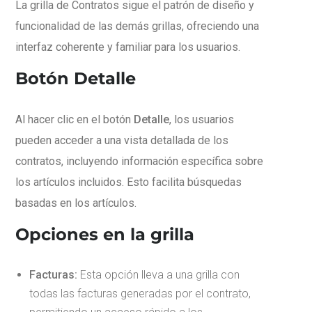
La grilla de Contratos sigue el patrón de diseño y
funcionalidad de las demás grillas, ofreciendo una
interfaz coherente y familiar para los usuarios.
Botón Detalle
Al hacer clic en el botón
Detalle
, los usuarios
pueden acceder a una vista detallada de los
contratos, incluyendo información específica sobre
los artículos incluidos. Esto facilita búsquedas
basadas en los artículos.
Opciones en la grilla
Facturas:
Esta opción lleva a una grilla con
todas las facturas generadas por el contrato,