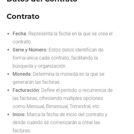
Contrato
Fecha:
Representa la fecha en la que se crea el
contrato.
Serie y Número:
Estos datos identifican de
forma única cada contrato, facilitando la
búsqueda y organización.
Moneda:
Determina la moneda en la que se
generarán las facturas.
Facturación:
Define el período o recurrencia de
las facturas, ofreciendo múltiples opciones
como Mensual, Bimensual, Trimestral, etc.
Inicio:
Marca la fecha de inicio del contrato y
desde cuándo se comenzarán a crear las
facturas.