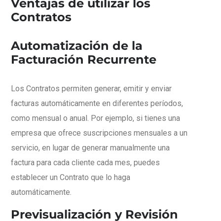
Ventajas de utilizar los
Contratos
Automatización de la
Facturación Recurrente
Los Contratos permiten generar, emitir y enviar
facturas automáticamente en diferentes períodos,
como mensual o anual. Por ejemplo, si tienes una
empresa que ofrece suscripciones mensuales a un
servicio, en lugar de generar manualmente una
factura para cada cliente cada mes, puedes
establecer un Contrato que lo haga
automáticamente.
Previsualización y Revisión