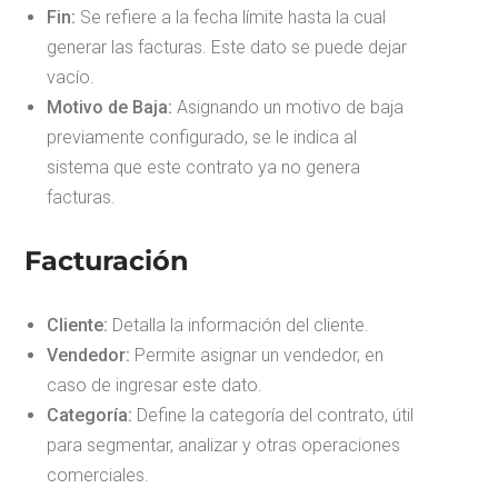
Fin:
Se refiere a la fecha límite hasta la cual
generar las facturas. Este dato se puede dejar
vacío.
Motivo de Baja:
Asignando un motivo de baja
previamente configurado, se le indica al
sistema que este contrato ya no genera
facturas.
Facturación
Cliente:
Detalla la información del cliente.
Vendedor:
Permite asignar un vendedor, en
caso de ingresar este dato.
Categoría:
Define la categoría del contrato, útil
para segmentar, analizar y otras operaciones
comerciales.