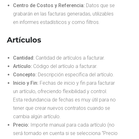
Centro de Costos y Referencia:
Datos que se
grabarán en las facturas generadas, utilizables
en informes estadísticos y como filtros.
Artículos
Cantidad:
Cantidad de artículos a facturar.
Artículo:
Código del artículo a facturar.
Concepto:
Descripción específica del artículo.
Inicio y Fin:
Fechas de inicio y fin para facturar
un artículo, ofreciendo flexibilidad y control.
Esta redundancia de fechas es muy útil para no
tener que crear nuevos contratos cuando se
cambia algún artículo.
Precio:
Importe manual para cada artículo (no
será tomado en cuenta si se selecciona “Precio