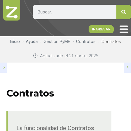
INGRESAR
Inicio
Ayuda
Gestión PyME
Contratos
Contratos
Actualizado el
21 enero, 2026
Contratos
La funcionalidad de
Contratos