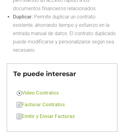
permitiendo un acceso rápido a los
documentos financieros relacionados.
Duplicar:
Permite duplicar un contrato
existente, ahorrando tiempo y esfuerzo en la
entrada manual de datos. El contrato duplicado
puede modificarse y personalizarse según sea
necesario.
Te puede interesar
Video Contratos
Facturar Contratos
Emitir y Enviar Facturas