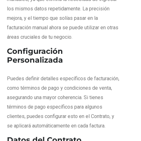
los mismos datos repetidamente. La precisión
mejora, y el tiempo que solías pasar en la
facturación manual ahora se puede utilizar en otras
áreas cruciales de tu negocio.
Configuración
Personalizada
Puedes definir detalles específicos de facturación,
como términos de pago y condiciones de venta,
asegurando una mayor coherencia. Si tienes
términos de pago específicos para algunos
clientes, puedes configurar esto en el Contrato, y
se aplicará automáticamente en cada factura.
Datos del Contrato