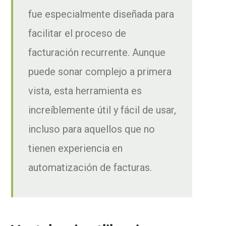
fue especialmente diseñada para
facilitar el proceso de
facturación recurrente. Aunque
puede sonar complejo a primera
vista, esta herramienta es
increíblemente útil y fácil de usar,
incluso para aquellos que no
tienen experiencia en
automatización de facturas.