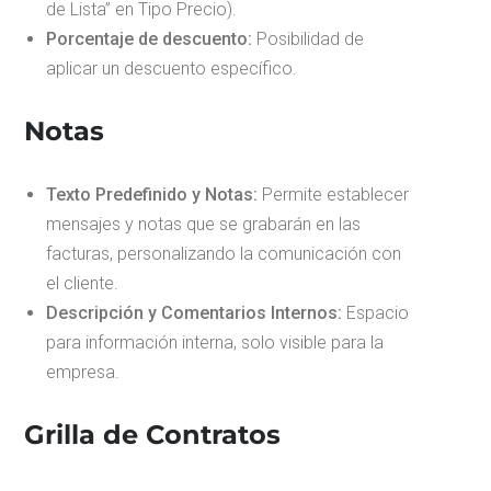
de Lista” en Tipo Precio).
Porcentaje de descuento:
Posibilidad de
aplicar un descuento específico.
Notas
Texto Predefinido y Notas:
Permite establecer
mensajes y notas que se grabarán en las
facturas, personalizando la comunicación con
el cliente.
Descripción y Comentarios Internos:
Espacio
para información interna, solo visible para la
empresa.
Grilla de Contratos