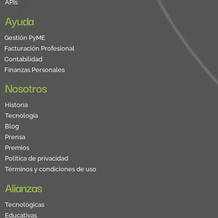
APIs
Ayuda
Gestión PyME
Facturación Profesional
Contabilidad
Finanzas Personales
Nosotros
Historia
Tecnología
Blog
Prensa
Premios
Política de privacidad
Términos y condiciones de uso
Alianzas
Tecnológicas
Educativas