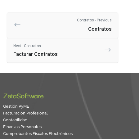
Contratos - Previous
Contratos
Next - Contratos
Facturar Contratos
ZetaSoftware
Gestión PyME
Facturacion Profesional
Contabilidad
Finanzas Personales
Comprobantes Fiscales Electrónicos