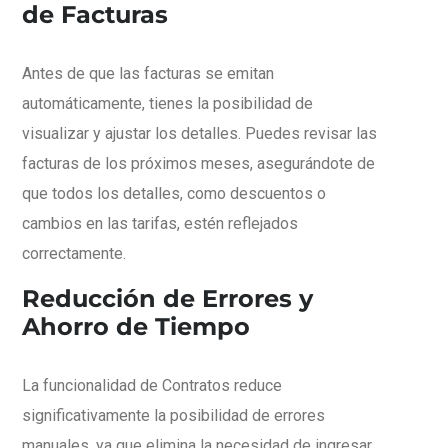
de Facturas
Antes de que las facturas se emitan
automáticamente, tienes la posibilidad de
visualizar y ajustar los detalles. Puedes revisar las
facturas de los próximos meses, asegurándote de
que todos los detalles, como descuentos o
cambios en las tarifas, estén reflejados
correctamente.
Reducción de Errores y
Ahorro de Tiempo
La funcionalidad de Contratos reduce
significativamente la posibilidad de errores
manuales, ya que elimina la necesidad de ingresar