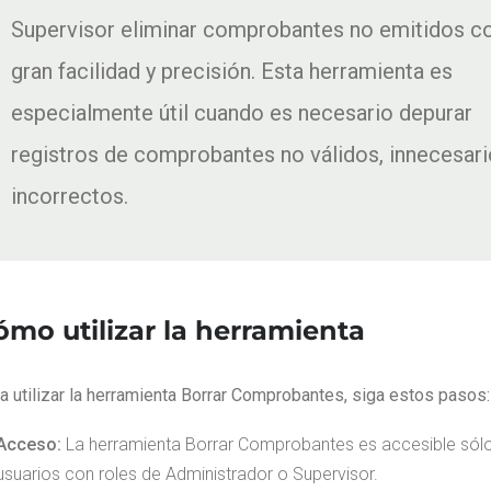
Supervisor eliminar comprobantes no emitidos c
gran facilidad y precisión. Esta herramienta es
especialmente útil cuando es necesario depurar
registros de comprobantes no válidos, innecesari
incorrectos.
ómo utilizar la herramienta
a utilizar la herramienta Borrar Comprobantes, siga estos pasos:
Acceso:
La herramienta Borrar Comprobantes es accesible sólo
usuarios con roles de Administrador o Supervisor.