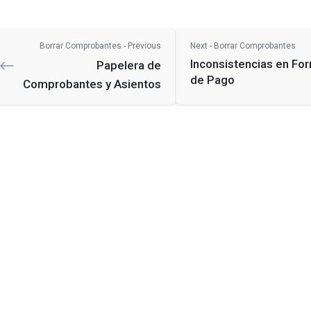
Borrar Comprobantes - Previous
Next - Borrar Comprobantes
Inconsistencias en Fo
Papelera de
de Pago
Comprobantes y Asientos