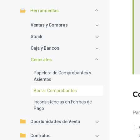
Herramientas
Ventas y Compras
Stock
Caja y Bancos
Generales
Papelera de Comprobantes y
Asientos
Borrar Comprobantes
C
Inconsistencias en Formas de
Pago
Par
Oportunidades de Venta
Contratos