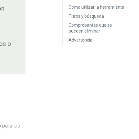
on
Cómo utilizar la herramienta
Filtros y búsqueda
Comprobantes que se
pueden eliminar
Advertencia
os o
 para los