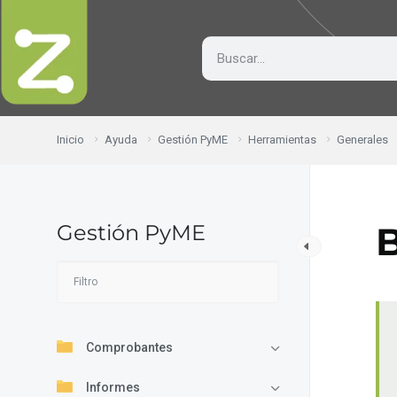
Inicio
Ayuda
Gestión PyME
Herramientas
Generales
Gestión PyME
Comprobantes
Informes