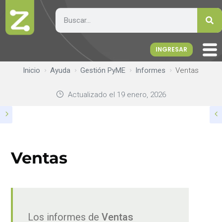
INGRESAR
Inicio
Ayuda
Gestión PyME
Informes
Ventas
Actualizado el
19 enero, 2026
Ventas
Los informes de
Ventas