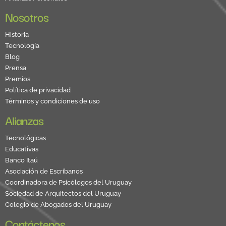
Nosotros
Historia
Tecnología
Blog
Prensa
Premios
Política de privacidad
Términos y condiciones de uso
Alianzas
Tecnológicas
Educativas
Banco Itaú
Asociación de Escribanos
Coordinadora de Psicólogos del Uruguay
Sociedad de Arquitectos del Uruguay
Colegio de Abogados del Uruguay
Contáctenos