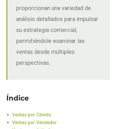
proporcionan una variedad de
análisis detallados para impulsar
su estrategia comercial,
permitiéndole examinar las
ventas desde múltiples
perspectivas.
Índice
Ventas por Cliente
Ventas por Vendedor