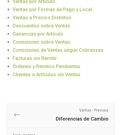
Ventas por Artículo
Ventas por Formas de Pago y Local
Ventas a Precios Distintos
Descuentos sobre Ventas
Ganancias por Artículo
Comisiones sobre Ventas
Comisiones de Ventas según Cobranzas
Facturas sin Remitir
Órdenes y Remitos Pendientes
Clientes o Artículos sin Ventas
Ventas - Previous
Diferencias de Cambio