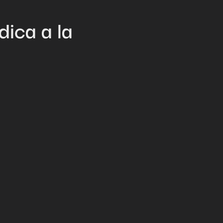
ica a la