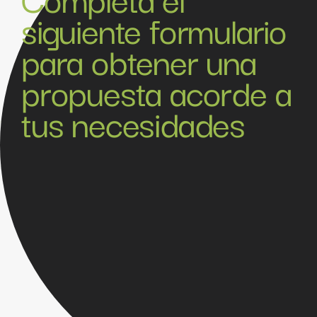
siguiente formulario
para obtener una
propuesta acorde a
tus necesidades