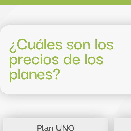
¿Cuáles son los
precios de los
planes?
Plan UNO