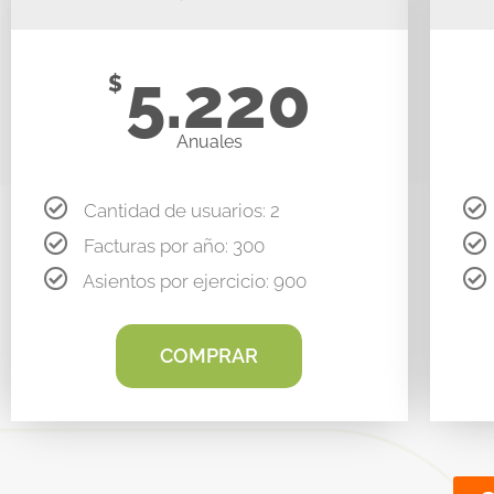
5.220
$
Anuales
Cantidad de usuarios: 2
Facturas por año: 300
Asientos por ejercicio: 900
COMPRAR