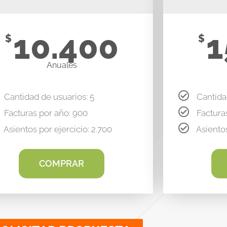
10.400
1
$
$
Anuales
Cantidad de usuarios: 5
Cantida
Facturas por año: 900
Factura
Asientos por ejercicio: 2.700
Asientos
COMPRAR