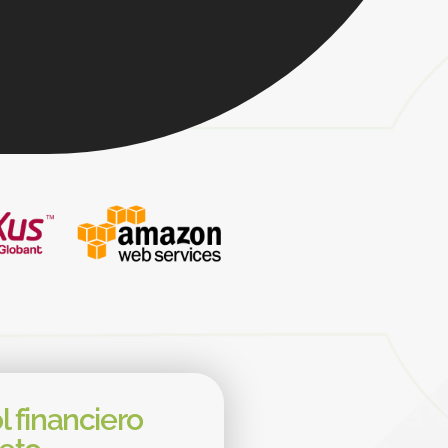
l financiero