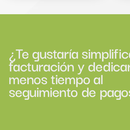
¿Te gustaría simplific
facturación y dedica
menos tiempo al
seguimiento de pago