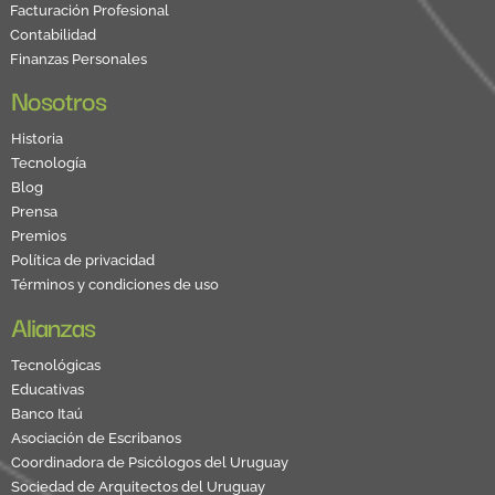
Facturación Profesional
Contabilidad
Finanzas Personales
Nosotros
Historia
Tecnología
Blog
Prensa
Premios
Política de privacidad
Términos y condiciones de uso
Alianzas
Tecnológicas
Educativas
Banco Itaú
Asociación de Escribanos
Coordinadora de Psicólogos del Uruguay
Sociedad de Arquitectos del Uruguay