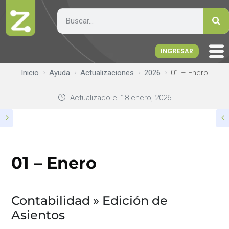
INGRESAR
Inicio
Ayuda
Actualizaciones
2026
01 – Enero
Actualizado el
18 enero, 2026
01 – Enero
Contabilidad » Edición de
Asientos