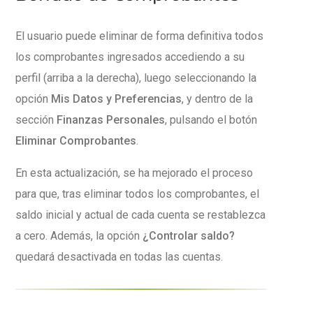
El usuario puede eliminar de forma definitiva todos
los comprobantes ingresados accediendo a su
perfil (arriba a la derecha), luego seleccionando la
opción
Mis Datos y Preferencias
, y dentro de la
sección
Finanzas Personales
, pulsando el botón
Eliminar Comprobantes
.
En esta actualización, se ha mejorado el proceso
para que, tras eliminar todos los comprobantes, el
saldo inicial y actual de cada cuenta se restablezca
a cero. Además, la opción
¿Controlar saldo?
quedará desactivada en todas las cuentas.