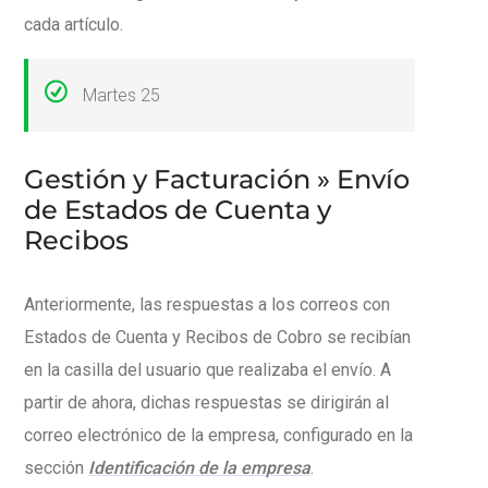
cada artículo.
Martes 25
Gestión y Facturación » Envío
de Estados de Cuenta y
Recibos
Anteriormente, las respuestas a los correos con
Estados de Cuenta y Recibos de Cobro se recibían
en la casilla del usuario que realizaba el envío. A
partir de ahora, dichas respuestas se dirigirán al
correo electrónico de la empresa, configurado en la
sección
Identificación de la empresa
.