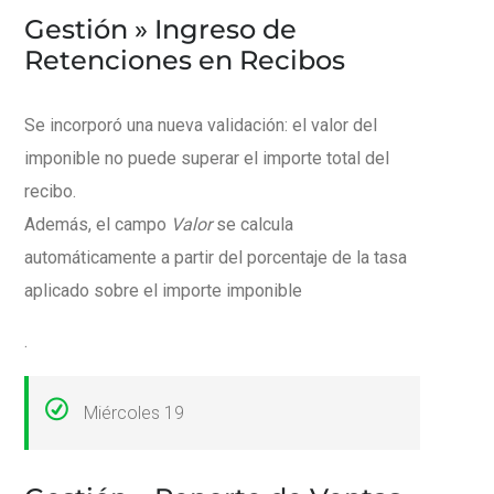
Gestión » Ingreso de
Retenciones en Recibos
Se incorporó una nueva validación: el valor del
imponible no puede superar el importe total del
recibo.
Además, el campo
Valor
se calcula
automáticamente a partir del porcentaje de la tasa
aplicado sobre el importe imponible
.
Miércoles 19