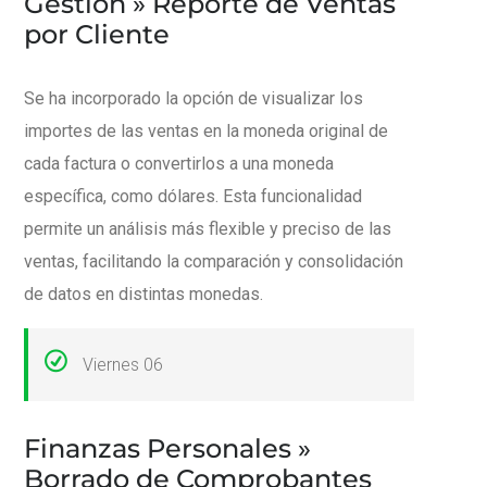
Gestión » Reporte de Ventas
por Cliente
Se ha incorporado la opción de visualizar los
importes de las ventas en la moneda original de
cada factura o convertirlos a una moneda
específica, como dólares. Esta funcionalidad
permite un análisis más flexible y preciso de las
ventas, facilitando la comparación y consolidación
de datos en distintas monedas.
Viernes 06
Finanzas Personales »
Borrado de Comprobantes