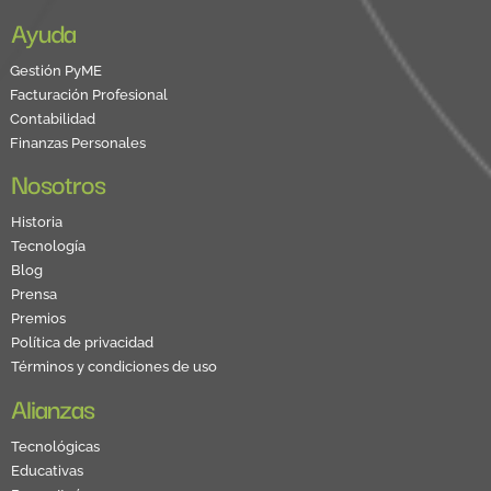
Ayuda
Gestión PyME
Facturación Profesional
Contabilidad
Finanzas Personales
Nosotros
Historia
Tecnología
Blog
Prensa
Premios
Política de privacidad
Términos y condiciones de uso
Alianzas
Tecnológicas
Educativas