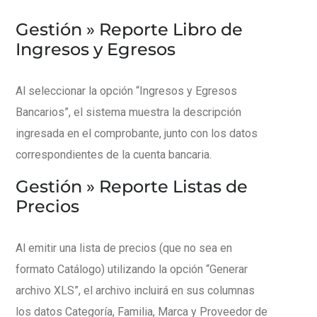
Gestión » Reporte Libro de
Ingresos y Egresos
Al seleccionar la opción “Ingresos y Egresos
Bancarios”, el sistema muestra la descripción
ingresada en el comprobante, junto con los datos
correspondientes de la cuenta bancaria.
Gestión » Reporte Listas de
Precios
Al emitir una lista de precios (que no sea en
formato Catálogo) utilizando la opción “Generar
archivo XLS”, el archivo incluirá en sus columnas
los datos Categoría, Familia, Marca y Proveedor de