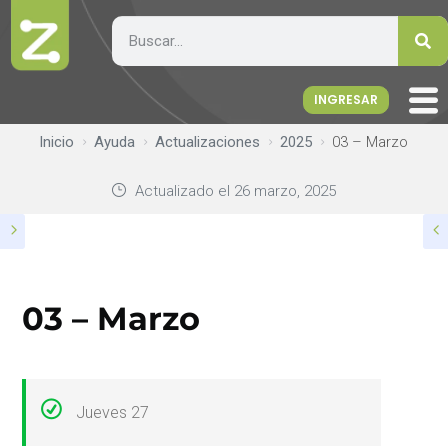
INGRESAR
Inicio
Ayuda
Actualizaciones
2025
03 – Marzo
Actualizado el
26 marzo, 2025
03 – Marzo
Jueves 27