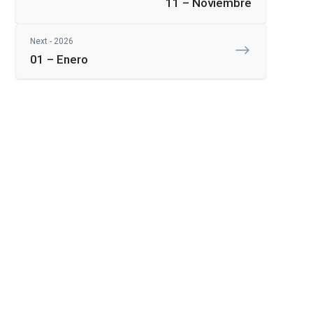
11 – Noviembre
Next - 2026
01 – Enero