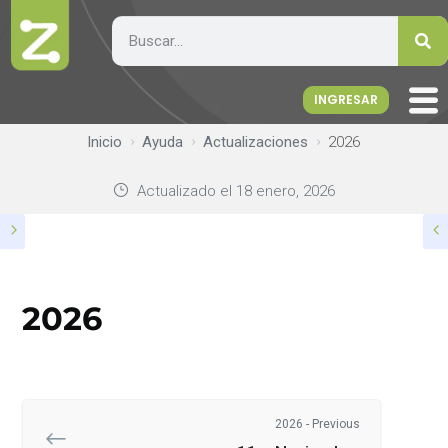
INGRESAR
Inicio
Ayuda
Actualizaciones
2026
Actualizado el
18 enero, 2026
2026
2026 - Previous