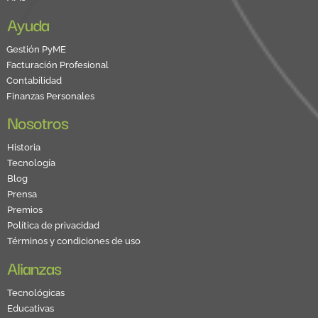
Ayuda
Gestión PyME
Facturación Profesional
Contabilidad
Finanzas Personales
Nosotros
Historia
Tecnología
Blog
Prensa
Premios
Política de privacidad
Términos y condiciones de uso
Alianzas
Tecnológicas
Educativas