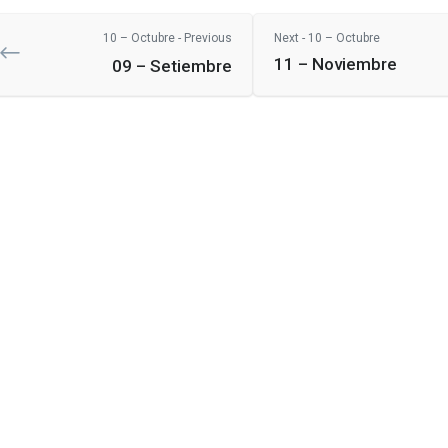
10 – Octubre - Previous
Next - 10 – Octubre
11 – Noviembre
09 – Setiembre