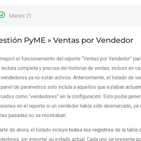
Martes 21
estión PyME »
Ventas por Vendedor
mejoró el funcionamiento del reporte “Ventas por Vendedor” par
 lectura completa y precisa del historial de ventas, incluso en 
 vendedores ya no están activos. Anteriormente, el listado de 
 panel de parámetros solo incluía a aquellos que estaban actua
cados como “vendedores” en la configuración. Esto podía gener
siones en el reporte si un vendedor había sido desmarcado, ya
tas pasadas no se mostraban.
artir de ahora, el listado incluye
todos los registros
de la tabla 
dedores, sin importar su estado actual. Cada uno se presenta 