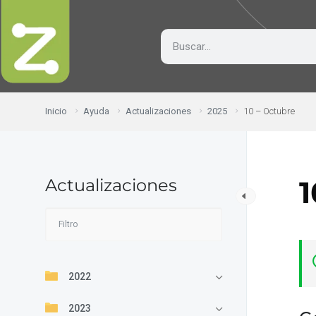
Inicio
Ayuda
Actualizaciones
2025
10 – Octubre
Actualizaciones
1
2022
2023