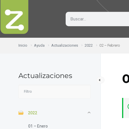
Inicio
Ayuda
Actualizaciones
2022
02 – Febrero
Actualizaciones
0
2022
01 – Enero