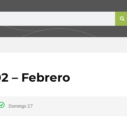
2 – Febrero
Domingo 27