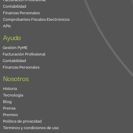
Contabilidad
Finanzas Personales
Comprobantes Fiscales Electrónicos
APIs
Ayuda
Gestión PyME
Facturación Profesional
Contabilidad
Finanzas Personales
Nosotros
Historia
Tecnología
Blog
Prensa
Premios
Política de privacidad
Términos y condiciones de uso