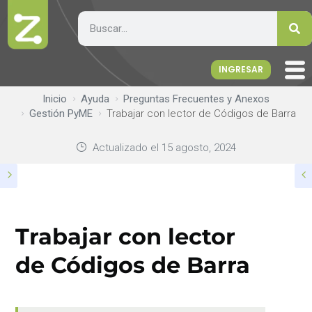
INGRESAR
Inicio
Ayuda
Preguntas Frecuentes y Anexos
Gestión PyME
Trabajar con lector de Códigos de Barra
Actualizado el
15 agosto, 2024
Trabajar con lector
de Códigos de Barra