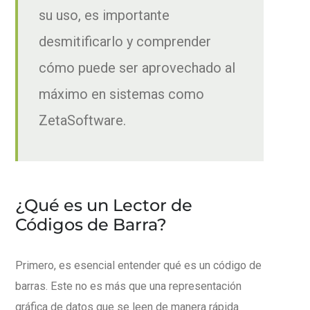
su uso, es importante
desmitificarlo y comprender
cómo puede ser aprovechado al
máximo en sistemas como
ZetaSoftware.
¿Qué es un Lector de
Códigos de Barra?
Primero, es esencial entender qué es un código de
barras. Este no es más que una representación
gráfica de datos que se leen de manera rápida