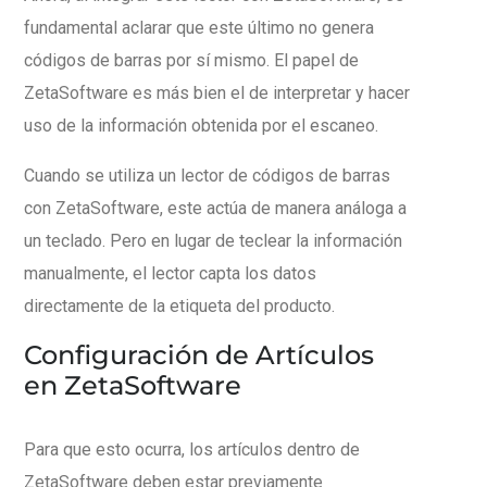
fundamental aclarar que este último no genera
códigos de barras por sí mismo. El papel de
ZetaSoftware es más bien el de interpretar y hacer
uso de la información obtenida por el escaneo.
Cuando se utiliza un lector de códigos de barras
con ZetaSoftware, este actúa de manera análoga a
un teclado. Pero en lugar de teclear la información
manualmente, el lector capta los datos
directamente de la etiqueta del producto.
Configuración de Artículos
en ZetaSoftware
Para que esto ocurra, los artículos dentro de
ZetaSoftware deben estar previamente