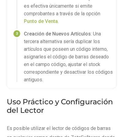
es efectiva únicamente si emite
comprobantes a través de la opción
Punto de Venta
.
Creación de Nuevos Artículos
: Una
tercera alternativa sería duplicar los
artículos que poseen un código interno,
asignarles el código de barras deseado
en el campo código, ajustar el stock
correspondiente y desactivar los códigos
antiguos.
Uso Práctico y Configuración
del Lector
Es posible utilizar el lector de códigos de barras