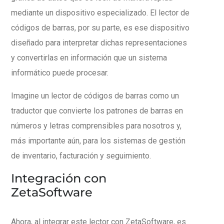
mediante un dispositivo especializado. El lector de
códigos de barras, por su parte, es ese dispositivo
diseñado para interpretar dichas representaciones
y convertirlas en información que un sistema
informático puede procesar.
Imagine un lector de códigos de barras como un
traductor que convierte los patrones de barras en
números y letras comprensibles para nosotros y,
más importante aún, para los sistemas de gestión
de inventario, facturación y seguimiento.
Integración con
ZetaSoftware
Ahora, al integrar este lector con ZetaSoftware, es