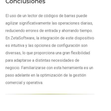
Conclusiones
El uso de un lector de códigos de barras puede
agilizar significativamente las operaciones diarias,
reduciendo errores de entrada y ahorrando tiempo.
En ZetaSoftware, la integración de este dispositivo
es intuitiva y las opciones de configuración son
diversas, lo que proporciona una gran flexibilidad
para adaptarse a distintas necesidades de
negocio. Familiarizarse con esta herramienta es un
paso adelante en la optimización de la gestión
comercial y operativa.