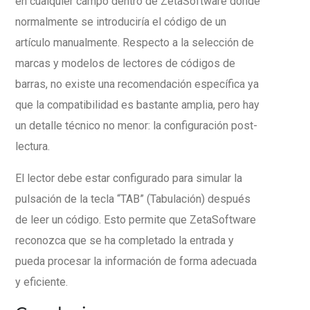
en cualquier campo dentro de ZetaSoftware donde
normalmente se introduciría el código de un
artículo manualmente. Respecto a la selección de
marcas y modelos de lectores de códigos de
barras, no existe una recomendación específica ya
que la compatibilidad es bastante amplia, pero hay
un detalle técnico no menor: la configuración post-
lectura.
El lector debe estar configurado para simular la
pulsación de la tecla “TAB” (Tabulación) después
de leer un código. Esto permite que ZetaSoftware
reconozca que se ha completado la entrada y
pueda procesar la información de forma adecuada
y eficiente.