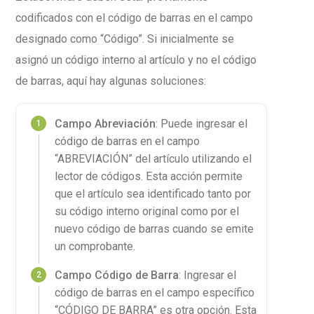
codificados con el código de barras en el campo
designado como “Código”. Si inicialmente se
asignó un código interno al artículo y no el código
de barras, aquí hay algunas soluciones:
Campo Abreviación
: Puede ingresar el
código de barras en el campo
“ABREVIACIÓN” del artículo utilizando el
lector de códigos. Esta acción permite
que el artículo sea identificado tanto por
su código interno original como por el
nuevo código de barras cuando se emite
un comprobante.
Campo Código de Barra
: Ingresar el
código de barras en el campo específico
“CÓDIGO DE BARRA” es otra opción. Esta