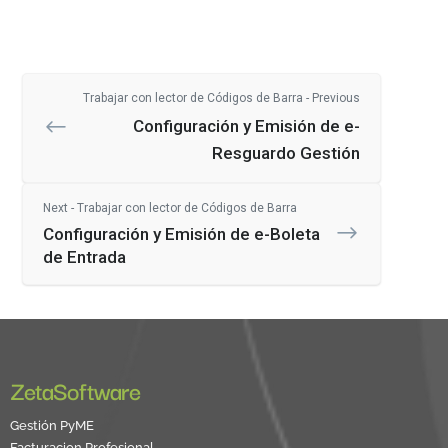
Trabajar con lector de Códigos de Barra - Previous
Configuración y Emisión de e-
Resguardo Gestión
Next - Trabajar con lector de Códigos de Barra
Configuración y Emisión de e-Boleta
de Entrada
ZetaSoftware
Gestión PyME
Facturacion Profesional