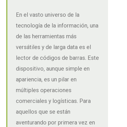
En el vasto universo de la
tecnología de la información, una
de las herramientas más
versátiles y de larga data es el
lector de códigos de barras. Este
dispositivo, aunque simple en
apariencia, es un pilar en
múltiples operaciones
comerciales y logísticas. Para
aquellos que se están
aventurando por primera vez en