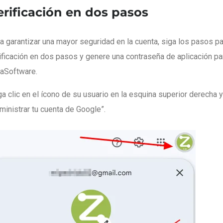
erificación en dos pasos
a garantizar una mayor seguridad en la cuenta, siga los pasos par
ificación en dos pasos y genere una contraseña de aplicación pa
aSoftware.
a clic en el ícono de su usuario en la esquina superior derecha 
ministrar tu cuenta de Google”.