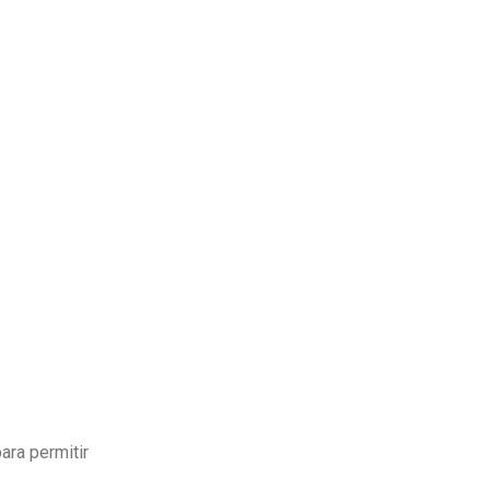
ara permitir