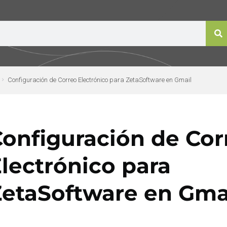
Configuración de Correo Electrónico para ZetaSoftware en Gmail
onfiguración de Cor
lectrónico para
etaSoftware en Gma