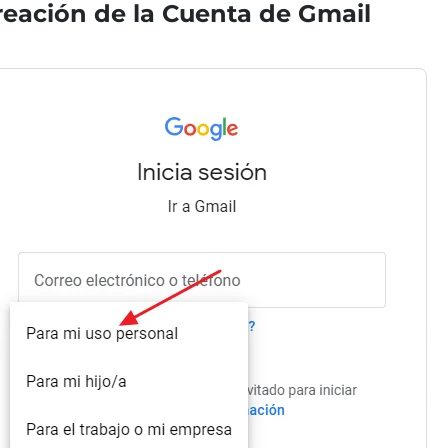
reación de la Cuenta de Gmail