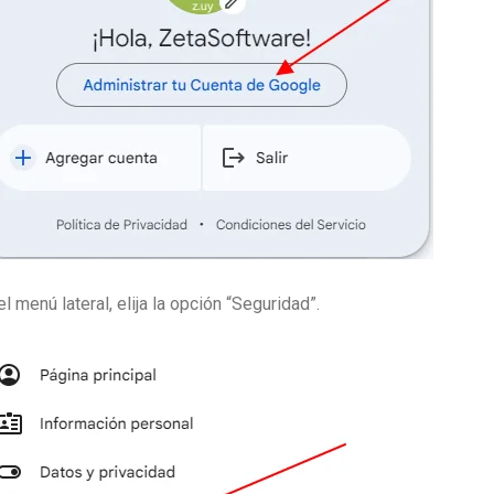
el menú lateral, elija la opción “Seguridad”.