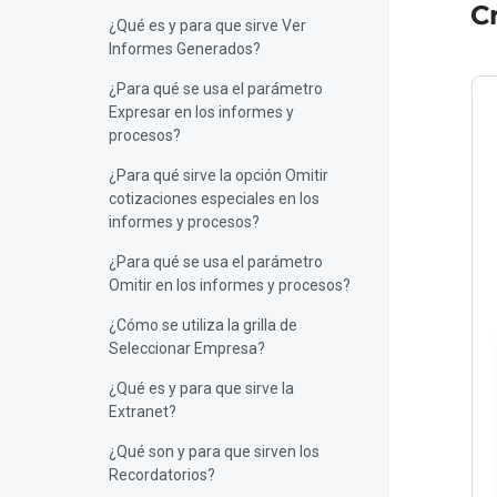
C
¿Qué es y para que sirve Ver
Informes Generados?
¿Para qué se usa el parámetro
Expresar en los informes y
procesos?
¿Para qué sirve la opción Omitir
cotizaciones especiales en los
informes y procesos?
¿Para qué se usa el parámetro
Omitir en los informes y procesos?
¿Cómo se utiliza la grilla de
Seleccionar Empresa?
¿Qué es y para que sirve la
Extranet?
¿Qué son y para que sirven los
Recordatorios?