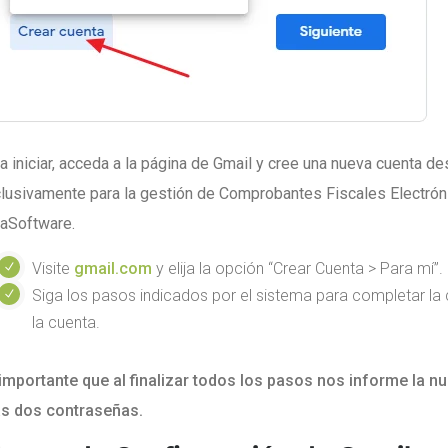
a iniciar, acceda a la página de Gmail y cree una nueva cuenta de
lusivamente para la gestión de Comprobantes Fiscales Electrón
aSoftware.
Visite
gmail.com
y elija la opción “Crear Cuenta > Para mí”.
Siga los pasos indicados por el sistema para completar la
la cuenta.
importante que al finalizar todos los pasos nos informe la nu
as dos contraseñas.