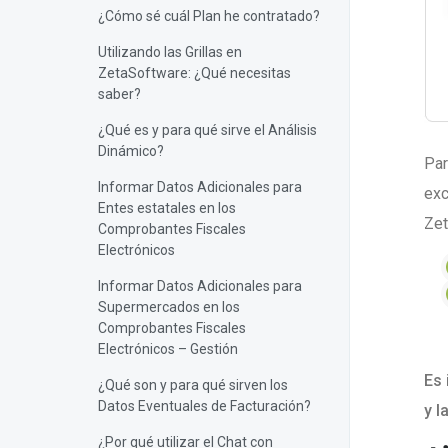
¿Cómo sé cuál Plan he contratado?
Utilizando las Grillas en
ZetaSoftware: ¿Qué necesitas
saber?
¿Qué es y para qué sirve el Análisis
Dinámico?
Par
Informar Datos Adicionales para
exc
Entes estatales en los
Zet
Comprobantes Fiscales
Electrónicos
Informar Datos Adicionales para
Supermercados en los
Comprobantes Fiscales
Electrónicos – Gestión
Es 
¿Qué son y para qué sirven los
Datos Eventuales de Facturación?
y l
¿Por qué utilizar el Chat con