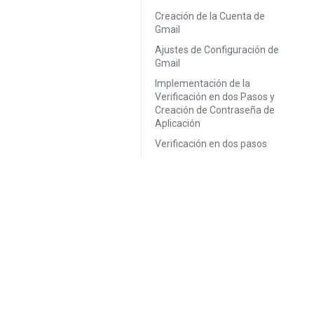
Creación de la Cuenta de
Gmail
Ajustes de Configuración de
Gmail
Implementación de la
Verificación en dos Pasos y
Creación de Contraseña de
Aplicación
Verificación en dos pasos