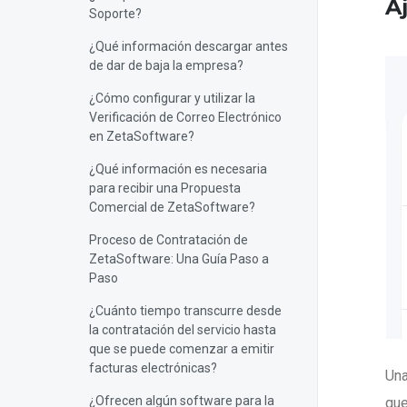
A
Soporte?
¿Qué información descargar antes
de dar de baja la empresa?
¿Cómo configurar y utilizar la
Verificación de Correo Electrónico
en ZetaSoftware?
¿Qué información es necesaria
para recibir una Propuesta
Comercial de ZetaSoftware?
Proceso de Contratación de
ZetaSoftware: Una Guía Paso a
Paso
¿Cuánto tiempo transcurre desde
la contratación del servicio hasta
que se puede comenzar a emitir
facturas electrónicas?
Una
¿Ofrecen algún software para la
que