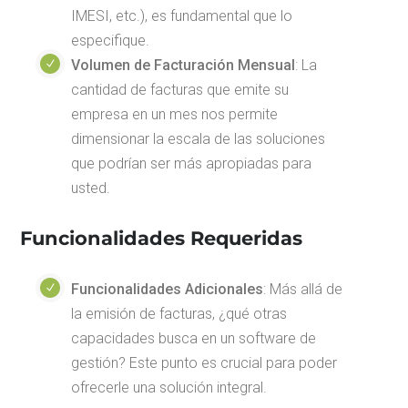
IMESI, etc.), es fundamental que lo
especifique.
Volumen de Facturación Mensual
: La
cantidad de facturas que emite su
empresa en un mes nos permite
dimensionar la escala de las soluciones
que podrían ser más apropiadas para
usted.
Funcionalidades Requeridas
Funcionalidades Adicionales
: Más allá de
la emisión de facturas, ¿qué otras
capacidades busca en un software de
gestión? Este punto es crucial para poder
ofrecerle una solución integral.