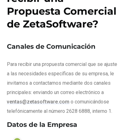
Propuesta Comercial
de ZetaSoftware?
Canales de Comunicación
Para recibir una propuesta comercial que se ajuste
a las necesidades específicas de su empresa, le
invitamos a contactarnos mediante dos canales
principales: enviando un correo electrónico a
ventas@zetasoftware.com
o comunicándose
telefónicamente al número 2628 6888, interno 1.
Datos de la Empresa