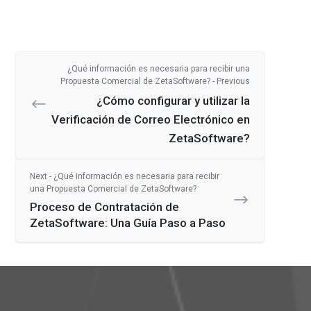
¿Qué información es necesaria para recibir una
Propuesta Comercial de ZetaSoftware? - Previous
¿Cómo configurar y utilizar la
Verificación de Correo Electrónico en
ZetaSoftware?
Next - ¿Qué información es necesaria para recibir
una Propuesta Comercial de ZetaSoftware?
Proceso de Contratación de
ZetaSoftware: Una Guía Paso a Paso