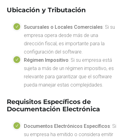
Ubicación y Tributación
Sucursales o Locales Comerciales
: Si su
empresa opera desde más de una
dirección fiscal, es importante para la
configuración del software.
Régimen Impositivo
: Si su empresa está
sujeta a más de un régimen impositivo, es
relevante para garantizar que el software
pueda manejar estas complejidades.
Requisitos Específicos de
Documentación Electrónica
Documentos Electrónicos Específicos
: Si
su empresa ha emitido o considera emitir