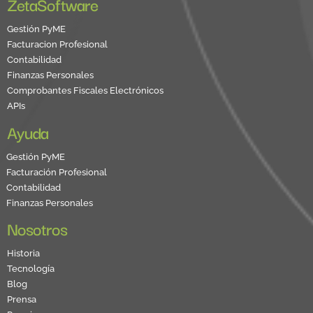
ZetaSoftware
Gestión PyME
Facturacion Profesional
Contabilidad
Finanzas Personales
Comprobantes Fiscales Electrónicos
APIs
Ayuda
Gestión PyME
Facturación Profesional
Contabilidad
Finanzas Personales
Nosotros
Historia
Tecnología
Blog
Prensa