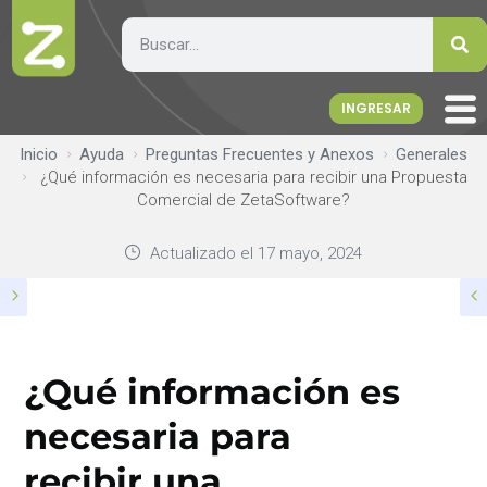
INGRESAR
Inicio
Ayuda
Preguntas Frecuentes y Anexos
Generales
¿Qué información es necesaria para recibir una Propuesta
Comercial de ZetaSoftware?
Actualizado el
17 mayo, 2024
¿Qué información es
necesaria para
recibir una