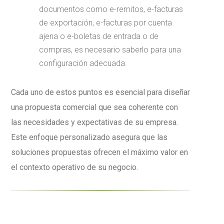
documentos como e-remitos, e-facturas
de exportación, e-facturas por cuenta
ajena o e-boletas de entrada o de
compras, es necesario saberlo para una
configuración adecuada.
Cada uno de estos puntos es esencial para diseñar
una propuesta comercial que sea coherente con
las necesidades y expectativas de su empresa.
Este enfoque personalizado asegura que las
soluciones propuestas ofrecen el máximo valor en
el contexto operativo de su negocio.