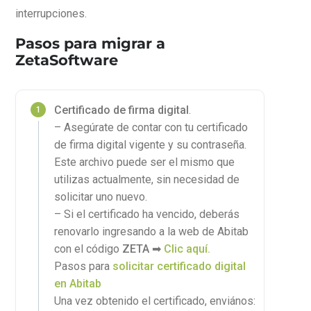
interrupciones.
Pasos para migrar a
ZetaSoftware
Certificado de firma digital
.
– Asegúrate de contar con tu certificado
de firma digital vigente y su contraseña.
Este archivo puede ser el mismo que
utilizas actualmente, sin necesidad de
solicitar uno nuevo.
– Si el certificado ha vencido, deberás
renovarlo ingresando a la web de Abitab
con el código
ZETA
➡
Clic aquí.
Pasos para
solicitar certificado digital
en Abitab
Una vez obtenido el certificado, enviános: