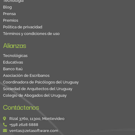
Tecnología
Blog
Prensa
Premios
Política de privacidad
Términos y condiciones de uso
Alianzas
Tecnológicas
Educativas
Banco Itaú
Asociación de Escribanos
Coordinadora de Psicólogos del Uruguay
Sociedad de Arquitectos del Uruguay
Colegio de Abogados del Uruguay
Contáctenos
Rizal 3760, 11300, Montevideo
+598 2628 6888
ventas@zetasoftware.com