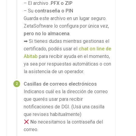
– El archivo
.PFX o ZIP
– Su
contraseña o PIN
Guarda este archivo en un lugar seguro.
ZetaSoftware lo configura por única vez,
pero no lo almacena
.
➡ Si tienes dudas mientras gestionas el
certificado, podés usar el
chat on line de
Abitab
para recibir
ayuda en el momento,
ya sea por respuestas automáticas o con
la asistencia de un operador.
Casillas de correos electrónicos
Indicanos cuál es la dirección de correo
que querés usar para recibir
notificaciones de DGI. (Usá una casilla
que revises habitualmente)
No
necesitamos la contraseña del
correo.