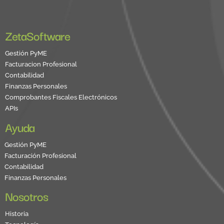
ZetaSoftware
Gestión PyME
Facturacion Profesional
Contabilidad
Finanzas Personales
Comprobantes Fiscales Electrónicos
APIs
Ayuda
Gestión PyME
Facturación Profesional
Contabilidad
Finanzas Personales
Nosotros
Historia