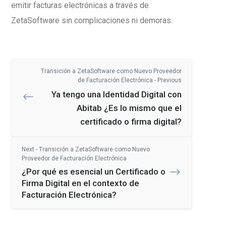
emitir facturas electrónicas a través de
ZetaSoftware sin complicaciones ni demoras.
Transición a ZetaSoftware como Nuevo Proveedor
de Facturación Electrónica - Previous
Ya tengo una Identidad Digital con
Abitab ¿Es lo mismo que el
certificado o firma digital?
Next - Transición a ZetaSoftware como Nuevo
Proveedor de Facturación Electrónica
¿Por qué es esencial un Certificado o
Firma Digital en el contexto de
Facturación Electrónica?