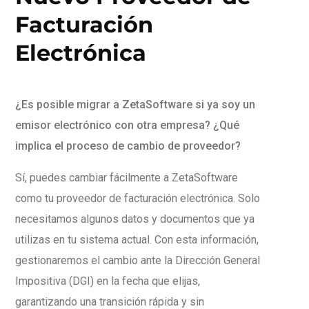
Facturación
Electrónica
¿Es posible migrar a ZetaSoftware si ya soy un
emisor electrónico con otra empresa? ¿Qué
implica el proceso de cambio de proveedor?
Sí, puedes cambiar fácilmente a ZetaSoftware
como tu proveedor de facturación electrónica. Solo
necesitamos algunos datos y documentos que ya
utilizas en tu sistema actual. Con esta información,
gestionaremos el cambio ante la Dirección General
Impositiva (DGI) en la fecha que elijas,
garantizando una transición rápida y sin