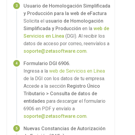
Usuario de Homologación Simplificada
y Producción para la web de eFactura
Solicita el
usuario de Homologación
Simplificada y Producción
en la
web de
Servicios en Línea
(DGI). Al recibir los
datos de acceso por correo, reenvíalos a
soporte@zetasoftware.com
.
Formulario DGI 6906.
Ingresa a la
web de Servicios en Línea
de la DGI con los datos de tu empresa.
Accede a la sección
Registro Único
Tributario > Consulta de datos de
entidades
para descargar el formulario
6906 en PDF y envíalo a
soporte@zetasoftware.com
.
Nuevas Constancias de Autorización