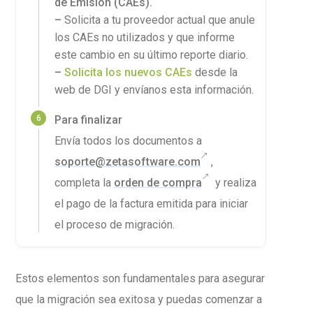
de Emisión (CAEs).
–
Solicita a tu proveedor actual que anule
los CAEs no utilizados y que informe
este cambio en su último reporte diario.
–
Solicita los nuevos CAEs
desde la
web de DGI y envíanos esta información.
Para finalizar
Envía todos los documentos a
soporte@zetasoftware.com
,
completa la
orden de compra
y realiza
el pago de la factura emitida para iniciar
el proceso de migración.
Estos elementos son fundamentales para asegurar
que la migración sea exitosa y puedas comenzar a