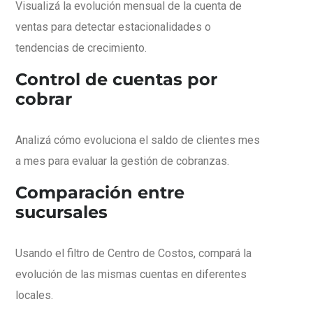
Visualizá la evolución mensual de la cuenta de
ventas para detectar estacionalidades o
tendencias de crecimiento.
Control de cuentas por
cobrar
Analizá cómo evoluciona el saldo de clientes mes
a mes para evaluar la gestión de cobranzas.
Comparación entre
sucursales
Usando el filtro de Centro de Costos, compará la
evolución de las mismas cuentas en diferentes
locales.