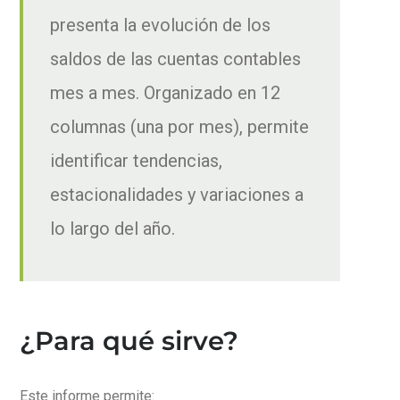
presenta la evolución de los
saldos de las cuentas contables
mes a mes. Organizado en 12
columnas (una por mes), permite
identificar tendencias,
estacionalidades y variaciones a
lo largo del año.
¿Para qué sirve?
Este informe permite: