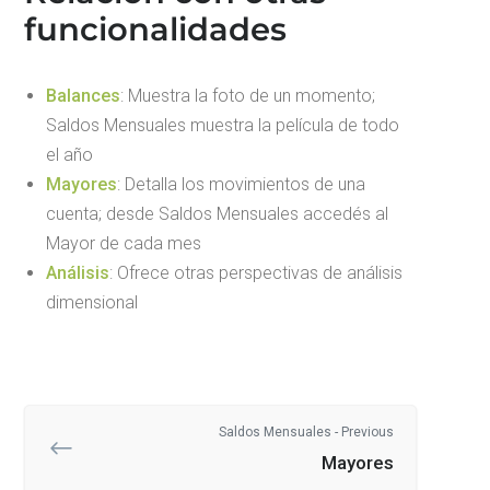
funcionalidades
Balances
: Muestra la foto de un momento;
Saldos Mensuales muestra la película de todo
el año
Mayores
: Detalla los movimientos de una
cuenta; desde Saldos Mensuales accedés al
Mayor de cada mes
Análisis
: Ofrece otras perspectivas de análisis
dimensional
Saldos Mensuales - Previous
Mayores