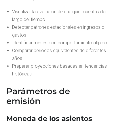
Visualizar la evolución de cualquier cuenta a lo
largo del tiempo
Detectar patrones estacionales en ingresos o
gastos
Identificar meses con comportamiento atípico
Comparar períodos equivalentes de diferentes
años
Preparar proyecciones basadas en tendencias
históricas
Parámetros de
emisión
Moneda de los asientos