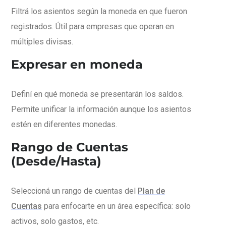
Filtrá los asientos según la moneda en que fueron
registrados. Útil para empresas que operan en
múltiples divisas.
Expresar en moneda
Definí en qué moneda se presentarán los saldos.
Permite unificar la información aunque los asientos
estén en diferentes monedas.
Rango de Cuentas
(Desde/Hasta)
Seleccioná un rango de cuentas del
Plan de
Cuentas
para enfocarte en un área específica: solo
activos, solo gastos, etc.