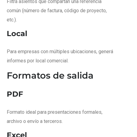
Filtrá asientos que compartan una referencia
común (número de factura, código de proyecto,
etc.).
Local
Para empresas con múltiples ubicaciones, generá
informes por local comercial.
Formatos de salida
PDF
Formato ideal para presentaciones formales,
archivo o envío a terceros.
Excel