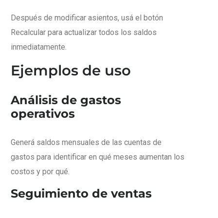
Después de modificar asientos, usá el botón
Recalcular para actualizar todos los saldos
inmediatamente.
Ejemplos de uso
Análisis de gastos
operativos
Generá saldos mensuales de las cuentas de
gastos para identificar en qué meses aumentan los
costos y por qué.
Seguimiento de ventas