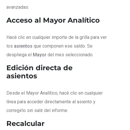
avanzadas:
Acceso al Mayor Analítico
Hacé clic en cualquier importe de la grilla para ver
los
asientos
que componen ese saldo. Se
despliega el
Mayor
del mes seleccionado.
Edición directa de
asientos
Desde el Mayor Analítico, hacé clic en cualquier
línea para acceder directamente al asiento y
corregirlo sin salir del informe.
Recalcular