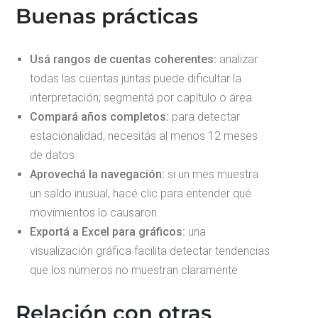
Buenas prácticas
Usá rangos de cuentas coherentes:
analizar
todas las cuentas juntas puede dificultar la
interpretación; segmentá por capítulo o área
Compará años completos:
para detectar
estacionalidad, necesitás al menos 12 meses
de datos
Aprovechá la navegación:
si un mes muestra
un saldo inusual, hacé clic para entender qué
movimientos lo causaron
Exportá a Excel para gráficos:
una
visualización gráfica facilita detectar tendencias
que los números no muestran claramente
Relación con otras