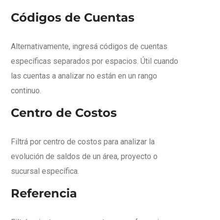
Códigos de Cuentas
Alternativamente, ingresá códigos de cuentas
específicas separados por espacios. Útil cuando
las cuentas a analizar no están en un rango
continuo.
Centro de Costos
Filtrá por centro de costos para analizar la
evolución de saldos de un área, proyecto o
sucursal específica.
Referencia