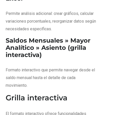
Permite análisis adicional: crear gráficos, calcular
variaciones porcentuales, reorganizar datos según
necesidades específicas.
Saldos Mensuales » Mayor
Analítico » Asiento (grilla
interactiva)
Formato interactivo que permite navegar desde el
saldo mensual hasta el detalle de cada
movimiento.
Grilla interactiva
El formato interactivo ofrece funcionalidades