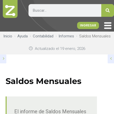
INGRESAR
Inicio
Ayuda
Contabilidad
Informes
Saldos Mensuales
Actualizado el
19 enero, 2026
Saldos Mensuales
El informe de Saldos Mensuales