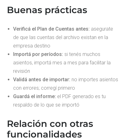
Buenas prácticas
Verificá el Plan de Cuentas antes:
asegurate
de que las cuentas del archivo existan en la
empresa destino
Importá por períodos:
si tenés muchos
asientos, importá mes a mes para facilitar la
revisión
Validá antes de importar:
no importes asientos
con errores; corregí primero
Guardá el informe:
el PDF generado es tu
respaldo de lo que se importó
Relación con otras
funcionalidades