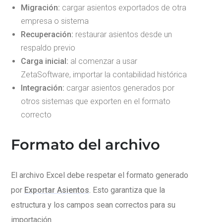
Migración:
cargar asientos exportados de otra
empresa o sistema
Recuperación:
restaurar asientos desde un
respaldo previo
Carga inicial:
al comenzar a usar
ZetaSoftware, importar la contabilidad histórica
Integración:
cargar asientos generados por
otros sistemas que exporten en el formato
correcto
Formato del archivo
El archivo Excel debe respetar el formato generado
por
Exportar Asientos
. Esto garantiza que la
estructura y los campos sean correctos para su
importación.