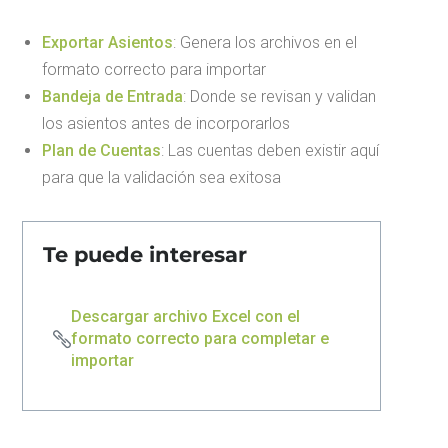
Exportar Asientos
: Genera los archivos en el
formato correcto para importar
Bandeja de Entrada
: Donde se revisan y validan
los asientos antes de incorporarlos
Plan de Cuentas
: Las cuentas deben existir aquí
para que la validación sea exitosa
Te puede interesar
Descargar archivo Excel con el
formato correcto para completar e
importar