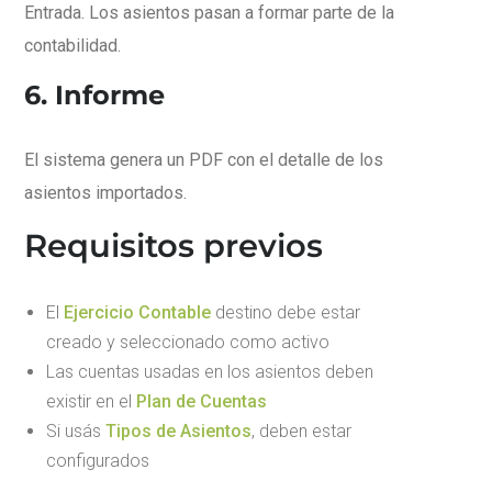
Entrada. Los asientos pasan a formar parte de la
contabilidad.
6. Informe
El sistema genera un PDF con el detalle de los
asientos importados.
Requisitos previos
El
Ejercicio Contable
destino debe estar
creado y seleccionado como activo
Las cuentas usadas en los asientos deben
existir en el
Plan de Cuentas
Si usás
Tipos de Asientos
, deben estar
configurados