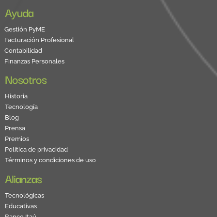
Ayuda
Gestión PyME
Facturación Profesional
Contabilidad
Finanzas Personales
Nosotros
Historia
Tecnología
Blog
Prensa
Premios
Política de privacidad
Términos y condiciones de uso
Alianzas
Tecnológicas
Educativas
Banco Itaú