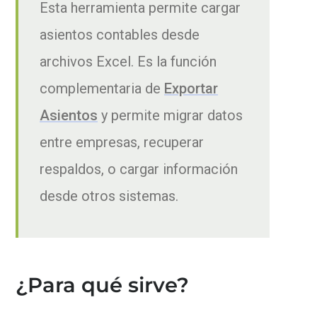
Esta herramienta permite cargar
asientos contables desde
archivos Excel. Es la función
complementaria de
Exportar
Asientos
y permite migrar datos
entre empresas, recuperar
respaldos, o cargar información
desde otros sistemas.
¿Para qué sirve?