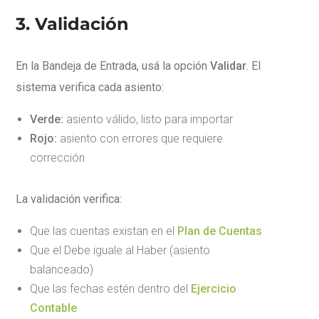
3. Validación
En la Bandeja de Entrada, usá la opción
Validar
. El
sistema verifica cada asiento:
Verde:
asiento válido, listo para importar
Rojo:
asiento con errores que requiere
corrección
La validación verifica:
Que las cuentas existan en el
Plan de Cuentas
Que el Debe iguale al Haber (asiento
balanceado)
Que las fechas estén dentro del
Ejercicio
Contable