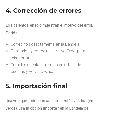
4. Corrección de errores
Los asientos en rojo muestran el motivo del error.
Podés:
Corregirlos directamente en la Bandeja
Eliminarlos y corregir el archivo Excel para
reimportar
Crear las cuentas faltantes en el Plan de
Cuentas y volver a validar
5. Importación final
Una vez que todos los asientos estén válidos (en
verde), usá la opción
Importar
en la Bandeja de