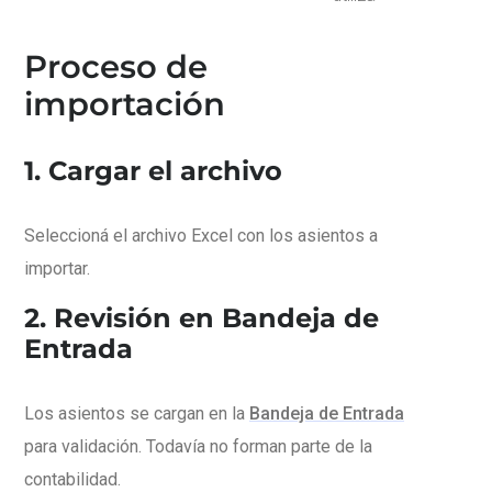
Proceso de
importación
1. Cargar el archivo
Seleccioná el archivo Excel con los asientos a
importar.
2. Revisión en Bandeja de
Entrada
Los asientos se cargan en la
Bandeja de Entrada
para validación. Todavía no forman parte de la
contabilidad.