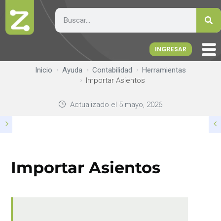
INGRESAR
Inicio
Ayuda
Contabilidad
Herramientas
Importar Asientos
Actualizado el
5 mayo, 2026
Importar Asientos