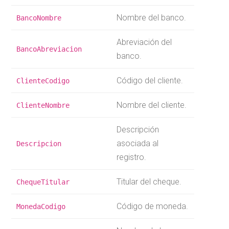
Nombre del banco.
BancoNombre
Abreviación del
BancoAbreviacion
banco.
Código del cliente.
ClienteCodigo
Nombre del cliente.
ClienteNombre
Descripción
asociada al
Descripcion
registro.
Titular del cheque.
ChequeTitular
Código de moneda.
MonedaCodigo