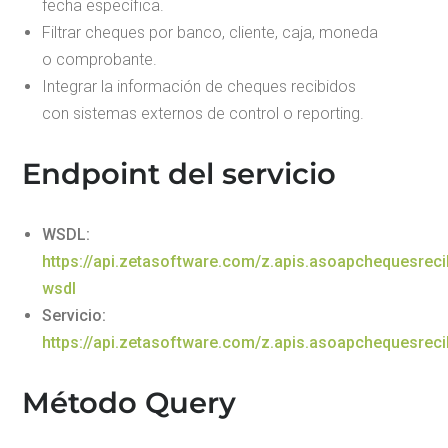
fecha específica.
Filtrar cheques por banco, cliente, caja, moneda
o comprobante.
Integrar la información de cheques recibidos
con sistemas externos de control o reporting.
Endpoint del servicio
WSDL:
https://api.zetasoftware.com/z.apis.asoapchequesrec
wsdl
Servicio:
https://api.zetasoftware.com/z.apis.asoapchequesrec
Método Query