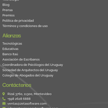
Blog
Prensa
Premios
Política de privacidad
Términos y condiciones de uso
Alianzas
Tecnológicas
Educativas
Banco Itaú
Asociación de Escribanos
Coordinadora de Psicólogos del Uruguay
Sociedad de Arquitectos del Uruguay
Colegio de Abogados del Uruguay
Contáctenos
Rizal 3760, 11300, Montevideo
+598 2628 6888
ventas@zetasoftware.com