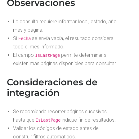
Observaciones
La consulta requiere informar local, estado, año,
mes y página.
Si
se envía vacía, el resultado considera
Fecha
todo el mes informado.
El campo
permite determinar si
IsLastPage
existen más páginas disponibles para consultar.
Consideraciones de
integración
Se recomienda recorrer páginas sucesivas
hasta que
indique fin de resultados.
IsLastPage
Validar los códigos de estado antes de
construir filtros automáticos.