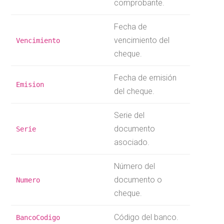
comprobante.
Fecha de
vencimiento del
Vencimiento
cheque.
Fecha de emisión
Emision
del cheque.
Serie del
documento
Serie
asociado.
Número del
documento o
Numero
cheque.
Código del banco.
BancoCodigo