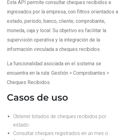
Esta API permite consultar cheques recibidos e
ingresados por la empresa, con filtros orientados a
estado, período, banco, cliente, comprobante,
moneda, caja y local. Su objetivo es facilitar la
supervisión operativa y la integración de la
información vinculada a cheques recibidos.
La funcionalidad asociada en el sistema se
encuentra en la ruta: Gestión > Comprobantes >
Cheques Recibidos.
Casos de uso
Obtener listados de cheques recibidos por
estado.
Consultar cheques registrados en un mes o