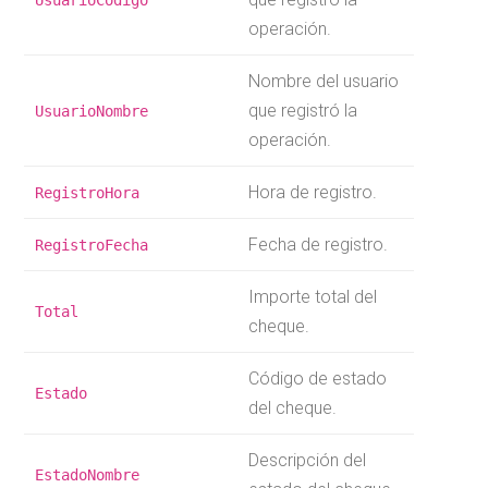
operación.
Nombre del usuario
que registró la
UsuarioNombre
operación.
Hora de registro.
RegistroHora
Fecha de registro.
RegistroFecha
Importe total del
Total
cheque.
Código de estado
Estado
del cheque.
Descripción del
EstadoNombre