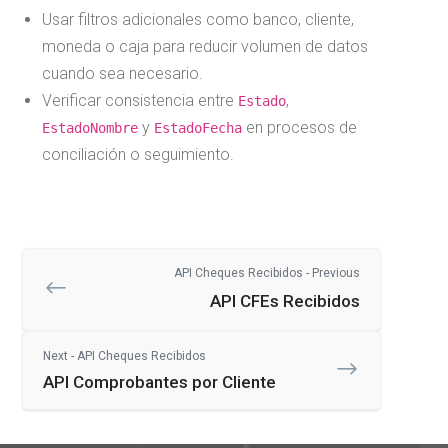
Usar filtros adicionales como banco, cliente,
moneda o caja para reducir volumen de datos
cuando sea necesario.
Verificar consistencia entre
,
Estado
y
en procesos de
EstadoNombre
EstadoFecha
conciliación o seguimiento.
API Cheques Recibidos - Previous
API CFEs Recibidos
Next - API Cheques Recibidos
API Comprobantes por Cliente