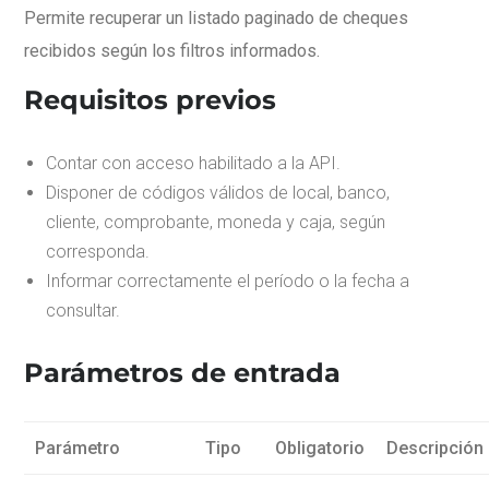
Permite recuperar un listado paginado de cheques
recibidos según los filtros informados.
Requisitos previos
Contar con acceso habilitado a la API.
Disponer de códigos válidos de local, banco,
cliente, comprobante, moneda y caja, según
corresponda.
Informar correctamente el período o la fecha a
consultar.
Parámetros de entrada
Parámetro
Tipo
Obligatorio
Descripción