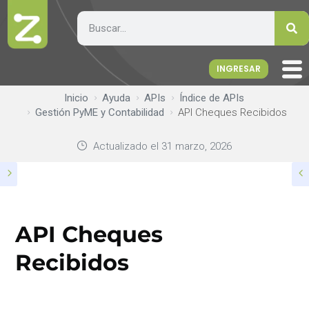
INGRESAR
Inicio
Ayuda
APIs
Índice de APIs
Gestión PyME y Contabilidad
API Cheques Recibidos
Actualizado el
31 marzo, 2026
API Cheques
Recibidos