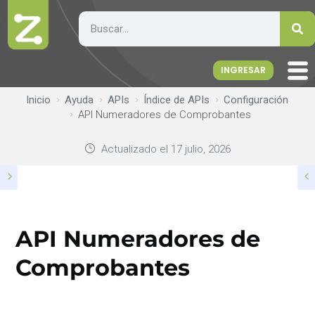
INGRESAR
Inicio
Ayuda
APIs
Índice de APIs
Configuración
API Numeradores de Comprobantes
Actualizado el
17 julio, 2026
API Numeradores de
Comprobantes