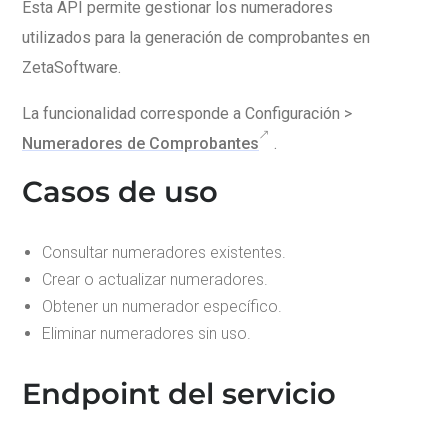
Esta API permite gestionar los numeradores
utilizados para la generación de comprobantes en
ZetaSoftware.
La funcionalidad corresponde a Configuración >
Numeradores de Comprobantes
.
Casos de uso
Consultar numeradores existentes.
Crear o actualizar numeradores.
Obtener un numerador específico.
Eliminar numeradores sin uso.
Endpoint del servicio