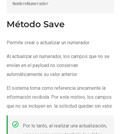
NombreNumerador
Método Save
Permite crear o actualizar un numerador.
Al actualizar un numerador, los campos que no se
envían en el payload no conservan
automáticamente su valor anterior.
El sistema toma como referencia únicamente la
información recibida. Por este motivo, los campos
que no se incluyen en la solicitud quedan sin valor.
Por lo tanto, al realizar una actualización,