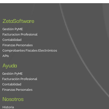
ZetaSoftware
Gestión PyME
Facturacion Profesional
Contabilidad
Finanzas Personales
Comprobantes Fiscales Electrónicos
APIs
Ayuda
Gestión PyME
Facturación Profesional
Contabilidad
Finanzas Personales
Nosotros
Historia