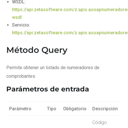
WSDL:
https://api.zetasoftware.com/z.apis.asoapnumeradore
wsdl
Servicio:
https://api.zetasoftware.com/z.apis.asoapnumeradore
Método Query
Permite obtener un listado de numeradores de
comprobantes.
Parámetros de entrada
Parámetro
Tipo
Obligatorio
Descripción
Código