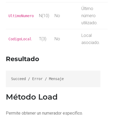
Último
N(10)
No
número
UltimoNumero
utilizado.
Local
T(3)
No
CodigoLocal
asociado.
Resultado
Succeed / Error / Mensaje
Método Load
Permite obtener un numerador específico.