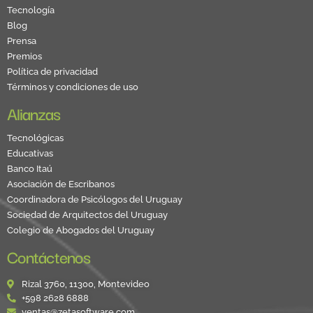
Tecnología
Blog
Prensa
Premios
Política de privacidad
Términos y condiciones de uso
Alianzas
Tecnológicas
Educativas
Banco Itaú
Asociación de Escribanos
Coordinadora de Psicólogos del Uruguay
Sociedad de Arquitectos del Uruguay
Colegio de Abogados del Uruguay
Contáctenos
Rizal 3760, 11300, Montevideo
+598 2628 6888
ventas@zetasoftware.com