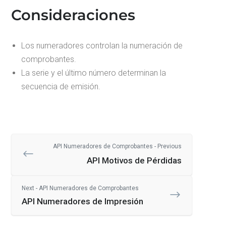
Consideraciones
Los numeradores controlan la numeración de
comprobantes.
La serie y el último número determinan la
secuencia de emisión.
API Numeradores de Comprobantes - Previous
API Motivos de Pérdidas
Next - API Numeradores de Comprobantes
API Numeradores de Impresión