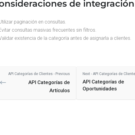
onsideraciones de integración
Utilizar paginación en consultas.
Evitar consultas masivas frecuentes sin filtros.
Validar existencia de la categoría antes de asignarla a clientes.
API Categorías de Clientes - Previous
Next - API Categorías de Client
API Categorías de
API Categorías de
Oportunidades
Artículos