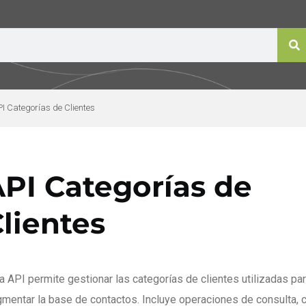
I Categorías de Clientes
PI Categorías de
lientes
a API permite gestionar las categorías de clientes utilizadas pa
mentar la base de contactos. Incluye operaciones de consulta, c