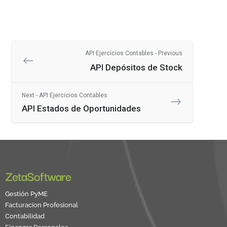
API Ejercicios Contables - Previous
API Depósitos de Stock
Next - API Ejercicios Contables
API Estados de Oportunidades
ZetaSoftware
Gestión PyME
Facturacion Profesional
Contabilidad