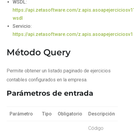
WSDL:
https://api.zetasoftware.com/z.apis.asoapejerciciosv1
wsdl
Servicio:
https://api.zetasoftware.com/z.apis.asoapejerciciosv1
Método Query
Permite obtener un listado paginado de ejercicios
contables configurados en la empresa.
Parámetros de entrada
Parámetro
Tipo
Obligatorio
Descripción
Código