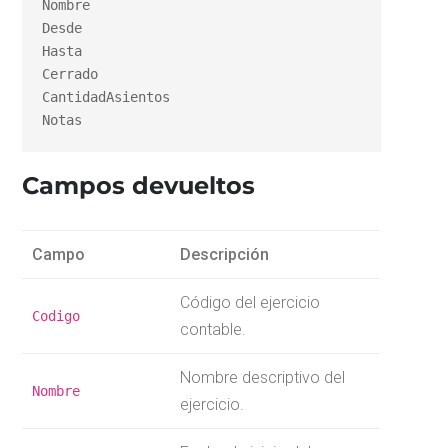
Nombre

Desde

Hasta

Cerrado

CantidadAsientos

Notas
Campos devueltos
Campo
Descripción
Código del ejercicio
Codigo
contable.
Nombre descriptivo del
Nombre
ejercicio.