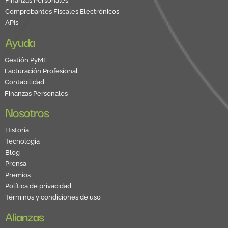
Finanzas Personales
Comprobantes Fiscales Electrónicos
APIs
Ayuda
Gestión PyME
Facturación Profesional
Contabilidad
Finanzas Personales
Nosotros
Historia
Tecnología
Blog
Prensa
Premios
Política de privacidad
Términos y condiciones de uso
Alianzas