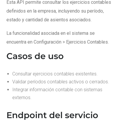
Esta API permite consultar los ejercicios contables
definidos en la empresa, incluyendo su período,
estado y cantidad de asientos asociados.
La funcionalidad asociada en el sistema se
encuentra en Configuración > Ejercicios Contables.
Casos de uso
Consultar ejercicios contables existentes.
Validar períodos contables activos o cerrados.
Integrar información contable con sistemas
externos.
Endpoint del servicio