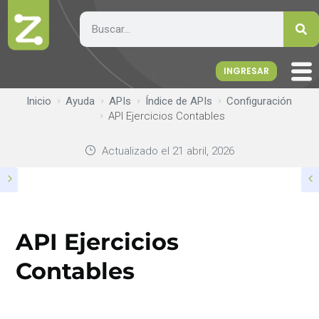
INGRESAR
Inicio
Ayuda
APIs
Índice de APIs
Configuración
API Ejercicios Contables
Actualizado el
21 abril, 2026
API Ejercicios
Contables