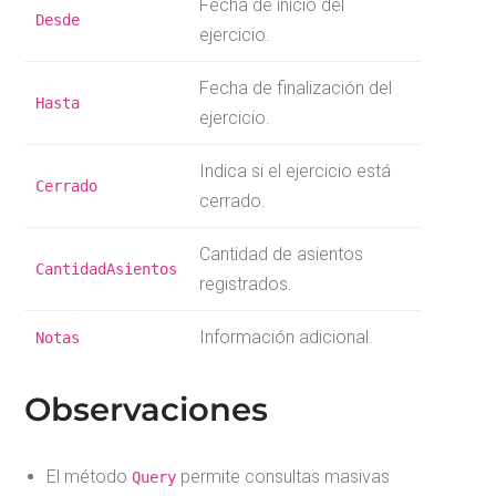
Fecha de inicio del
Desde
ejercicio.
Fecha de finalización del
Hasta
ejercicio.
Indica si el ejercicio está
Cerrado
cerrado.
Cantidad de asientos
CantidadAsientos
registrados.
Información adicional.
Notas
Observaciones
El método
permite consultas masivas
Query