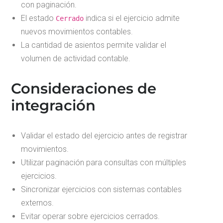
con paginación.
El estado
indica si el ejercicio admite
Cerrado
nuevos movimientos contables.
La cantidad de asientos permite validar el
volumen de actividad contable.
Consideraciones de
integración
Validar el estado del ejercicio antes de registrar
movimientos.
Utilizar paginación para consultas con múltiples
ejercicios.
Sincronizar ejercicios con sistemas contables
externos.
Evitar operar sobre ejercicios cerrados.