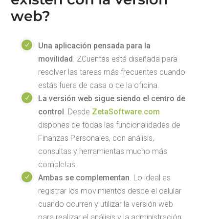
web?
Una aplicación pensada para la
movilidad
. ZCuentas está diseñada para
resolver las tareas más frecuentes cuando
estás fuera de casa o de la oficina.
La versión web sigue siendo el centro de
control
. Desde
ZetaSoftware.com
dispones de todas las funcionalidades de
Finanzas Personales, con análisis,
consultas y herramientas mucho más
completas.
Ambas se complementan
. Lo ideal es
registrar los movimientos desde el celular
cuando ocurren y utilizar la versión web
para realizar el análisis y la administración