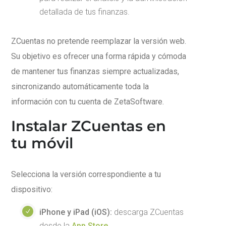
detallada de tus finanzas.
ZCuentas no pretende reemplazar la versión web.
Su objetivo es ofrecer una forma rápida y cómoda
de mantener tus finanzas siempre actualizadas,
sincronizando automáticamente toda la
información con tu cuenta de ZetaSoftware.
Instalar ZCuentas en
tu móvil
Selecciona la versión correspondiente a tu
dispositivo:
iPhone y iPad (iOS):
descarga ZCuentas
desde la
App Store
.