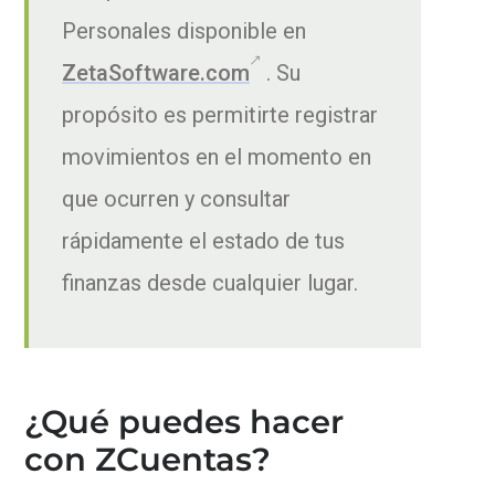
Personales disponible en
ZetaSoftware.com
. Su
propósito es permitirte registrar
movimientos en el momento en
que ocurren y consultar
rápidamente el estado de tus
finanzas desde cualquier lugar.
¿Qué puedes hacer
con ZCuentas?