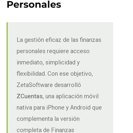
Personales
La gestión eficaz de las finanzas
personales requiere acceso
inmediato, simplicidad y
flexibilidad. Con ese objetivo,
ZetaSoftware desarrolló
ZCuentas
, una aplicación móvil
nativa para iPhone y Android que
complementa la versión
completa de Finanzas