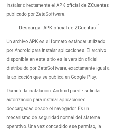
instalar directamente el
APK oficial de ZCuentas
publicado por ZetaSoftware:
Descargar APK oficial de ZCuentas
Un archivo
APK
es el formato estándar utilizado
por Android para instalar aplicaciones. El archivo
disponible en este sitio es la versión oficial
distribuida por ZetaSoftware, exactamente igual a
la aplicación que se publica en Google Play.
Durante la instalación, Android puede solicitar
autorización para instalar aplicaciones
descargadas desde el navegador. Es un
mecanismo de seguridad normal del sistema
operativo. Una vez concedido ese permiso, la