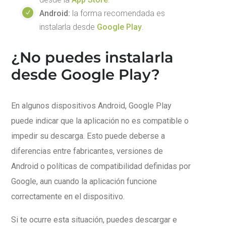
Android:
la forma recomendada es
instalarla desde
Google Play
.
¿No puedes instalarla
desde Google Play?
En algunos dispositivos Android, Google Play
puede indicar que la aplicación no es compatible o
impedir su descarga. Esto puede deberse a
diferencias entre fabricantes, versiones de
Android o políticas de compatibilidad definidas por
Google, aun cuando la aplicación funcione
correctamente en el dispositivo.
Si te ocurre esta situación, puedes descargar e