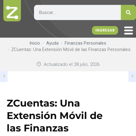
INGRESAR
Inicio
Ayuda
Finanzas Personales
ZCuentas: Una Extensión Móvil de las Finanzas Personales
Actualizado el
28 julio, 2026
ZCuentas: Una
Extensión Móvil de
las Finanzas