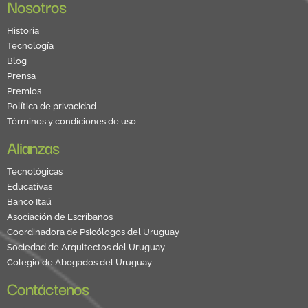
Nosotros
Historia
Tecnología
Blog
Prensa
Premios
Política de privacidad
Términos y condiciones de uso
Alianzas
Tecnológicas
Educativas
Banco Itaú
Asociación de Escribanos
Coordinadora de Psicólogos del Uruguay
Sociedad de Arquitectos del Uruguay
Colegio de Abogados del Uruguay
Contáctenos