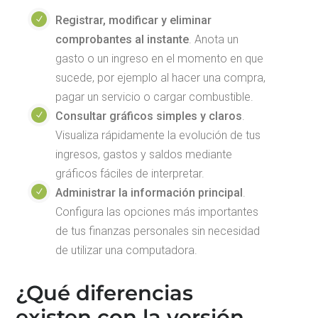
Registrar, modificar y eliminar
comprobantes al instante
. Anota un
gasto o un ingreso en el momento en que
sucede, por ejemplo al hacer una compra,
pagar un servicio o cargar combustible.
Consultar gráficos simples y claros
.
Visualiza rápidamente la evolución de tus
ingresos, gastos y saldos mediante
gráficos fáciles de interpretar.
Administrar la información principal
.
Configura las opciones más importantes
de tus finanzas personales sin necesidad
de utilizar una computadora.
¿Qué diferencias
existen con la versión