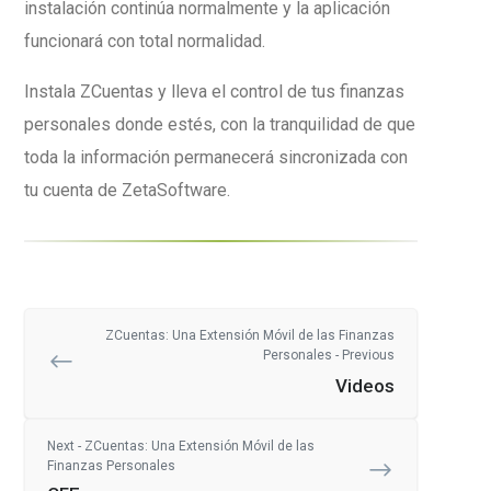
instalación continúa normalmente y la aplicación
funcionará con total normalidad.
Instala ZCuentas y lleva el control de tus finanzas
personales donde estés, con la tranquilidad de que
toda la información permanecerá sincronizada con
tu cuenta de ZetaSoftware.
ZCuentas: Una Extensión Móvil de las Finanzas
Personales - Previous
Videos
Next - ZCuentas: Una Extensión Móvil de las
Finanzas Personales