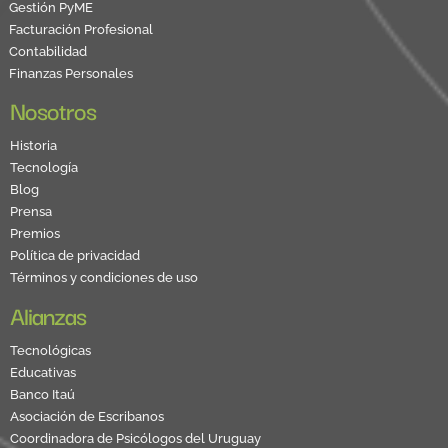
Gestión PyME
Facturación Profesional
Contabilidad
Finanzas Personales
Nosotros
Historia
Tecnología
Blog
Prensa
Premios
Política de privacidad
Términos y condiciones de uso
Alianzas
Tecnológicas
Educativas
Banco Itaú
Asociación de Escribanos
Coordinadora de Psicólogos del Uruguay