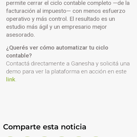
permite cerrar el ciclo contable completo —de la
facturación al impuesto— con menos esfuerzo
operativo y más control. El resultado es un
estudio más ágil y un empresario mejor
asesorado.
¿Querés ver cómo automatizar tu ciclo
contable?
Contactá directamente a Ganesha y solicitá una
demo para ver la plataforma en acción en este
link
.
Comparte esta noticia