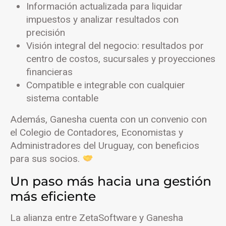
Información actualizada para liquidar
impuestos y analizar resultados con
precisión
Visión integral del negocio: resultados por
centro de costos, sucursales y proyecciones
financieras
Compatible e integrable con cualquier
sistema contable
Además, Ganesha cuenta con un convenio con
el Colegio de Contadores, Economistas y
Administradores del Uruguay, con beneficios
para sus socios.
Un paso más hacia una gestión
más eficiente
La alianza entre ZetaSoftware y Ganesha