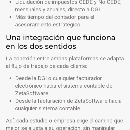
Liquidación de impuestos CEDE y No CEDE,
mensuales y anuales, directo a DGI
Más tiempo del contador para el
asesoramiento estratégico
Una integración que funciona
en los dos sentidos
La conexión entre ambas plataformas se adapta
al flujo de trabajo de cada cliente:
Desde la DGI o cualquier facturador
electrónico hacia el sistema contable de
ZetaSoftware.
Desde la facturación de ZetaSoftware hacia
cualquier sistema contable.
Así, cada estudio o empresa elige el camino que
mejor se ajusta a su operación, sin manipular