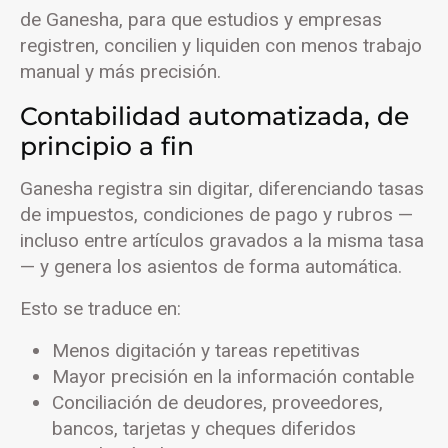
de Ganesha, para que estudios y empresas
registren, concilien y liquiden con menos trabajo
manual y más precisión.
Contabilidad automatizada, de
principio a fin
Ganesha registra sin digitar, diferenciando tasas
de impuestos, condiciones de pago y rubros —
incluso entre artículos gravados a la misma tasa
— y genera los asientos de forma automática.
Esto se traduce en:
Menos digitación y tareas repetitivas
Mayor precisión en la información contable
Conciliación de deudores, proveedores,
bancos, tarjetas y cheques diferidos