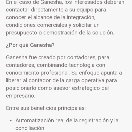
En el caso de Ganesha, los interesados deberán
contactar directamente a su equipo para
conocer el alcance de la integración,
condiciones comerciales y solicitar un
presupuesto o demostración de la solución.
¿Por qué Ganesha?
Ganesha fue creado por contadores, para
contadores, combinando tecnología con
conocimiento profesional. Su enfoque apunta a
liberar al contador de la carga operativa para
posicionarlo como asesor estratégico del
empresario.
Entre sus beneficios principales:
Automatización real de la registración y la
conciliación