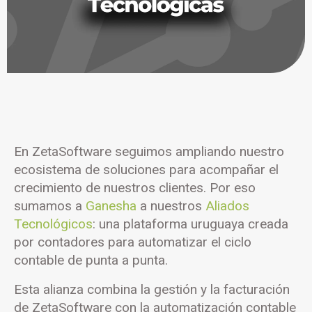
En ZetaSoftware seguimos ampliando nuestro
ecosistema de soluciones para acompañar el
crecimiento de nuestros clientes. Por eso
sumamos a
Ganesha
a nuestros
Aliados
Tecnológicos
: una plataforma uruguaya creada
por contadores para automatizar el ciclo
contable de punta a punta.
Esta alianza combina la gestión y la facturación
de ZetaSoftware con la automatización contable