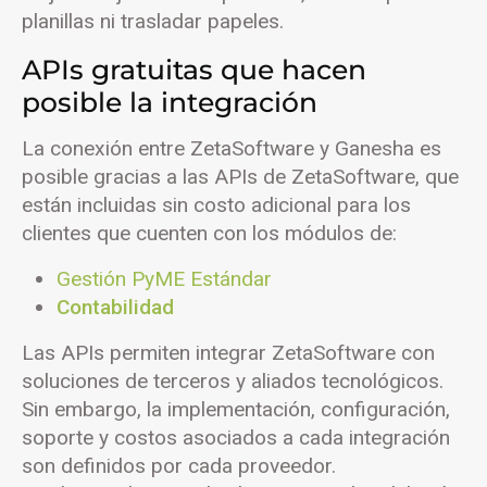
planillas ni trasladar papeles.
APIs gratuitas que hacen
posible la integración
La conexión entre ZetaSoftware y Ganesha es
posible gracias a las APIs de ZetaSoftware, que
están incluidas sin costo adicional para los
clientes que cuenten con los módulos de:
Gestión PyME Estándar
Contabilidad
Las APIs permiten integrar ZetaSoftware con
soluciones de terceros y aliados tecnológicos.
Sin embargo, la implementación, configuración,
soporte y costos asociados a cada integración
son definidos por cada proveedor.