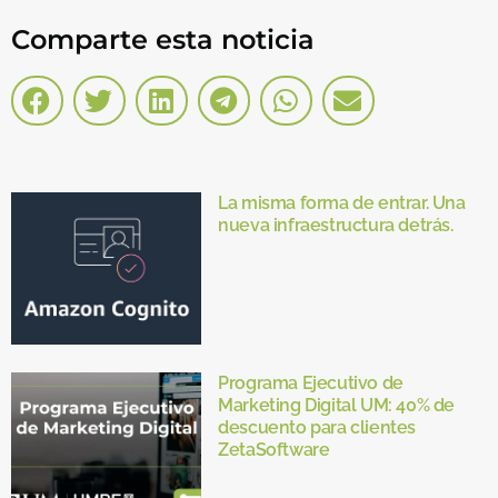
Comparte esta noticia
La misma forma de entrar. Una
nueva infraestructura detrás.
Programa Ejecutivo de
Marketing Digital UM: 40% de
descuento para clientes
ZetaSoftware