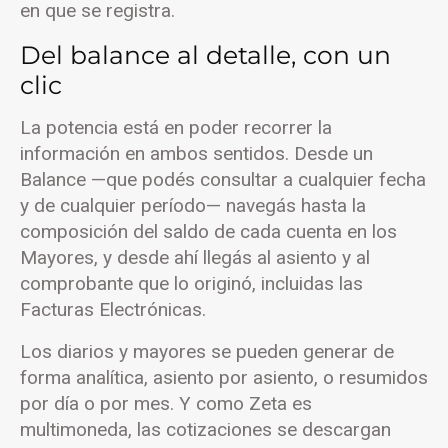
en que se registra.
Del balance al detalle, con un
clic
La potencia está en poder recorrer la
información en ambos sentidos. Desde un
Balance —que podés consultar a cualquier fecha
y de cualquier período— navegás hasta la
composición del saldo de cada cuenta en los
Mayores, y desde ahí llegás al asiento y al
comprobante que lo originó, incluidas las
Facturas Electrónicas.
Los diarios y mayores se pueden generar de
forma analítica, asiento por asiento, o resumidos
por día o por mes. Y como Zeta es
multimoneda, las cotizaciones se descargan