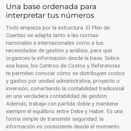
Una base ordenada para
interpretar tus números
Todo empieza por la estructura. El Plan de
Cuentas se adapta tanto a las normas
nacionales e internacionales como a tus
necesidades de gestión y análisis, para que
organices la información desde la base. Sobre
esa base, los Centros de Costos y Referencias
te permiten conocer cómo se distribuyen costos
y gastos por unidad administrativa, proyecto o
inversión, convirtiendo la contabilidad tradicional
en una verdadera contabilidad de gestión.
Además, trabaja con partida doble y mantiene
siempre el equilibrio entre Debe y Haber. Es una
forma simple de transmitir seguridad: la
información es consistente desde el momento