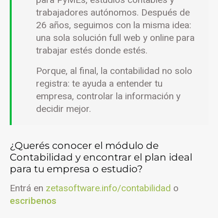
trabajadores autónomos. Después de
26 años, seguimos con la misma idea:
una sola solución full web y online para
trabajar estés donde estés.
Porque, al final, la contabilidad no solo
registra: te ayuda a entender tu
empresa, controlar la información y
decidir mejor.
¿Querés conocer el módulo de
Contabilidad y encontrar el plan ideal
para tu empresa o estudio?
Entrá en
zetasoftware.info/contabilidad
o
escribenos