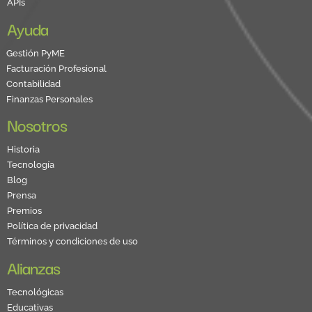
APIs
Ayuda
Gestión PyME
Facturación Profesional
Contabilidad
Finanzas Personales
Nosotros
Historia
Tecnología
Blog
Prensa
Premios
Política de privacidad
Términos y condiciones de uso
Alianzas
Tecnológicas
Educativas