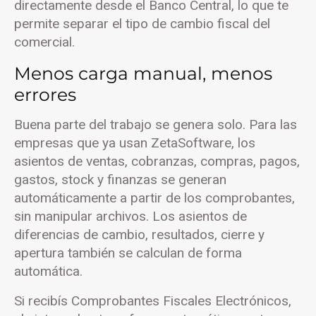
directamente desde el Banco Central, lo que te
permite separar el tipo de cambio fiscal del
comercial.
Menos carga manual, menos
errores
Buena parte del trabajo se genera solo. Para las
empresas que ya usan ZetaSoftware, los
asientos de ventas, cobranzas, compras, pagos,
gastos, stock y finanzas se generan
automáticamente a partir de los comprobantes,
sin manipular archivos. Los asientos de
diferencias de cambio, resultados, cierre y
apertura también se calculan de forma
automática.
Si recibís Comprobantes Fiscales Electrónicos,