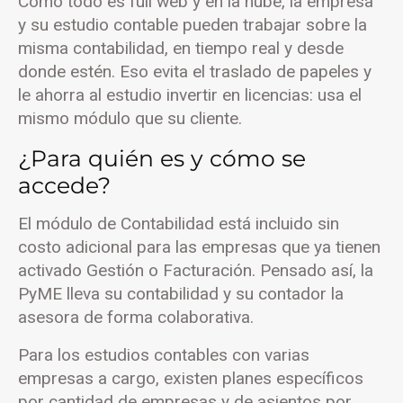
Como todo es full web y en la nube, la empresa
y su estudio contable pueden trabajar sobre la
misma contabilidad, en tiempo real y desde
donde estén. Eso evita el traslado de papeles y
le ahorra al estudio invertir en licencias: usa el
mismo módulo que su cliente.
¿Para quién es y cómo se
accede?
El módulo de Contabilidad está incluido sin
costo adicional para las empresas que ya tienen
activado Gestión o Facturación. Pensado así, la
PyME lleva su contabilidad y su contador la
asesora de forma colaborativa.
Para los estudios contables con varias
empresas a cargo, existen planes específicos
por cantidad de empresas y de asientos por