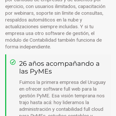
ejercicio, con usuarios ilimitados, capacitación
por webinars, soporte sin límite de consultas,
respaldos automáticos en la nube y
actualizaciones siempre incluidas. Y si tu
empresa usa otro software de gestión, el
módulo de Contabilidad también funciona de
forma independiente.
26 años acompañando a
las PyMEs
Fuimos la primera empresa del Uruguay
en ofrecer software full web para la
gestión PyME. Esa visión temprana nos
trajo hasta acá: hoy lideramos la
administración y contabilidad full cloud
para PyMEs, estudios contables y