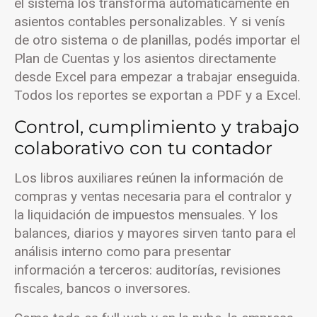
el sistema los transforma automáticamente en
asientos contables personalizables. Y si venís
de otro sistema o de planillas, podés importar el
Plan de Cuentas y los asientos directamente
desde Excel para empezar a trabajar enseguida.
Todos los reportes se exportan a PDF y a Excel.
Control, cumplimiento y trabajo
colaborativo con tu contador
Los libros auxiliares reúnen la información de
compras y ventas necesaria para el contralor y
la liquidación de impuestos mensuales. Y los
balances, diarios y mayores sirven tanto para el
análisis interno como para presentar
información a terceros: auditorías, revisiones
fiscales, bancos o inversores.