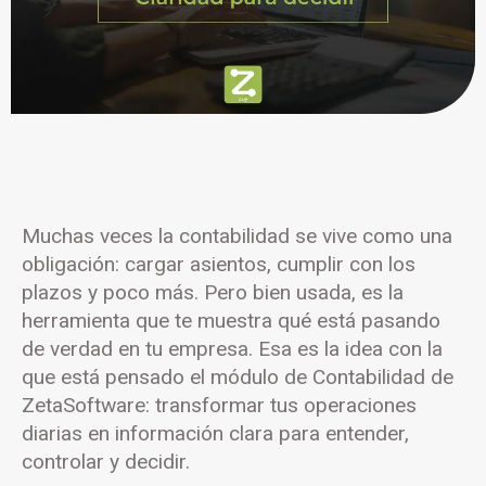
Muchas veces la contabilidad se vive como una
obligación: cargar asientos, cumplir con los
plazos y poco más. Pero bien usada, es la
herramienta que te muestra qué está pasando
de verdad en tu empresa. Esa es la idea con la
que está pensado el módulo de Contabilidad de
ZetaSoftware: transformar tus operaciones
diarias en información clara para entender,
controlar y decidir.