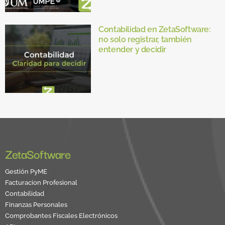
Contabilidad en ZetaSoftware:
no solo registrar, también
entender y decidir
ZetaSoftware
Gestión PyME
Facturacion Profesional
Contabilidad
Finanzas Personales
Comprobantes Fiscales Electrónicos