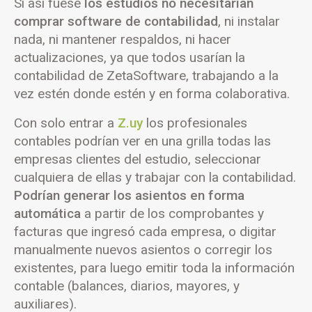
Si así fuese
los estudios no necesitarían
comprar software de contabilidad
, ni instalar
nada, ni mantener respaldos, ni hacer
actualizaciones, ya que todos usarían la
contabilidad de ZetaSoftware, trabajando a la
vez estén donde estén y en forma colaborativa.
Con solo entrar a
Z.uy
los profesionales
contables podrían ver en una grilla todas las
empresas clientes del estudio, seleccionar
cualquiera de ellas y trabajar con la contabilidad.
Podrían generar los asientos en forma
automática
a partir de los comprobantes y
facturas que ingresó cada empresa, o digitar
manualmente nuevos asientos o corregir los
existentes, para luego emitir toda la información
contable (balances, diarios, mayores, y
auxiliares).