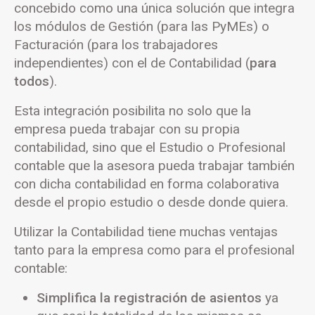
concebido como una única solución que integra
los módulos de Gestión (para las PyMEs) o
Facturación (para los trabajadores
independientes) con el de Contabilidad (
para
todos
).
Esta integración posibilita no solo que la
empresa pueda trabajar con su propia
contabilidad, sino que el Estudio o Profesional
contable que la asesora pueda trabajar también
con dicha contabilidad en forma colaborativa
desde el propio estudio o desde donde quiera.
Utilizar la Contabilidad tiene muchas ventajas
tanto para la empresa como para el profesional
contable:
Simplifica la registración de asientos
ya