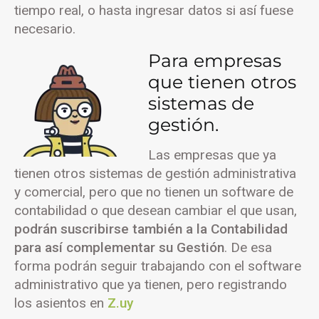
tiempo real, o hasta ingresar datos si así fuese
necesario.
Para empresas
que tienen otros
sistemas de
gestión.
Las empresas que ya
tienen otros sistemas de gestión administrativa
y comercial, pero que no tienen un software de
contabilidad o que desean cambiar el que usan,
podrán suscribirse también a la Contabilidad
para así complementar su Gestión
. De esa
forma podrán seguir trabajando con el software
administrativo que ya tienen, pero registrando
los asientos en
Z.uy