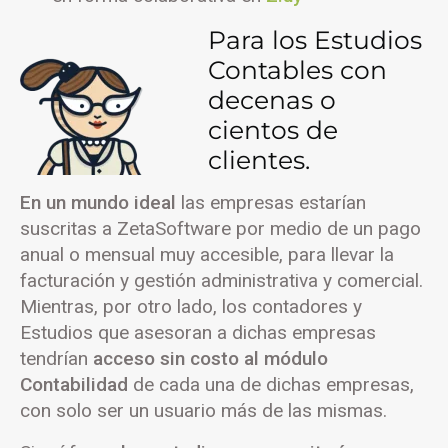
Para los Estudios
Contables con
decenas o
cientos de
clientes.
En un mundo ideal
las empresas estarían
suscritas a ZetaSoftware por medio de un pago
anual o mensual muy accesible, para llevar la
facturación y gestión administrativa y comercial.
Mientras, por otro lado, los contadores y
Estudios que asesoran a dichas empresas
tendrían
acceso sin costo al módulo
Contabilidad
de cada una de dichas empresas,
con solo ser un usuario más de las mismas.