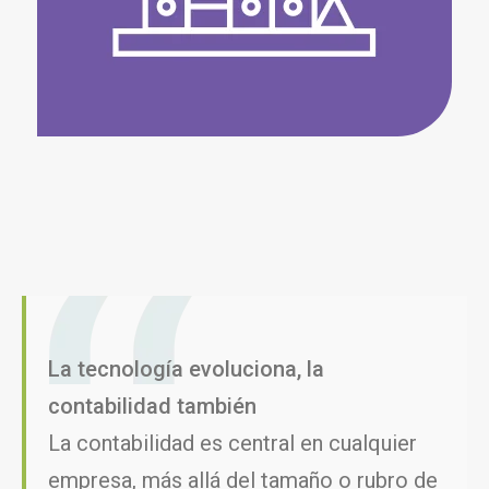
La tecnología evoluciona, la
contabilidad también
La contabilidad es central en cualquier
empresa, más allá del tamaño o rubro de