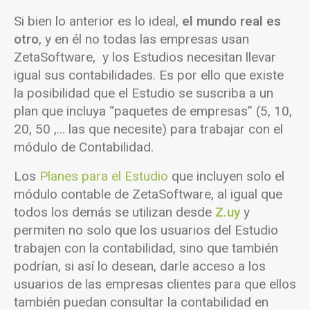
Si bien lo anterior es lo ideal,
el mundo real es
otro
, y en él no todas las empresas usan
ZetaSoftware, y los Estudios necesitan llevar
igual sus contabilidades. Es por ello que existe
la posibilidad que el Estudio se suscriba a un
plan que incluya “paquetes de empresas” (5, 10,
20, 50 ,… las que necesite) para trabajar con el
módulo de Contabilidad.
Los
Planes para el Estudio
que incluyen solo el
módulo contable de ZetaSoftware, al igual que
todos los demás se utilizan desde
Z.uy
y
permiten no solo que los usuarios del Estudio
trabajen con la contabilidad, sino que también
podrían, si así lo desean, darle acceso a los
usuarios de las empresas clientes para que ellos
también puedan consultar la contabilidad en