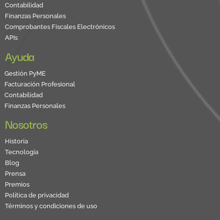
Contabilidad
Finanzas Personales
Comprobantes Fiscales Electrónicos
APIs
Ayuda
Gestión PyME
Facturación Profesional
Contabilidad
Finanzas Personales
Nosotros
Historia
Tecnología
Blog
Prensa
Premios
Política de privacidad
Términos y condiciones de uso