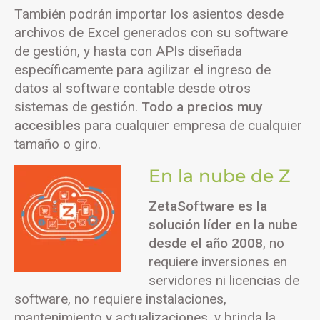
También podrán importar los asientos desde
archivos de Excel generados con su software
de gestión, y hasta con APIs diseñada
específicamente para agilizar el ingreso de
datos al software contable desde otros
sistemas de gestión.
Todo a precios muy
accesibles
para cualquier empresa de cualquier
tamaño o giro.
En la nube de Z
ZetaSoftware es la
solución líder en la nube
desde el año 2008
, no
requiere inversiones en
servidores ni licencias de
software, no requiere instalaciones,
mantenimiento y actualizaciones, y brinda la