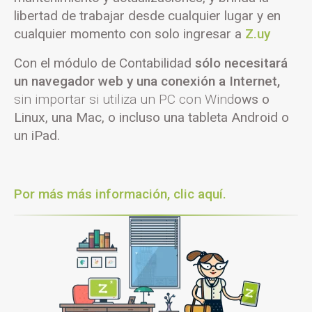
libertad de trabajar desde cualquier lugar y en
cualquier momento con solo ingresar a
Z.uy
Con el módulo de Contabilidad
sólo necesitará
un navegador web y una conexión a Internet,
sin importar si utiliza un PC con Wind
ows o
Linux, una Mac, o incluso una tableta Android o
un iPad.
Por más más información, clic aquí.