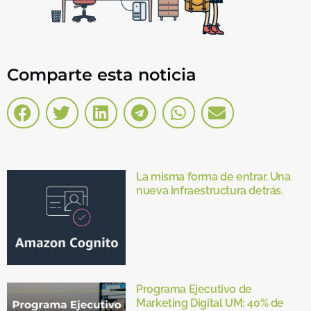
Comparte esta noticia
La misma forma de entrar. Una
nueva infraestructura detrás.
Programa Ejecutivo de
Marketing Digital UM: 40% de