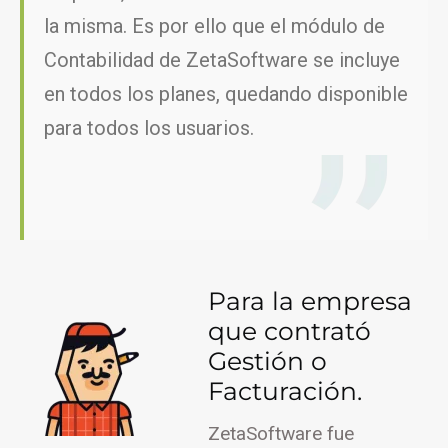
la misma. Es por ello que el módulo de
Contabilidad de ZetaSoftware se incluye
en todos los planes, quedando disponible
para todos los usuarios.
Para la empresa
que contrató
Gestión o
Facturación.
ZetaSoftware fue