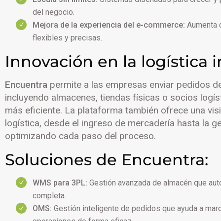
del negocio.
Mejora de la experiencia del e-commerce:
Aumenta c
flexibles y precisas.
Innovación en la logística 
Encuentra
permite a las empresas enviar pedidos de
incluyendo almacenes, tiendas físicas o socios logís
más eficiente. La plataforma también ofrece una vis
logística, desde el ingreso de mercadería hasta la g
optimizando cada paso del proceso.
Soluciones de Encuentra:
WMS para 3PL:
Gestión avanzada de almacén que autom
completa.
OMS:
Gestión inteligente de pedidos que ayuda a mar