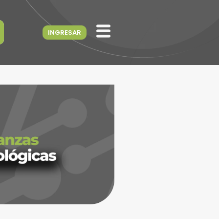
INGRESAR