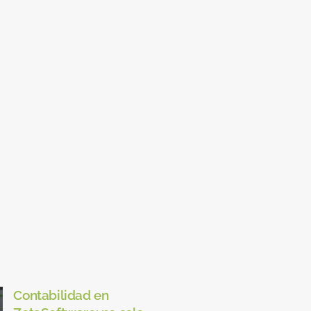
Contabilidad en