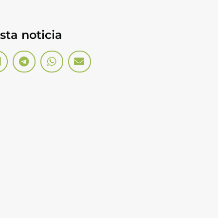
ta noticia