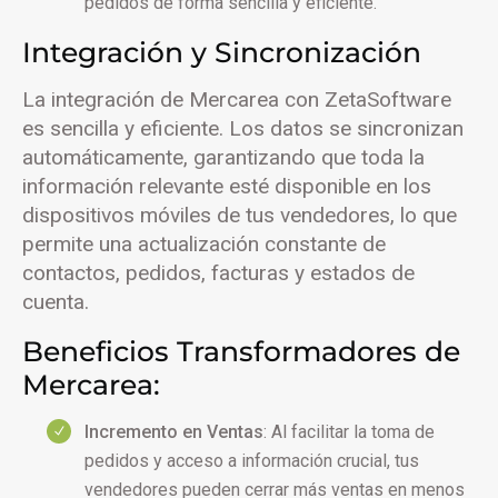
pedidos de forma sencilla y eficiente.
Integración y Sincronización
La integración de Mercarea con ZetaSoftware
es sencilla y eficiente. Los datos se sincronizan
automáticamente, garantizando que toda la
información relevante esté disponible en los
dispositivos móviles de tus vendedores, lo que
permite una actualización constante de
contactos, pedidos, facturas y estados de
cuenta.
Beneficios Transformadores de
Mercarea:
Incremento en Ventas
: Al facilitar la toma de
pedidos y acceso a información crucial, tus
vendedores pueden cerrar más ventas en menos