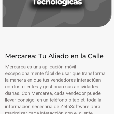
Mercarea: Tu Aliado en la Calle
Mercarea es una aplicación móvil
excepcionalmente fácil de usar que transforma
la manera en que tus vendedores interactúan
con los clientes y gestionan sus actividades
diarias. Con Mercarea, cada vendedor puede
llevar consigo, en un teléfono o tablet, toda la
información necesaria de ZetaSoftware para
maximizar cada interacción con el cliente.