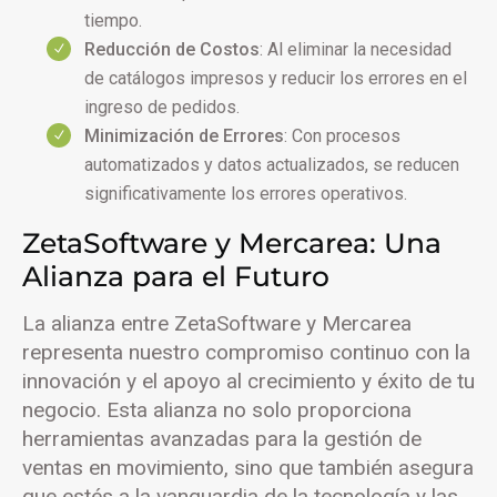
tiempo.
Reducción de Costos
: Al eliminar la necesidad
de catálogos impresos y reducir los errores en el
ingreso de pedidos.
Minimización de Errores
: Con procesos
automatizados y datos actualizados, se reducen
significativamente los errores operativos.
ZetaSoftware y Mercarea: Una
Alianza para el Futuro
La alianza entre ZetaSoftware y Mercarea
representa nuestro compromiso continuo con la
innovación y el apoyo al crecimiento y éxito de tu
negocio. Esta alianza no solo proporciona
herramientas avanzadas para la gestión de
ventas en movimiento, sino que también asegura
que estés a la vanguardia de la tecnología y las