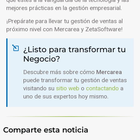
mejores prácticas en la gestión empresarial.
¡Prepárate para llevar tu gestión de ventas al
próximo nivel con Mercarea y ZetaSoftware!
¿Listo para transformar tu
Negocio?
Descubre más sobre cómo
Mercarea
puede transformar tu gestión de ventas
visitando su
sitio web
o
contactando
a
uno de sus expertos hoy mismo.
Comparte esta noticia