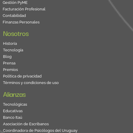
Gestión PyME
Facturación Profesional
Contabilidad
Finanzas Personales
Nosotros
Historia
Tecnología
Blog
Prensa
Premios
Política de privacidad
Términos y condiciones de uso
Alianzas
Tecnológicas
Educativas
Banco Itaú
Asociación de Escribanos
Coordinadora de Psicólogos del Uruguay