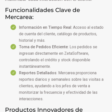
Funcionalidades Clave de
Mercarea:
Información en Tiempo Real
: Acceso al estado
de cuenta del cliente, catálogo de productos,
historial y más.
Toma de Pedidos Eficiente
: Los pedidos se
ingresan directamente en ZetaSoftware,
controlando el crédito y stock disponible
instantáneamente.
Reportes Detallados
: Mercarea proporciona
reportes diarios y semanales sobre las visitas a
clientes, ayudando a los jefes de venta a
monitorizar la frecuencia y efectividad de las
interacciones.
Productos Innovadores de