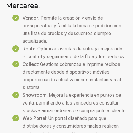
Mercarea:
Vendor
: Permite la creación y envío de
presupuestos, y facilita la toma de pedidos con
una lista de precios y descuentos siempre
actualizada.
Route
: Optimiza las rutas de entrega, mejorando
el control y seguimiento de la flota y los pedidos.
Collect
: Gestiona cobranzas e imprime recibos
directamente desde dispositivos móviles,
proporcionando actualizaciones instantáneas al
sistema.
Showroom
: Mejora la experiencia en puntos de
venta, permitiendo a los vendedores consultar
stocks y armar órdenes de compra junto al cliente.
Web Portal
: Un portal diseñado para que
distribuidores y consumidores finales realicen