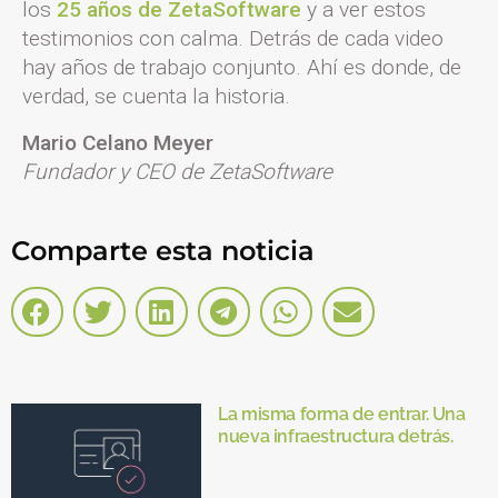
los
25 años de ZetaSoftware
y a ver estos
testimonios con calma. Detrás de cada video
hay años de trabajo conjunto. Ahí es donde, de
verdad, se cuenta la historia.
Mario Celano Meyer
Fundador y CEO de ZetaSoftware
Comparte esta noticia
La misma forma de entrar. Una
nueva infraestructura detrás.