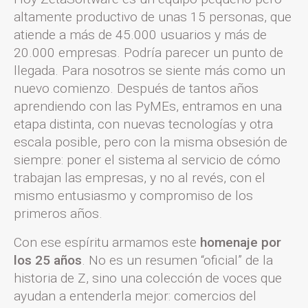
altamente productivo de unas 15 personas, que
atiende a más de 45.000 usuarios y más de
20.000 empresas. Podría parecer un punto de
llegada. Para nosotros se siente más como un
nuevo comienzo. Después de tantos años
aprendiendo con las PyMEs, entramos en una
etapa distinta, con nuevas tecnologías y otra
escala posible, pero con la misma obsesión de
siempre: poner el sistema al servicio de cómo
trabajan las empresas, y no al revés, con el
mismo entusiasmo y compromiso de los
primeros años.
Con ese espíritu armamos este
homenaje por
los 25 años
. No es un resumen “oficial” de la
historia de Z, sino una colección de voces que
ayudan a entenderla mejor: comercios del