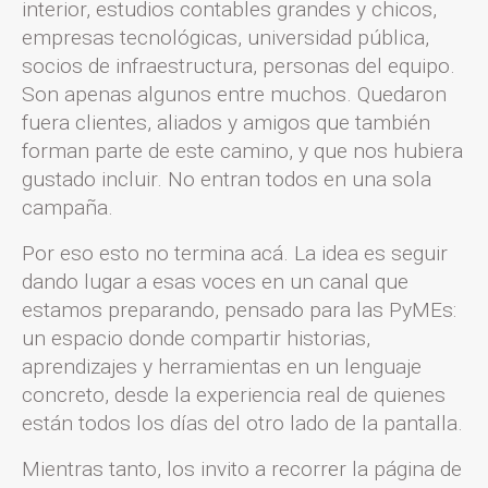
interior, estudios contables grandes y chicos,
empresas tecnológicas, universidad pública,
socios de infraestructura, personas del equipo.
Son apenas algunos entre muchos. Quedaron
fuera clientes, aliados y amigos que también
forman parte de este camino, y que nos hubiera
gustado incluir. No entran todos en una sola
campaña.
Por eso esto no termina acá. La idea es seguir
dando lugar a esas voces en un canal que
estamos preparando, pensado para las PyMEs:
un espacio donde compartir historias,
aprendizajes y herramientas en un lenguaje
concreto, desde la experiencia real de quienes
están todos los días del otro lado de la pantalla.
Mientras tanto, los invito a recorrer la página de