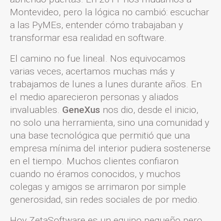
Montevideo, pero la lógica no cambió: escuchar
a las PyMEs, entender cómo trabajaban y
transformar esa realidad en software.
El camino no fue lineal. Nos equivocamos
varias veces, acertamos muchas más y
trabajamos de lunes a lunes durante años. En
el medio aparecieron personas y aliados
invaluables.
GeneXus
nos dio, desde el inicio,
no solo una herramienta, sino una comunidad y
una base tecnológica que permitió que una
empresa mínima del interior pudiera sostenerse
en el tiempo. Muchos clientes confiaron
cuando no éramos conocidos, y muchos
colegas y amigos se arrimaron por simple
generosidad, sin redes sociales de por medio.
Hoy ZetaSoftware es un equipo pequeño pero