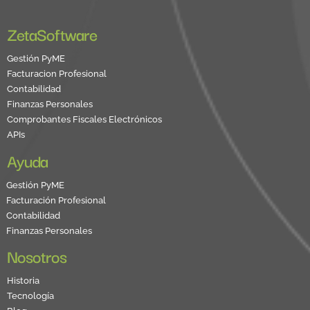
ZetaSoftware
Gestión PyME
Facturacion Profesional
Contabilidad
Finanzas Personales
Comprobantes Fiscales Electrónicos
APIs
Ayuda
Gestión PyME
Facturación Profesional
Contabilidad
Finanzas Personales
Nosotros
Historia
Tecnología