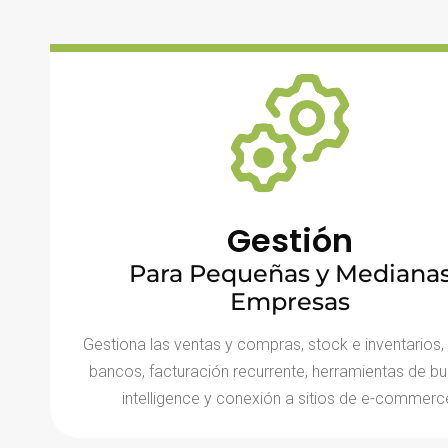
Gestión
Para Pequeñas y Mediana
Empresas
Gestiona las ventas y compras, stock e inventarios,
bancos, facturación recurrente, herramientas de bu
intelligence y conexión a sitios de e-commerc