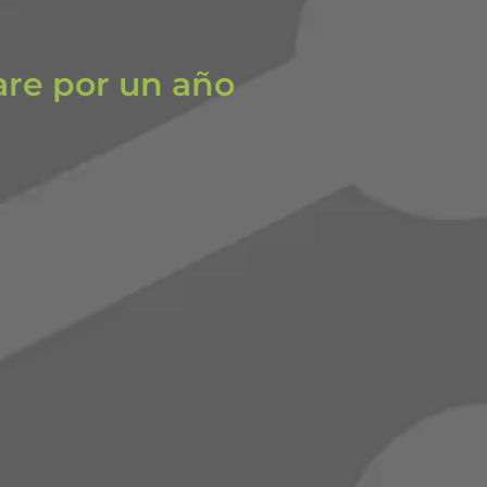
are por un año