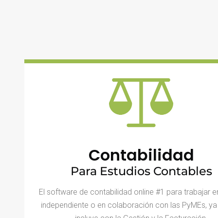
Contabilidad
Para Estudios Contables
El software de contabilidad online #1 para trabajar 
independiente o en colaboración con las PyMEs, ya