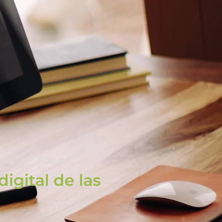
igital de las